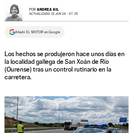
NEWSLETTER
ANDREA GIL
POR
ACTUALIZADO 15 JUN 24 - 07: 25
SÍGUENOS
Añadir EL MOTOR en Google
Los hechos se produjeron hace unos días en
la localidad gallega de San Xoán de Río
(Ourense) tras un control rutinario en la
carretera.