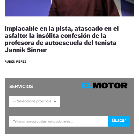
Implacable en la pista, atascado en el
asfalto: la insólita confesión de la
profesora de autoescuela del tenista
Jannik Sinner
RUBÉN PÉREZ