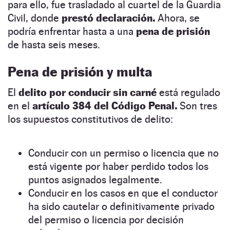
para ello, fue trasladado al cuartel de la Guardia
Civil, donde
prestó declaración.
Ahora, se
podría enfrentar hasta a una
pena de prisión
de hasta seis meses.
Pena de prisión y multa
El
delito por conducir sin carné
está regulado
en el
artículo 384 del Código Penal.
Son tres
los supuestos constitutivos de delito:
Conducir con un permiso o licencia que no
está vigente por haber perdido todos los
puntos asignados legalmente.
Conducir en los casos en que el conductor
ha sido cautelar o definitivamente privado
del permiso o licencia por decisión