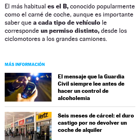
El más habitual
es el B,
conocido popularmente
como el carné de coche, aunque es importante
saber que
a cada tipo de vehículo
le
corresponde
un permiso distinto,
desde los
ciclomotores a los grandes camiones.
MÁS INFORMACIÓN
El mensaje que la Guardia
Civil siempre lee antes de
hacer un control de
alcoholemia
Seis meses de cárcel: el duro
castigo por no devolver un
coche de alquiler