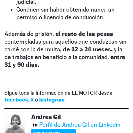
judicial.
Conducir sin haber obtenido nunca un
permiso o licencia de conducción.
Además de prisión,
el resto de las penas
contempladas para aquellos que conduzcan sin
carné son la de multa,
de 12 a 24 meses,
y la
de trabajos en beneficio a la comunidad,
entre
31 y 90 días.
Sigue toda la información de EL MOTOR desde
Facebook
,
X
o
Instagram
Andrea Gil
Perfil de Andrea Gil en Linkedin