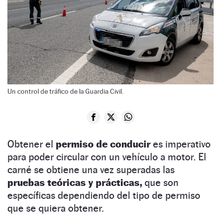
Un control de tráfico de la Guardia Civil.
Obtener el
permiso de conducir
es imperativo
para poder circular con un vehículo a motor. El
carné se obtiene una vez superadas las
pruebas teóricas y prácticas,
que son
específicas dependiendo del tipo de permiso
que se quiera obtener.