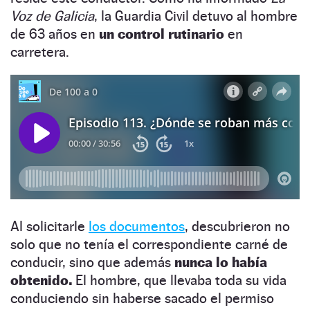
Voz de Galicia
, la Guardia Civil detuvo al hombre
de 63 años en
un control rutinario
en
carretera.
Al solicitarle
los documentos
, descubrieron no
solo que no tenía el correspondiente carné de
conducir, sino que además
nunca lo había
obtenido.
El hombre, que llevaba toda su vida
conduciendo sin haberse sacado el permiso