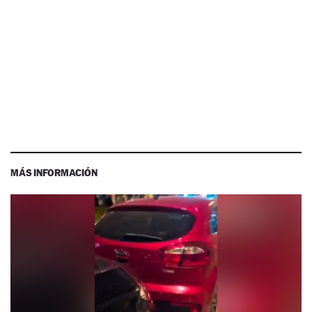
MÁS INFORMACIÓN