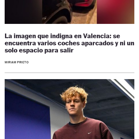
La imagen que indigna en Valencia: se
encuentra varios coches aparcados y ni un
solo espacio para salir
MIRIAM PRIETO