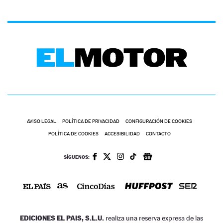
AVISO LEGAL
POLÍTICA DE PRIVACIDAD
CONFIGURACIÓN DE COOKIES
POLÍTICA DE COOKIES
ACCESIBILIDAD
CONTACTO
SÍGUENOS:
EDICIONES EL PAIS, S.L.U.
realiza una reserva expresa de las