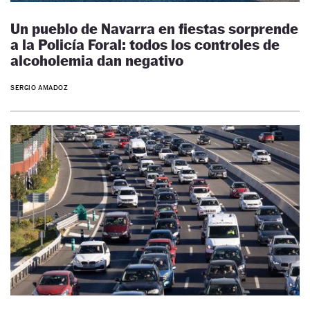
Un pueblo de Navarra en fiestas sorprende
a la Policía Foral: todos los controles de
alcoholemia dan negativo
SERGIO AMADOZ