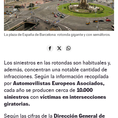
La plaza de España de Barcelona: rotonda gigante y con semáforos.
Los siniestros en las rotondas son habituales y,
además, concentran una notable cantidad de
infracciones. Según la información recopilada
por
Automovilistas Europeos Asociados,
cada año se producen cerca de
10.000
siniestros
con
víctimas en intersecciones
giratorias.
Según las cifras de la
Dirección General de