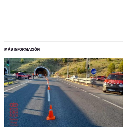
MÁS INFORMACIÓN