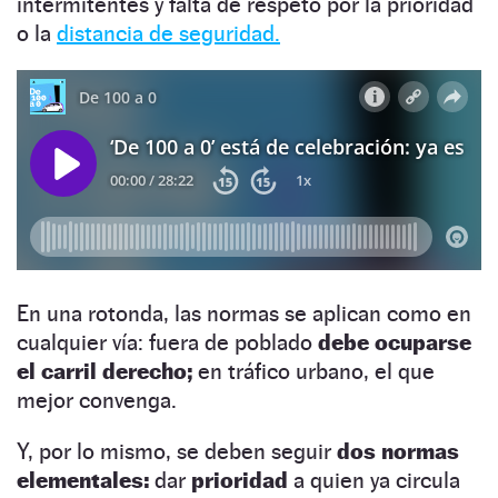
intermitentes y falta de respeto por la prioridad
o la
distancia de seguridad.
En una rotonda, las normas se aplican como en
cualquier vía: fuera de poblado
debe ocuparse
el carril derecho;
en tráfico urbano, el que
mejor convenga.
Y, por lo mismo, se deben seguir
dos normas
elementales:
dar
prioridad
a quien ya circula