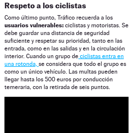
Respeto a los ciclistas
Como último punto, Tráfico recuerda a los
usuarios vulnerables:
ciclistas y motoristas. Se
debe guardar una distancia de seguridad
suficiente y respetar su prioridad, tanto en las
entrada, como en las salidas y en la circulación
interior. Cuando un grupo de
ciclistas entra en
una rotonda,
se considera que todo el grupo es
como un único vehículo. Las multas pueden
llegar hasta los 500 euros por conducción
temeraria, con la retirada de seis puntos.