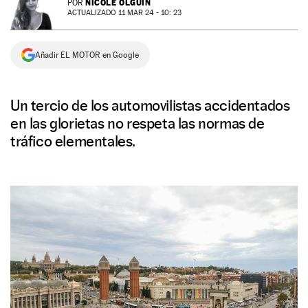
NICOLE OLGUÍN
POR
ACTUALIZADO 11 MAR 24 - 10: 23
NEWSLETTER
Añadir EL MOTOR en Google
SÍGUENOS
Un tercio de los automovilistas accidentados
en las glorietas no respeta las normas de
tráfico elementales.