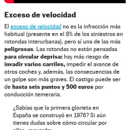
Exceso de velocidad
El
exceso de velocidad
no es la infracción más
habitual (presente en el 8% de los siniestros en
rotondas interurbanas), pero sí una de las más
peligrosas
. Las rotondas no están pensadas
para circular deprisa:
hay más riesgo de
invadir varios carriles,
impedir el avance de
otros coches y, además, las consecuencias de
un golpe son más graves. El castigo puede ser
de
hasta seis puntos y 500 euros
por
conducción temeraria.
¿Sabías que la primera glorieta en
España se construyó en 1976? Si aún
tienes dudas sobre cómo circular por