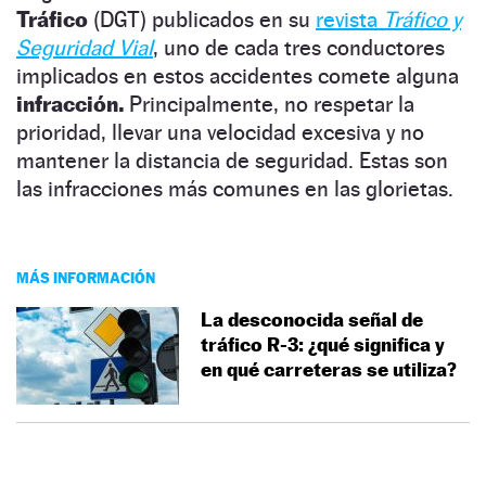
Tráfico
(DGT) publicados en su
revista
Tráfico y
Seguridad Vial
, uno de cada tres conductores
implicados en estos accidentes comete alguna
infracción.
Principalmente, no respetar la
prioridad, llevar una velocidad excesiva y no
mantener la distancia de seguridad. Estas son
las infracciones más comunes en las glorietas.
MÁS INFORMACIÓN
La desconocida señal de
tráfico R-3: ¿qué significa y
en qué carreteras se utiliza?