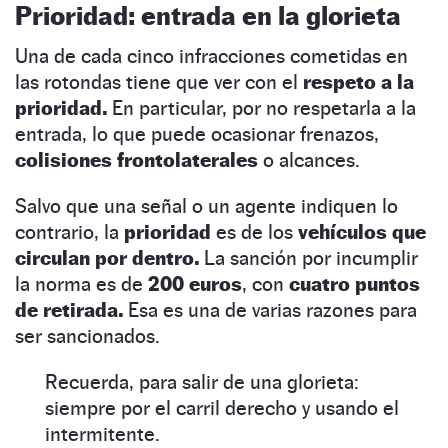
Prioridad: entrada en la glorieta
Una de cada cinco infracciones cometidas en
las rotondas tiene que ver con el
respeto a la
prioridad.
En particular, por no respetarla a la
entrada, lo que puede ocasionar frenazos,
colisiones frontolaterales
o alcances.
Salvo que una señal o un agente indiquen lo
contrario, la
prioridad
es de los
vehículos que
circulan por dentro.
La sanción por incumplir
la norma es de
200 euros
, con
cuatro puntos
de retirada.
Esa es una de varias razones para
ser sancionados.
Recuerda, para salir de una glorieta:
siempre por el carril derecho y usando el
intermitente.​