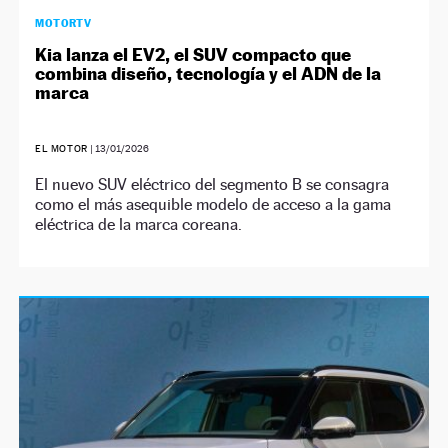
MOTORTV
Kia lanza el EV2, el SUV compacto que
combina diseño, tecnología y el ADN de la
marca
EL MOTOR
|
13/01/2026
El nuevo SUV eléctrico del segmento B se consagra
como el más asequible modelo de acceso a la gama
eléctrica de la marca coreana.