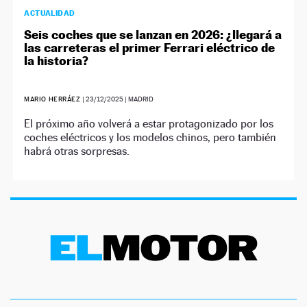
ACTUALIDAD
Seis coches que se lanzan en 2026: ¿llegará a
las carreteras el primer Ferrari eléctrico de
la historia?
MARIO HERRÁEZ
|
23/12/2025
| MADRID
El próximo año volverá a estar protagonizado por los
coches eléctricos y los modelos chinos, pero también
habrá otras sorpresas.