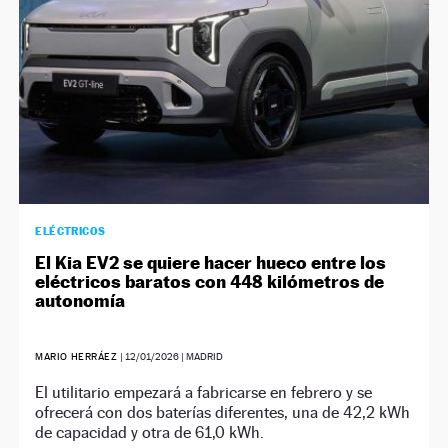
ELÉCTRICOS
El Kia EV2 se quiere hacer hueco entre los
eléctricos baratos con 448 kilómetros de
autonomía
MARIO HERRÁEZ
|
12/01/2026
| MADRID
El utilitario empezará a fabricarse en febrero y se
ofrecerá con dos baterías diferentes, una de 42,2 kWh
de capacidad y otra de 61,0 kWh.