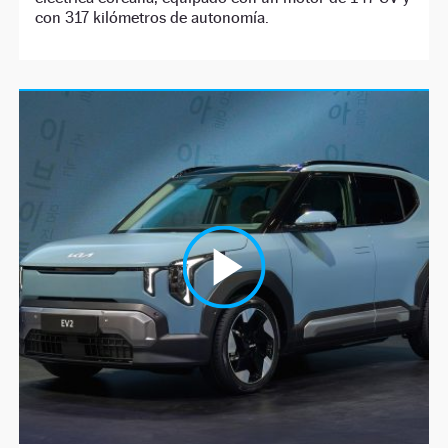
con 317 kilómetros de autonomía.