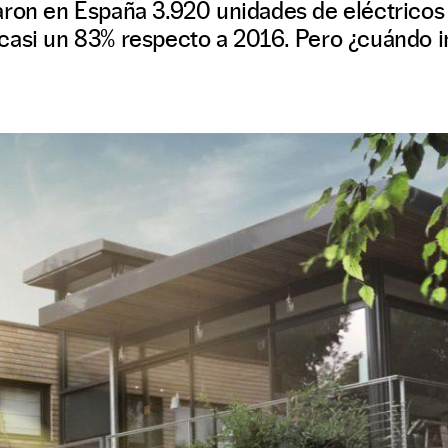
ron en España 3.920 unidades de eléctricos p
casi un 83% respecto a 2016. Pero ¿cuándo i