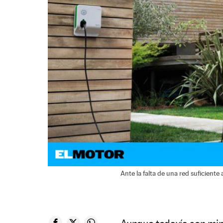
Ante la falta de una red suficiente