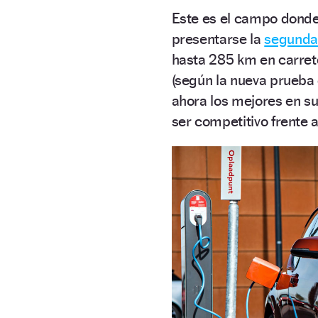
Este es el campo donde
presentarse la
segunda 
hasta 285 km en carret
(según la nueva prueba
ahora los mejores en su
ser competitivo frente 