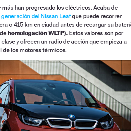
 más han progresado los eléctricos. Acaba de
generación del Nissan Leaf
que puede recorrer
era o 415 km en ciudad antes de recargar su baterí
 de
homologación WLTP).
Estos valores son por
 clase y ofrecen un radio de acción que empieza a
al de los motores térmicos.