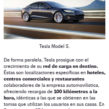
Tesla Model S.
De forma paralela, Tesla prosigue con el
crecimiento de su
red de carga en destino.
Éstas son localizaciones específicas en
hoteles,
centros comerciales y restaurantes
colaboradores de la empresa automovilística,
ofreciendo recargas de
100 kilómetros a la
hora,
idénticas a las que se obtienen en las
tomas que utilizan los usuarios en sus casas. En