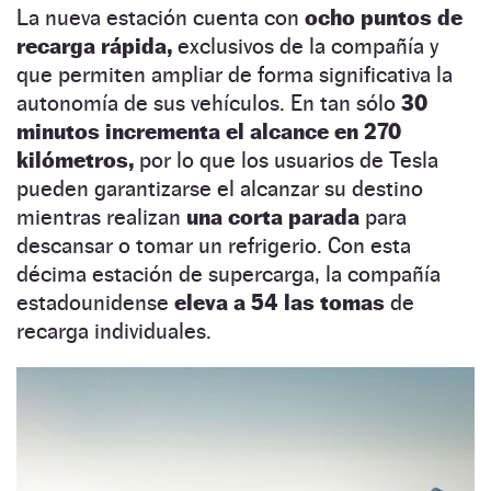
La nueva estación cuenta con
ocho puntos de
recarga rápida,
exclusivos de la compañía y
que permiten ampliar de forma significativa la
autonomía de sus vehículos. En tan sólo
30
minutos incrementa el alcance en 270
kilómetros,
por lo que los usuarios de Tesla
pueden garantizarse el alcanzar su destino
mientras realizan
una corta parada
para
descansar o tomar un refrigerio. Con esta
décima estación de supercarga, la compañía
estadounidense
eleva a 54 las tomas
de
recarga individuales.