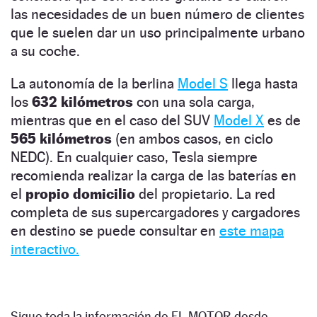
las necesidades de un buen número de clientes
que le suelen dar un uso principalmente urbano
a su coche.
La autonomía de la berlina
Model S
llega hasta
los
632 kilómetros
con una sola carga,
mientras que en el caso del SUV
Model X
es de
565 kilómetros
(en ambos casos, en ciclo
NEDC). En cualquier caso, Tesla siempre
recomienda realizar la carga de las baterías en
el
propio domicilio
del propietario. La red
completa de sus supercargadores y cargadores
en destino se puede consultar en
este mapa
interactivo.
Sigue toda la información de EL MOTOR desde