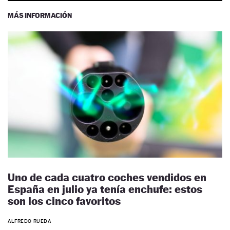
MÁS INFORMACIÓN
Uno de cada cuatro coches vendidos en
España en julio ya tenía enchufe: estos
son los cinco favoritos
ALFREDO RUEDA