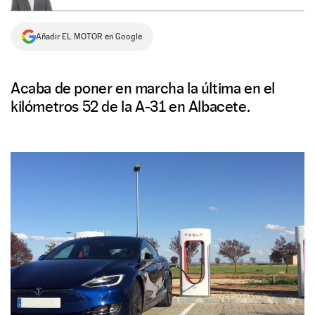
NEWSLETTER
Añadir EL MOTOR en Google
SÍGUENOS
Acaba de poner en marcha la última en el
kilómetros 52 de la A-31 en Albacete.