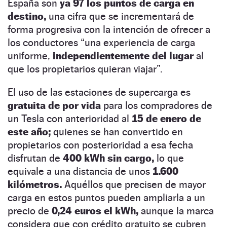
España son
ya 97 los puntos de carga en
destino,
una cifra que se incrementará de
forma progresiva con la intención de ofrecer a
los conductores “una experiencia de carga
uniforme,
independientemente del lugar
al
que los propietarios quieran viajar”.
El uso de las estaciones de supercarga es
gratuita de por vida
para los compradores de
un Tesla con anterioridad al
15 de enero
de
este año;
quienes se han convertido en
propietarios con posterioridad a esa fecha
disfrutan de
400 kWh sin cargo,
lo que
equivale a una distancia de unos
1.600
kilómetros.
Aquéllos que precisen de mayor
carga en estos puntos pueden ampliarla a un
precio de
0,24 euros el kWh,
aunque la marca
considera que con crédito gratuito se cubren