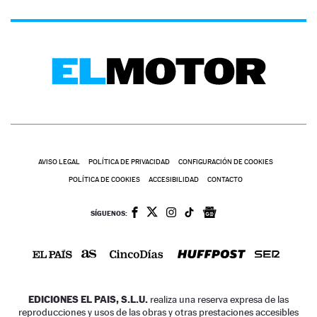
AVISO LEGAL
POLÍTICA DE PRIVACIDAD
CONFIGURACIÓN DE COOKIES
POLÍTICA DE COOKIES
ACCESIBILIDAD
CONTACTO
SÍGUENOS:
EDICIONES EL PAIS, S.L.U.
realiza una reserva expresa de las
reproducciones y usos de las obras y otras prestaciones accesibles