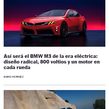
Así será el BMW M3 de la era eléctrica:
diseño radical, 800 voltios y un motor en
cada rueda
MARIO HERRÁEZ