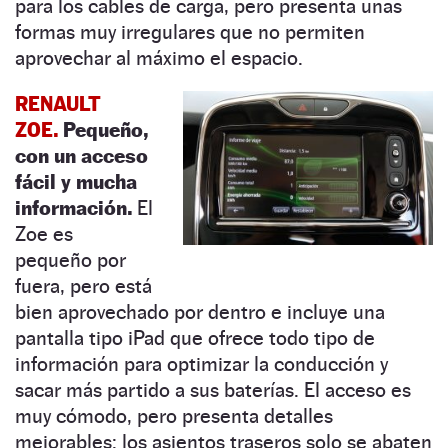
para los cables de carga, pero presenta unas
formas muy irregulares que no permiten
aprovechar al máximo el espacio.
RENAULT
ZOE.
Pequeño,
con un acceso
fácil y mucha
información.
El
Zoe es
pequeño por
fuera, pero está
bien aprovechado por dentro e incluye una
pantalla tipo iPad que ofrece todo tipo de
información para optimizar la conducción y
sacar más partido a sus baterías. El acceso es
muy cómodo, pero presenta detalles
mejorables: los asientos traseros solo se abaten