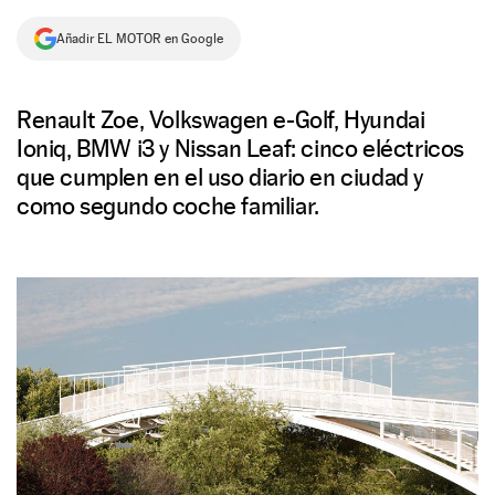
NEWSLETTER
Añadir EL MOTOR en Google
SÍGUENOS
Renault Zoe, Volkswagen e-Golf, Hyundai
Ioniq, BMW i3 y Nissan Leaf: cinco eléctricos
que cumplen en el uso diario en ciudad y
como segundo coche familiar.