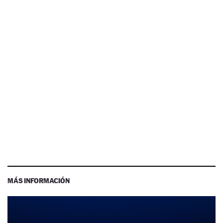
MÁS INFORMACIÓN