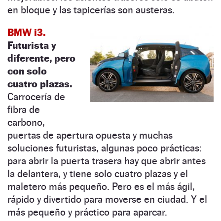
en bloque y las tapicerías son austeras.
BMW i3.
Futurista y
diferente, pero
con solo
cuatro plazas.
Carrocería de
fibra de
carbono,
puertas de apertura opuesta y muchas
soluciones futuristas, algunas poco prácticas:
para abrir la puerta trasera hay que abrir antes
la delantera, y tiene solo cuatro plazas y el
maletero más pequeño. Pero es el más ágil,
rápido y divertido para moverse en ciudad. Y el
más pequeño y práctico para aparcar.