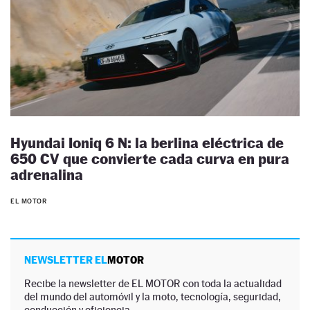
Hyundai Ioniq 6 N: la berlina eléctrica de
650 CV que convierte cada curva en pura
adrenalina
EL MOTOR
NEWSLETTER EL
MOTOR
Recibe la newsletter de EL MOTOR con toda la actualidad
del mundo del automóvil y la moto, tecnología, seguridad,
conducción y eficiencia.