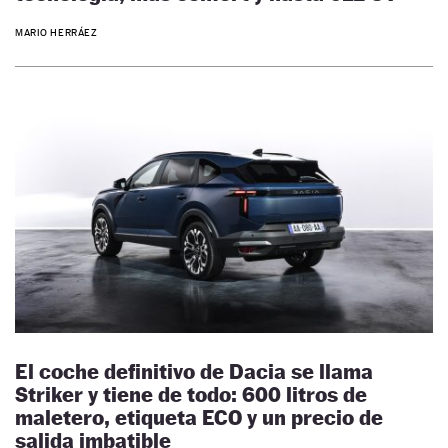
MARIO HERRÁEZ
El coche definitivo de Dacia se llama
Striker y tiene de todo: 600 litros de
maletero, etiqueta ECO y un precio de
salida imbatible