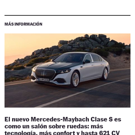
MÁS INFORMACIÓN
El nuevo Mercedes-Maybach Clase S es
como un salón sobre ruedas: más
tecnología, más confort y hasta 621 CV