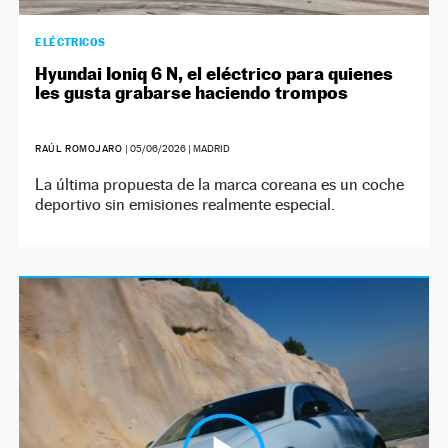
ELÉCTRICOS
Hyundai Ioniq 6 N, el eléctrico para quienes
les gusta grabarse haciendo trompos
RAÚL ROMOJARO
|
05/06/2026
| MADRID
La última propuesta de la marca coreana es un coche
deportivo sin emisiones realmente especial.