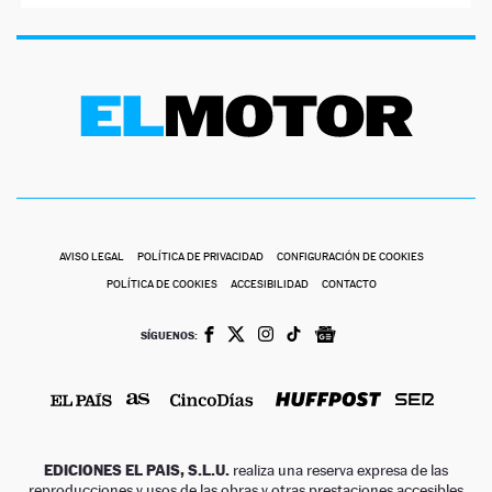
AVISO LEGAL
POLÍTICA DE PRIVACIDAD
CONFIGURACIÓN DE COOKIES
POLÍTICA DE COOKIES
ACCESIBILIDAD
CONTACTO
SÍGUENOS:
EDICIONES EL PAIS, S.L.U.
realiza una reserva expresa de las
reproducciones y usos de las obras y otras prestaciones accesibles