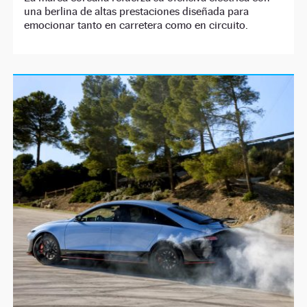
una berlina de altas prestaciones diseñada para
emocionar tanto en carretera como en circuito.