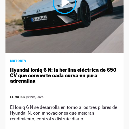
MOTORTV
Hyundai Ioniq 6 N: la berlina eléctrica de 650
CV que convierte cada curva en pura
adrenalina
EL MOTOR
|
04/06/2026
El Ioniq 6 N se desarrolla en torno a los tres pilares de
Hyundai N, con innovaciones que mejoran
rendimiento, control y disfrute diario.