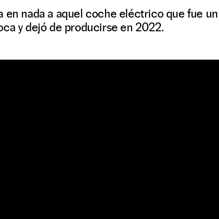
a en nada a aquel coche eléctrico que fue u
oca y dejó de producirse en 2022.