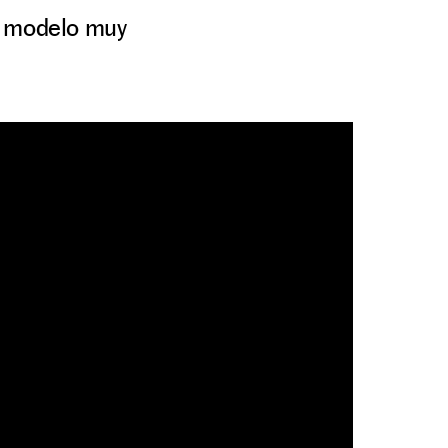
n modelo muy