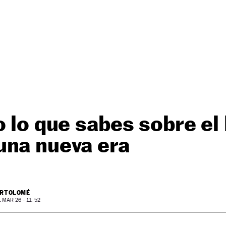
o lo que sabes sobre el
una nueva era
ARTOLOMÉ
MAR 26 - 11: 52