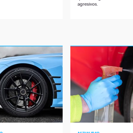
agresivos.