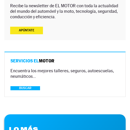
Recibe la newsletter de EL MOTOR con toda la actualidad
del mundo del automóvil y la moto, tecnología, seguridad,
conducción y eficiencia.
APÚNTATE
SERVICIOS EL
MOTOR
Encuentra los mejores talleres, seguros, autoescuelas,
neumáticos…
BUSCAR
LO MÁS