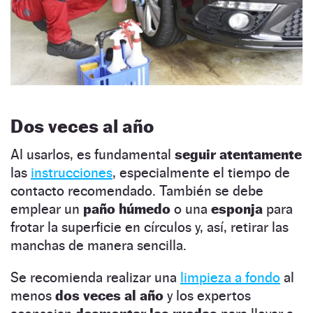
Dos veces al año
Al usarlos, es fundamental
seguir atentamente
las
instrucciones
, especialmente el tiempo de
contacto recomendado. También se debe
emplear un
paño húmedo
o una
esponja
para
frotar la superficie en círculos y, así, retirar las
manchas de manera sencilla.
Se recomienda realizar una
limpieza a fondo
al
menos
dos veces al año
y los expertos