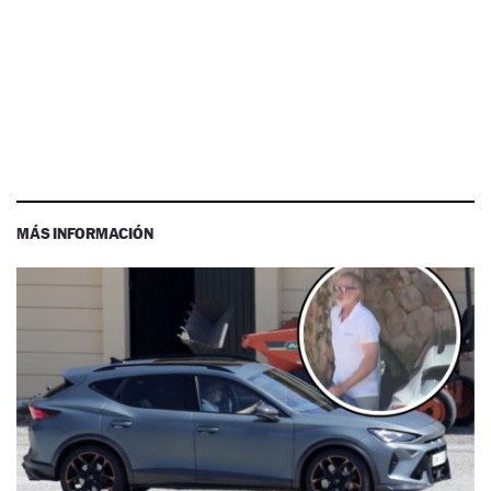
MÁS INFORMACIÓN