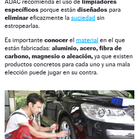
ADAC recomienda el uso de
limpiadores
específicos
porque están
diseñados
para
eliminar
eficazmente la
suciedad
sin
estropearlas.
Es importante
conocer
el
material
en el que
están fabricadas:
aluminio, acero, fibra de
carbono, magnesio o aleación,
ya que existen
productos concretos para cada uno y una mala
elección puede jugar en su contra.