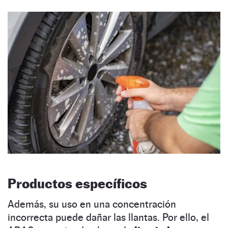
Productos específicos
Además, su uso en una concentración
incorrecta puede dañar las llantas. Por ello, el