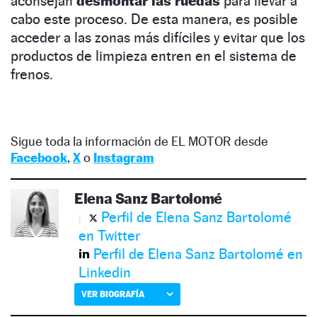
aconsejan
desmontar las ruedas
para llevar a
cabo este proceso. De esta manera, es posible
acceder a las zonas más difíciles y evitar que los
productos de limpieza entren en el sistema de
frenos.
Sigue toda la información de EL MOTOR desde
Facebook
,
X
o
Instagram
Elena Sanz Bartolomé
Perfil de Elena Sanz Bartolomé
en Twitter
Perfil de Elena Sanz Bartolomé en
Linkedin
VER BIOGRAFÍA