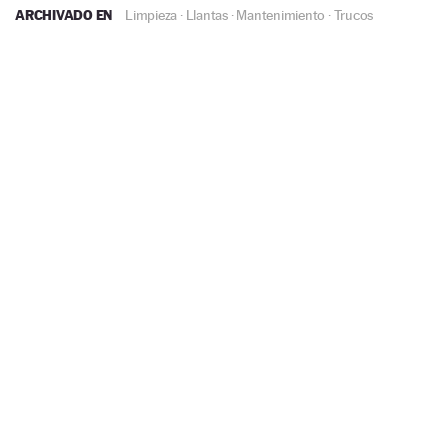
ARCHIVADO EN
Limpieza
·
Llantas
·
Mantenimiento
·
Trucos