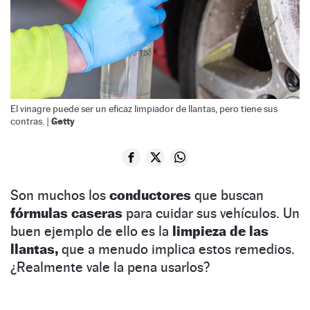
El vinagre puede ser un eficaz limpiador de llantas, pero tiene sus
Getty
contras. |
Son muchos los
conductores
que buscan
fórmulas caseras
para cuidar sus vehículos. Un
buen ejemplo de ello es la
limpieza de las
llantas,
que a menudo implica estos remedios.
¿Realmente vale la pena usarlos?