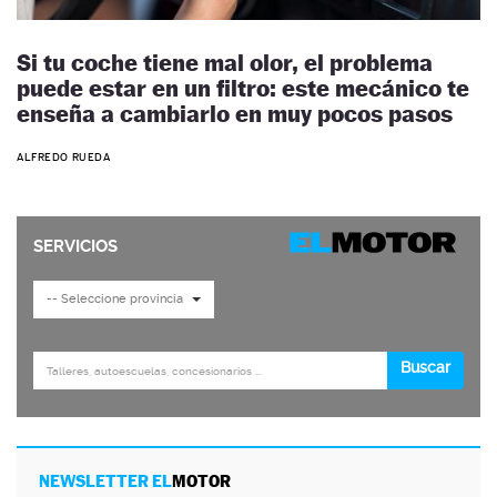
Si tu coche tiene mal olor, el problema
puede estar en un filtro: este mecánico te
enseña a cambiarlo en muy pocos pasos
ALFREDO RUEDA
NEWSLETTER EL
MOTOR