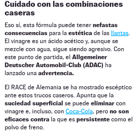
Cuidado con las combinaciones
caseras
Eso sí, esta fórmula puede tener
nefastas
consecuencias
para la
estética
de las
llantas
.
El vinagre es un ácido acético y, aunque se
mezcle con agua, sigue siendo agresivo. Con
este punto de partida, el
Allgemeiner
Deutscher Automobil-Club (ADAC)
ha
lanzado una
advertencia.
El RACE de Alemania se ha mostrado escéptico
ante estos trucos caseros. Apunta que la
suciedad superficial
se puede
eliminar
con
vinagre e, incluso, con
Coca-Cola
, pero
no son
eficaces contra
la que es
persistente
como el
polvo de freno.