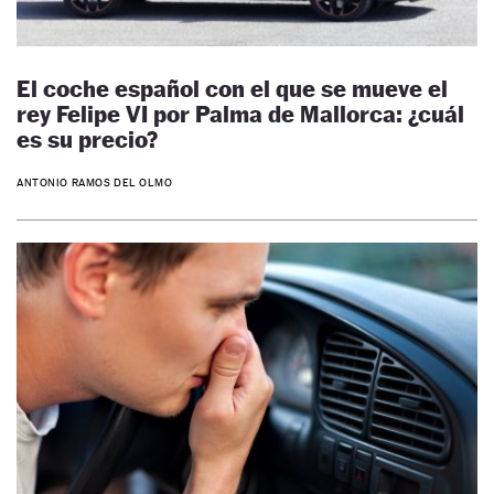
El coche español con el que se mueve el
rey Felipe VI por Palma de Mallorca: ¿cuál
es su precio?
ANTONIO RAMOS DEL OLMO