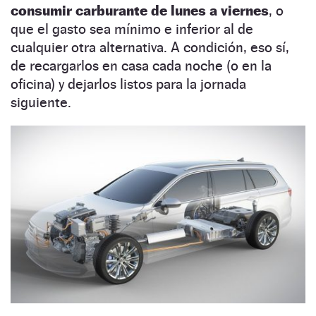
consumir carburante de lunes a viernes
, o
que el gasto sea mínimo e inferior al de
cualquier otra alternativa. A condición, eso sí,
de recargarlos en casa cada noche (o en la
oficina) y dejarlos listos para la jornada
siguiente.