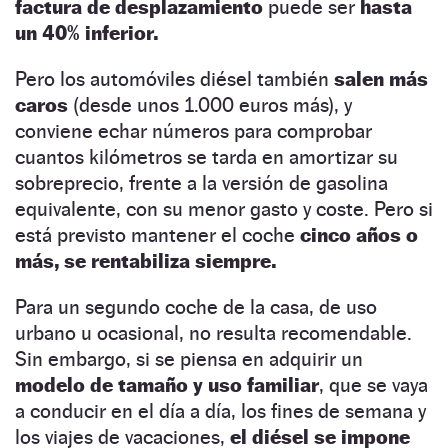
factura de desplazamiento
puede ser
hasta
un 40% inferior.
Pero los automóviles diésel también
salen más
caros
(desde unos 1.000 euros más), y
conviene echar números para comprobar
cuantos kilómetros se tarda en amortizar su
sobreprecio, frente a la versión de gasolina
equivalente, con su menor gasto y coste. Pero si
está previsto mantener el coche
cinco años o
más, se rentabiliza siempre.
Para un segundo coche de la casa, de uso
urbano u ocasional, no resulta recomendable.
Sin embargo, si se piensa en adquirir un
modelo de tamaño y uso familiar
, que se vaya
a conducir en el día a día, los fines de semana y
los viajes de vacaciones,
el diésel se impone