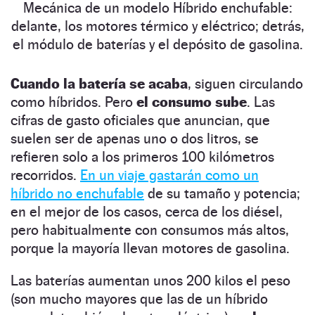
Mecánica de un modelo Híbrido enchufable:
delante, los motores térmico y eléctrico; detrás,
el módulo de baterías y el depósito de gasolina.
Cuando la batería se acaba
, siguen circulando
como híbridos. Pero
el consumo sube
. Las
cifras de gasto oficiales que anuncian, que
suelen ser de apenas uno o dos litros, se
refieren solo a los primeros 100 kilómetros
recorridos.
En un viaje gastarán como un
híbrido no enchufable
de su tamaño y potencia;
en el mejor de los casos, cerca de los diésel,
pero habitualmente con consumos más altos,
porque la mayoría llevan motores de gasolina.
Las baterías aumentan unos 200 kilos el peso
(son mucho mayores que las de un híbrido