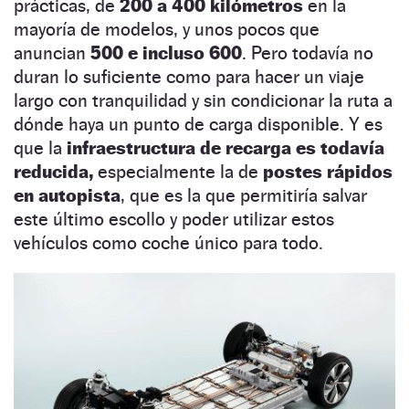
prácticas, de
200 a 400 kilómetros
en la
mayoría de modelos, y unos pocos que
anuncian
500 e incluso 600
. Pero todavía no
duran lo suficiente como para hacer un viaje
largo con tranquilidad y sin condicionar la ruta a
dónde haya un punto de carga disponible. Y es
que la
infraestructura de recarga es todavía
reducida,
especialmente la de
postes rápidos
en autopista
, que es la que permitiría salvar
este último escollo y poder utilizar estos
vehículos como coche único para todo.