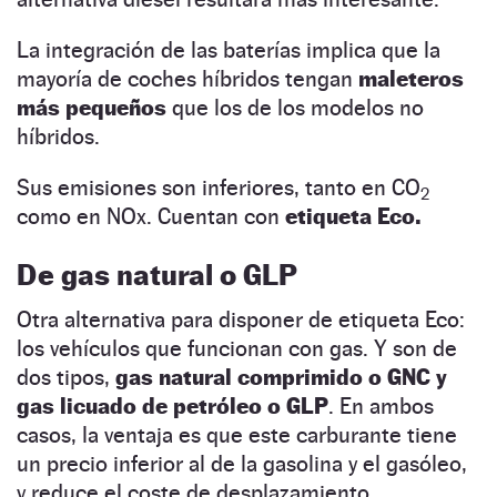
La integración de las baterías implica que la
mayoría de coches híbridos tengan
maleteros
más pequeños
que los de los modelos no
híbridos.
Sus emisiones son inferiores, tanto en CO
2
como en NOx. Cuentan con
etiqueta Eco.
De gas natural o GLP
Otra alternativa para disponer de etiqueta Eco:
los vehículos que funcionan con gas. Y son de
dos tipos,
gas natural comprimido o GNC y
gas licuado de petróleo o GLP
. En ambos
casos, la ventaja es que este carburante tiene
un precio inferior al de la gasolina y el gasóleo,
y reduce el coste de desplazamiento.