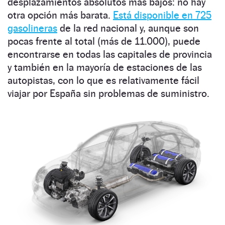
desplazamientos absolutos más bajos: no hay
otra opción más barata.
Está disponible en 725
gasolineras
de la red nacional y, aunque son
pocas frente al total (más de 11.000), puede
encontrarse en todas las capitales de provincia
y también en la mayoría de estaciones de las
autopistas, con lo que es relativamente fácil
viajar por España sin problemas de suministro.