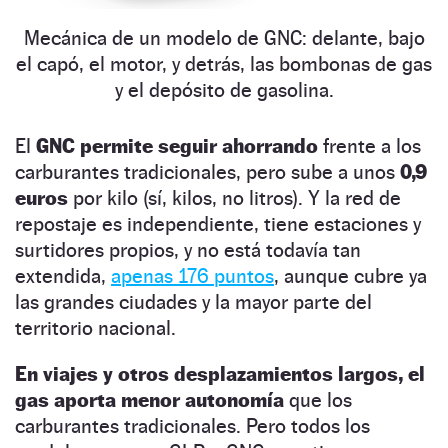
Mecánica de un modelo de GNC: delante, bajo
el capó, el motor, y detrás, las bombonas de gas
y el depósito de gasolina.
El
GNC permite seguir ahorrando
frente a los
carburantes tradicionales, pero sube a unos
0,9
euros
por kilo (sí, kilos, no litros). Y la red de
repostaje es independiente, tiene estaciones y
surtidores propios, y no está todavía tan
extendida,
apenas 176 puntos
, aunque cubre ya
las grandes ciudades y la mayor parte del
territorio nacional.
En viajes y otros desplazamientos largos, el
gas aporta menor autonomía
que los
carburantes tradicionales. Pero todos los