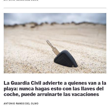
La Guardia Civil advierte a quienes van a la
playa: nunca hagas esto con las llaves del
coche, puede arruinarte las vacaciones
ANTONIO RAMOS DEL OLMO