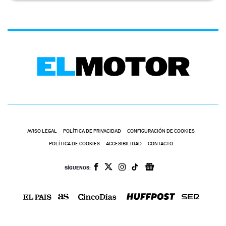
AVISO LEGAL
POLÍTICA DE PRIVACIDAD
CONFIGURACIÓN DE COOKIES
POLÍTICA DE COOKIES
ACCESIBILIDAD
CONTACTO
SÍGUENOS: