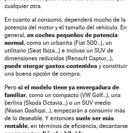
cualquier otra.
En cuanto al consumo, dependerá mucho de la
potencia del motor y el tamaño del vehículo. En
general,
en coches pequeños de potencia
normal
, como un urbanita (Fiat 500…), un
utilitario (Seat Ibiza…) e incluso un SUV de
dimensiones reducidas (Renault Captur…),
puede otorgar gastos contenidos
y constituir
una buena opción de compra.
Pero
si el modelo tiene ya envergadura de
familiar
, como un compacto (VW Golf…), una
berlina (Skoda Octavia…) o un SUV medio
(Nissan Qashqai…), empezarán a consumir más
de lo deseable. Y entonces
suele ser más
rentable
, en términos de eficiencia, decantarse