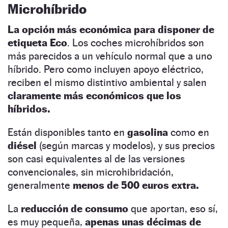
Microhíbrido
La opción más económica para disponer de
etiqueta Eco
. Los coches microhíbridos son
más parecidos a un vehículo normal que a uno
híbrido. Pero como incluyen apoyo eléctrico,
reciben el mismo distintivo ambiental y salen
claramente más económicos que los
híbridos.
Están disponibles tanto en
gasolina
como en
diésel
(según marcas y modelos), y sus precios
son casi equivalentes al de las versiones
convencionales, sin microhibridación,
generalmente
menos de 500 euros extra.
La
reducción de consumo
que aportan, eso sí,
es muy pequeña,
apenas unas décimas de