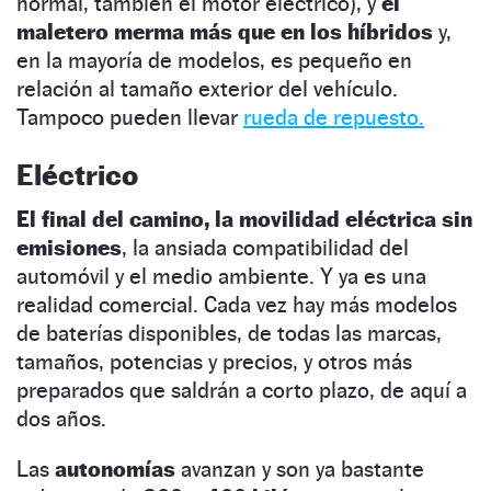
normal, también el motor eléctrico), y
el
maletero merma más que en los híbridos
y,
en la mayoría de modelos, es pequeño en
relación al tamaño exterior del vehículo.
Tampoco pueden llevar
rueda de repuesto.
Eléctrico
El final del camino, la movilidad eléctrica sin
emisiones
, la ansiada compatibilidad del
automóvil y el medio ambiente. Y ya es una
realidad comercial. Cada vez hay más modelos
de baterías disponibles, de todas las marcas,
tamaños, potencias y precios, y otros más
preparados que saldrán a corto plazo, de aquí a
dos años.
Las
autonomías
avanzan y son ya bastante