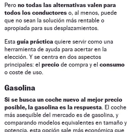
Pero
no todas las alternativas valen para
todos los conductores
o, al menos, puede
que no sean la solución más rentable o
apropiada para sus desplazamientos.
Esta
guía práctica
quiere servir como una
herramienta de ayuda para acertar en la
elección. Y se centra en dos aspectos
principales: el
precio
de compra y el
consumo
o coste de uso.
Gasolina
Si se busca un coche nuevo al mejor precio
posible, la gasolina es la respuesta
. El coche
más asequible del mercado es de gasolina, y
comparando modelos equivalentes en tamaño y
potencia, esta opción sale más económica que