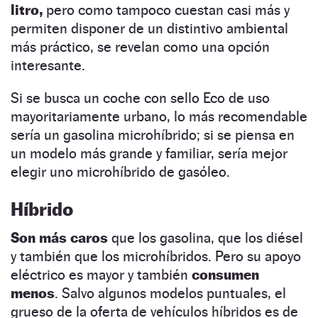
litro,
pero como tampoco cuestan casi más y
permiten disponer de un distintivo ambiental
más práctico, se revelan como una opción
interesante.
Si se busca un coche con sello Eco de uso
mayoritariamente urbano, lo más recomendable
sería un gasolina microhíbrido; si se piensa en
un modelo más grande y familiar, sería mejor
elegir uno microhíbrido de gasóleo.
Híbrido
Son más caros
que los gasolina, que los diésel
y también que los microhíbridos. Pero su apoyo
eléctrico es mayor y también
consumen
menos
. Salvo algunos modelos puntuales, el
grueso de la oferta de vehículos híbridos es de