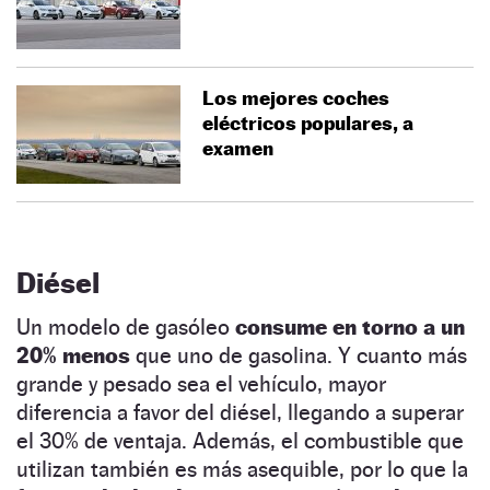
Los mejores coches
eléctricos populares, a
examen
Diésel
Un modelo de gasóleo
consume en torno a un
20% menos
que uno de gasolina. Y cuanto más
grande y pesado sea el vehículo, mayor
diferencia a favor del diésel, llegando a superar
el 30% de ventaja. Además, el combustible que
utilizan también es más asequible, por lo que la