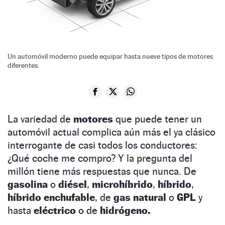
Un automóvil moderno puede equipar hasta nueve tipos de motores
diferentes.
La variedad de
motores
que puede tener un
automóvil actual complica aún más el ya clásico
interrogante de casi todos los conductores:
¿Qué coche me compro? Y la pregunta del
millón tiene más respuestas que nunca. De
gasolina
o
diésel
,
microhíbrido
,
híbrido
,
híbrido enchufable
, de
gas natural
o
GPL
y
hasta
eléctrico
o de
hidrógeno.