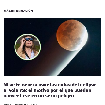
MÁS INFORMACIÓN
Ni se te ocurra usar las gafas del eclipse
al volante: el motivo por el que pueden
convertirse en un serio peligro
ANTONIO RAMOS DEL OLMO