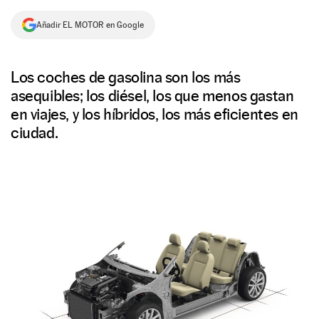
NEWSLETTER
Añadir EL MOTOR en Google
SÍGUENOS
Los coches de gasolina son los más
asequibles; los diésel, los que menos gastan
en viajes, y los híbridos, los más eficientes en
ciudad.