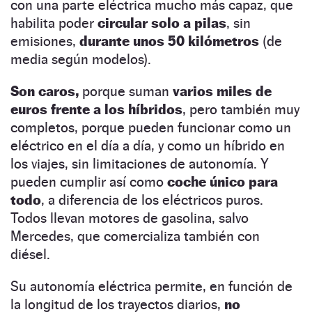
con una parte eléctrica mucho más capaz, que
habilita poder
circular solo a pilas
, sin
emisiones,
durante unos 50 kilómetros
(de
media según modelos).
Son caros,
porque suman
varios miles de
euros frente a los híbridos
, pero también muy
completos, porque pueden funcionar como un
eléctrico en el día a día, y como un híbrido en
los viajes, sin limitaciones de autonomía. Y
pueden cumplir así como
coche único para
todo
, a diferencia de los eléctricos puros.
Todos llevan motores de gasolina, salvo
Mercedes, que comercializa también con
diésel.
Su autonomía eléctrica permite, en función de
la longitud de los trayectos diarios,
no