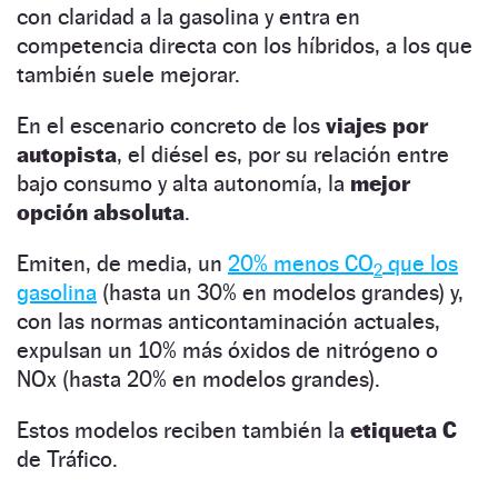
con claridad a la gasolina y entra en
competencia directa con los híbridos, a los que
también suele mejorar.
En el escenario concreto de los
viajes por
autopista
, el diésel es, por su relación entre
bajo consumo y alta autonomía, la
mejor
opción absoluta
.
Emiten, de media, un
20% menos CO
que los
2
gasolina
(hasta un 30% en modelos grandes) y,
con las normas anticontaminación actuales,
expulsan un 10% más óxidos de nitrógeno o
NOx (hasta 20% en modelos grandes).
Estos modelos reciben también la
etiqueta C
de Tráfico.