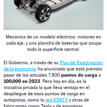
Mecánica de un modelo eléctrico: motores en
cada eje, y una plancha de baterías que ocupa
toda la superficie central.
El Gobierno, a través de su
Plan de Reactivación
de la economía
, ha anunciado que está previsto
pasar de los actuales 7.800
puntos de carga
a
100.000 en 2023
. Pero hoy en día, es la
iniciativa privada la que lleva ventaja en el
despliegue de esos puntos de carga en
autopistas, como la
red IONITY
y otras de
fabricantes como Tesla y de empresas