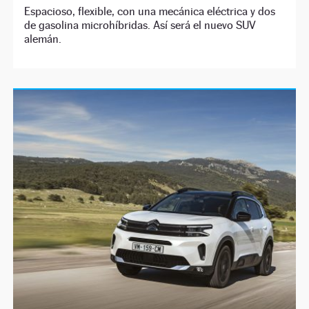
Espacioso, flexible, con una mecánica eléctrica y dos
de gasolina microhíbridas. Así será el nuevo SUV
alemán.