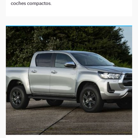
coches compactos.