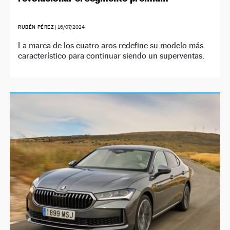
RUBÉN PÉREZ
|
16/07/2024
La marca de los cuatro aros redefine su modelo más
característico para continuar siendo un superventas.