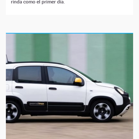
rinda como el primer día.