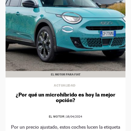
EL MOTOR PARA FIAT
ACTUALIDAD
¿Por qué un microhíbrido es hoy la mejor
opción?
EL MOTOR
|
16/04/2024
Por un precio ajustado, estos coches lucen la etiqueta