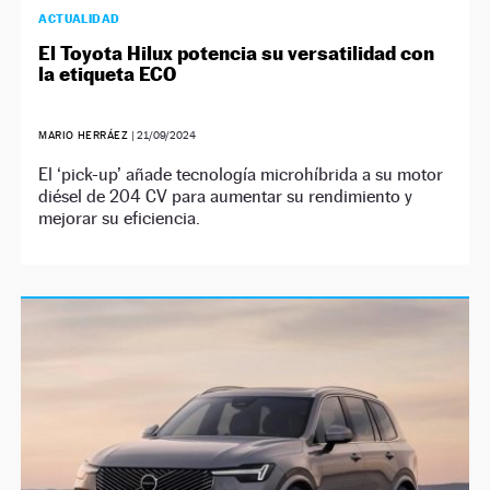
ACTUALIDAD
El Toyota Hilux potencia su versatilidad con
la etiqueta ECO
MARIO HERRÁEZ
|
21/09/2024
El ‘pick-up’ añade tecnología microhíbrida a su motor
diésel de 204 CV para aumentar su rendimiento y
mejorar su eficiencia.