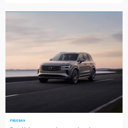
PRUEBAS