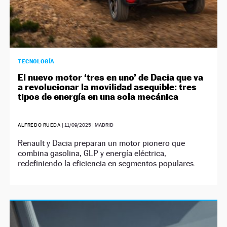
TECNOLOGÍA
El nuevo motor ‘tres en uno’ de Dacia que va
a revolucionar la movilidad asequible: tres
tipos de energía en una sola mecánica
ALFREDO RUEDA
|
11/09/2025
| MADRID
Renault y Dacia preparan un motor pionero que
combina gasolina, GLP y energía eléctrica,
redefiniendo la eficiencia en segmentos populares.