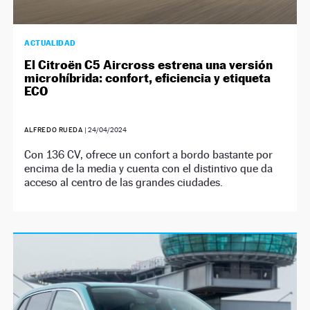
ACTUALIDAD
El Citroën C5 Aircross estrena una versión
microhíbrida: confort, eficiencia y etiqueta
ECO
ALFREDO RUEDA
|
24/04/2024
Con 136 CV, ofrece un confort a bordo bastante por
encima de la media y cuenta con el distintivo que da
acceso al centro de las grandes ciudades.