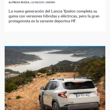
ALFREDO RUEDA
|
15/09/2025
| MADRID
La nueva generación del Lancia Ypsilon completa su
gama con versiones híbridas y eléctricas, pero la gran
protagonista es la variante deportiva HF.