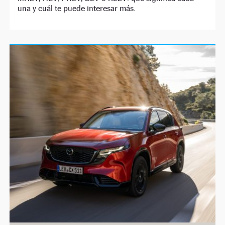
una y cuál te puede interesar más.