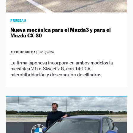
PRUEBAS
Nueva mecánica para el Mazda3 y para el
Mazda CX-30
ALFREDO RUEDA
|
31/10/2024
La firma japonesa incorpora en ambos modelos la
mecánica 2.5 e-Skyactiv G, con 140 CV,
microhibridación y desconexión de cilindros.