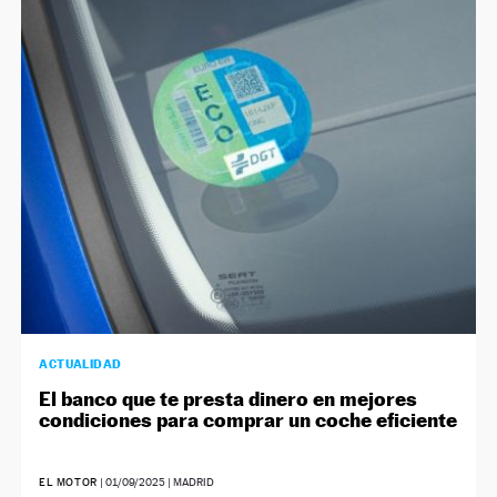
ACTUALIDAD
El banco que te presta dinero en mejores
condiciones para comprar un coche eficiente
EL MOTOR
|
01/09/2025
| MADRID