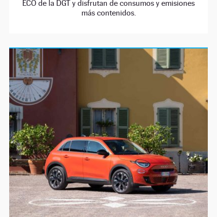
ECO de la DGT y disfrutan de consumos y emisiones
más contenidos.