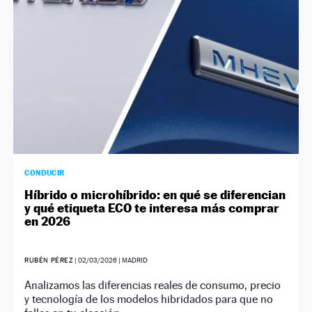
CONDUCIR
Híbrido o microhíbrido: en qué se diferencian
y qué etiqueta ECO te interesa más comprar
en 2026
RUBÉN PÉREZ
|
02/03/2026
| MADRID
Analizamos las diferencias reales de consumo, precio
y tecnología de los modelos hibridados para que no