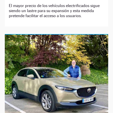
El mayor precio de los vehículos electrificados sigue
siendo un lastre para su expansión y esta medida
pretende facilitar el acceso a los usuarios.