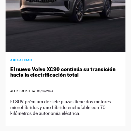
ACTUALIDAD
El nuevo Volvo XC90 continúa su transición
hacia la electrificación total
ALFREDO RUEDA
|
05/09/2024
El SUV prémium de siete plazas tiene dos motores
microhíbridos y uno híbrido enchufable con 70
kilómetros de autonomía eléctrica.