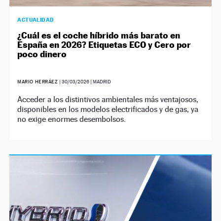
ACTUALIDAD
¿Cuál es el coche híbrido más barato en
España en 2026? Etiquetas ECO y Cero por
poco dinero
MARIO HERRÁEZ
|
30/03/2026
| MADRID
Acceder a los distintivos ambientales más ventajosos,
disponibles en los modelos electrificados y de gas, ya
no exige enormes desembolsos.