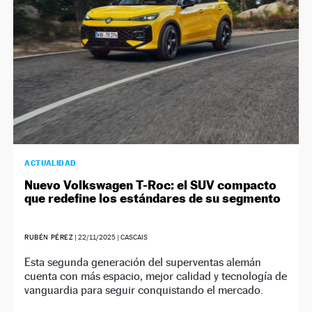
ACTUALIDAD
Nuevo Volkswagen T-Roc: el SUV compacto
que redefine los estándares de su segmento
RUBÉN PÉREZ
|
22/11/2025
| CASCAIS
Esta segunda generación del superventas alemán
cuenta con más espacio, mejor calidad y tecnología de
vanguardia para seguir conquistando el mercado.