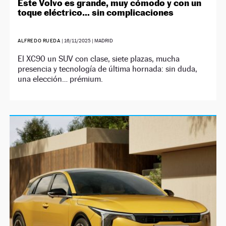
Este Volvo es grande, muy cómodo y con un
toque eléctrico… sin complicaciones
ALFREDO RUEDA
|
16/11/2025
| MADRID
El XC90 un SUV con clase, siete plazas, mucha
presencia y tecnología de última hornada: sin duda,
una elección… prémium.