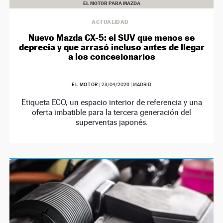
EL MOTOR PARA MAZDA
ACTUALIDAD
Nuevo Mazda CX-5: el SUV que menos se
deprecia y que arrasó incluso antes de llegar
a los concesionarios
EL MOTOR
|
23/04/2026
| MADRID
Etiqueta ECO, un espacio interior de referencia y una
oferta imbatible para la tercera generación del
superventas japonés.