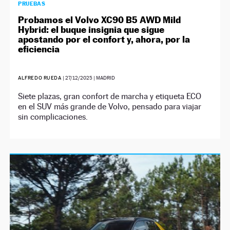
PRUEBAS
Probamos el Volvo XC90 B5 AWD Mild
Hybrid: el buque insignia que sigue
apostando por el confort y, ahora, por la
eficiencia
ALFREDO RUEDA
|
27/12/2025
| MADRID
Siete plazas, gran confort de marcha y etiqueta ECO
en el SUV más grande de Volvo, pensado para viajar
sin complicaciones.