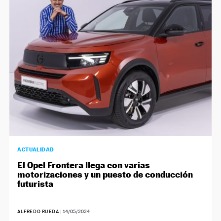
ACTUALIDAD
El Opel Frontera llega con varias
motorizaciones y un puesto de conducción
futurista
ALFREDO RUEDA
|
14/05/2024