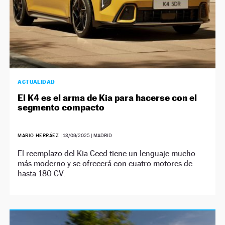
ACTUALIDAD
El K4 es el arma de Kia para hacerse con el
segmento compacto
MARIO HERRÁEZ
|
18/09/2025
| MADRID
El reemplazo del Kia Ceed tiene un lenguaje mucho
más moderno y se ofrecerá con cuatro motores de
hasta 180 CV.