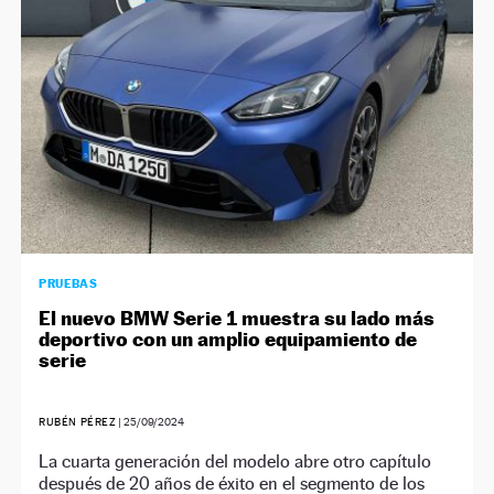
PRUEBAS
El nuevo BMW Serie 1 muestra su lado más
deportivo con un amplio equipamiento de
serie
RUBÉN PÉREZ
|
25/09/2024
La cuarta generación del modelo abre otro capítulo
después de 20 años de éxito en el segmento de los