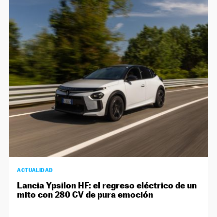
ACTUALIDAD
Lancia Ypsilon HF: el regreso eléctrico de un
mito con 280 CV de pura emoción