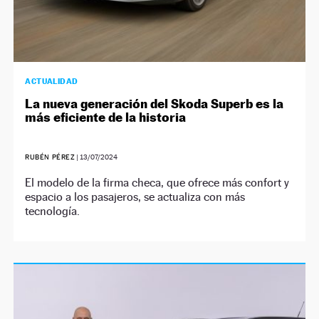
ACTUALIDAD
La nueva generación del Skoda Superb es la
más eficiente de la historia
RUBÉN PÉREZ
|
13/07/2024
El modelo de la firma checa, que ofrece más confort y
espacio a los pasajeros, se actualiza con más
tecnología.