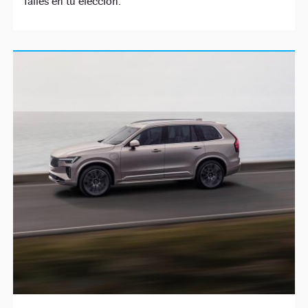
falles en tu elección.