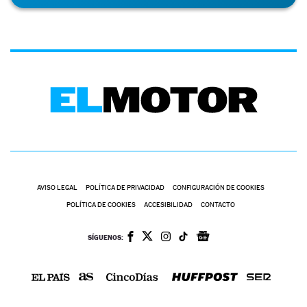
AVISO LEGAL
POLÍTICA DE PRIVACIDAD
CONFIGURACIÓN DE COOKIES
POLÍTICA DE COOKIES
ACCESIBILIDAD
CONTACTO
SÍGUENOS: