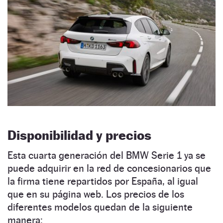
Disponibilidad y precios
Esta cuarta generación del BMW Serie 1 ya se
puede adquirir en la red de concesionarios que
la firma tiene repartidos por España, al igual
que en su página web. Los precios de los
diferentes modelos quedan de la siguiente
manera: