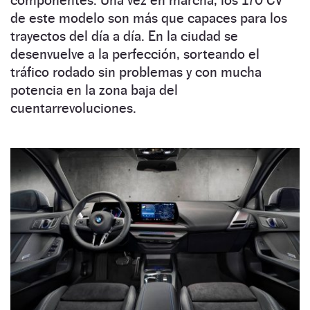
componentes. Una vez en marcha, los 170 CV
de este modelo son más que capaces para los
trayectos del día a día. En la ciudad se
desenvuelve a la perfección, sorteando el
tráfico rodado sin problemas y con mucha
potencia en la zona baja del
cuentarrevoluciones.