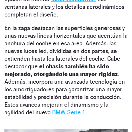
ventanas laterales y los detalles aerodinámicos
completan el diseño​.
En la zaga destacan las superficies generosas y
unas nuevas líneas horizontales que acentúan la
anchura del coche en esa área. Además, las
nuevas luces led, divididas en dos partes, se
extienden hasta los laterales del coche. Cabe
destacar que
el chasis también ha sido
mejorado, otorgándole una mayor rigidez
.
Además, incorpora una avanzada tecnología en
los amortiguadores para garantizar una mayor
estabilidad y precisión durante la conducción.
Estos avances mejoran el dinamismo y la
agilidad del nuevo
BMW Serie 1​.