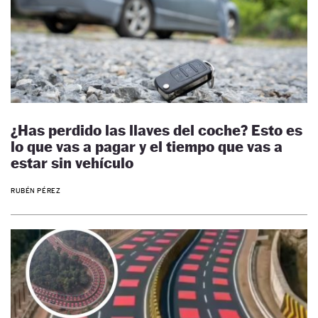
¿Has perdido las llaves del coche? Esto es
lo que vas a pagar y el tiempo que vas a
estar sin vehículo
RUBÉN PÉREZ