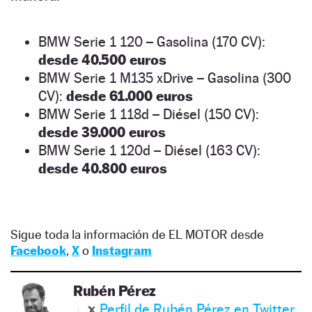
BMW Serie 1 120 – Gasolina (170 CV):
desde 40.500 euros
BMW Serie 1 M135 xDrive – Gasolina (300
CV):
desde 61.000 euros
BMW Serie 1 118d – Diésel (150 CV):
desde 39.000 euros
BMW Serie 1 120d – Diésel (163 CV):
desde 40.800 euros
Sigue toda la información de EL MOTOR desde
Facebook
,
X
o
Instagram
Rubén Pérez
Perfil de Rubén Pérez en Twitter