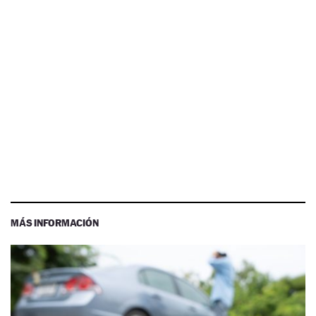
MÁS INFORMACIÓN