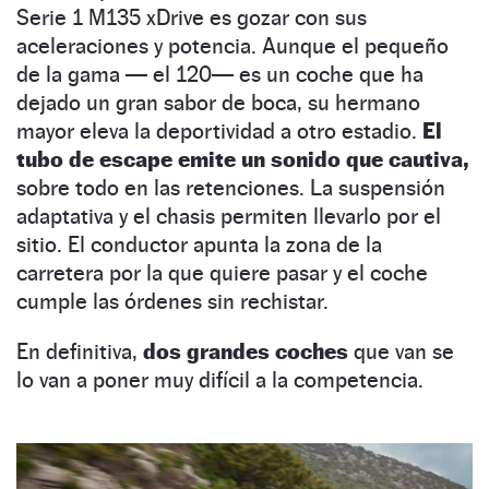
Serie 1 M135 xDrive es gozar con sus
aceleraciones y potencia. Aunque el pequeño
de la gama — el 120— es un coche que ha
dejado un gran sabor de boca, su hermano
mayor eleva la deportividad a otro estadio.
El
tubo de escape emite un sonido que cautiva,
sobre todo en las retenciones. La suspensión
adaptativa y el chasis permiten llevarlo por el
sitio. El conductor apunta la zona de la
carretera por la que quiere pasar y el coche
cumple las órdenes sin rechistar.
En definitiva,
dos grandes coches
que van se
lo van a poner muy difícil a la competencia.