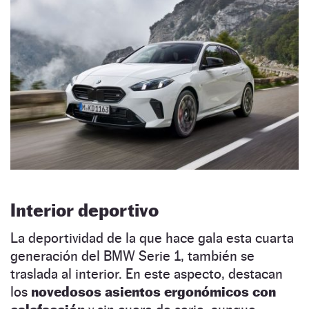
Interior deportivo
La deportividad de la que hace gala esta cuarta
generación del BMW Serie 1, también se
traslada al interior. En este aspecto, destacan
los
novedosos asientos ergonómicos con