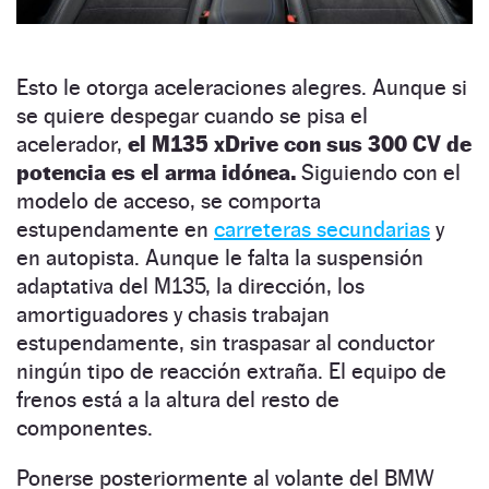
Esto le otorga aceleraciones alegres. Aunque si
se quiere despegar cuando se pisa el
acelerador,
el M135 xDrive con sus 300 CV de
potencia es el arma idónea.
Siguiendo con el
modelo de acceso, se comporta
estupendamente en
carreteras secundarias
y
en autopista. Aunque le falta la suspensión
adaptativa del M135, la dirección, los
amortiguadores y chasis trabajan
estupendamente, sin traspasar al conductor
ningún tipo de reacción extraña. El equipo de
frenos está a la altura del resto de
componentes.
Ponerse posteriormente al volante del BMW