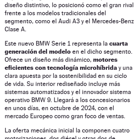
diseño distintivo, lo posicionó como el gran rival
frente a los modelos tradicionales del
segmento, como el Audi A3 y el Mercedes-Benz
Clase A.
Este nuevo BMW Serie 1 representa la
cuarta
generación del modelo
en el dicho segmento.
Ofrece un diseño más dinámico,
motores
eficientes con tecnología microhíbrida
y una
clara apuesta por la sostenibilidad en su ciclo
de vida. Su interior rediseñado incluye más
sistemas automatizados y el innovador sistema
operativo BMW 9. Llegará a los concesionarios
en unos días, en octubre de 2024, con el
mercado Europeo como gran foco de ventas.
La oferta mecánica inicial la componen cuatro
motorizaciones, dos diésel y otras dos de