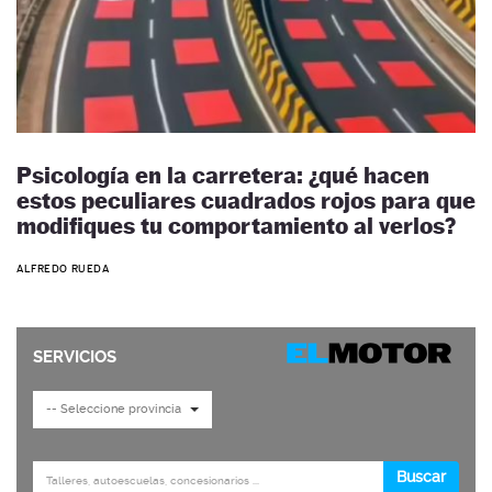
Psicología en la carretera: ¿qué hacen
estos peculiares cuadrados rojos para que
modifiques tu comportamiento al verlos?
ALFREDO RUEDA