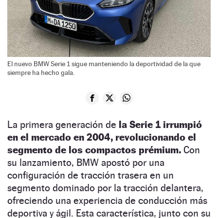
El nuevo BMW Serie 1 sigue manteniendo la deportividad de la que
siempre ha hecho gala.
La primera generación de
la Serie 1 irrumpió
en el mercado en 2004, revolucionando el
segmento de los compactos prémium.
Con
su lanzamiento, BMW apostó por una
configuración de tracción trasera en un
segmento dominado por la tracción delantera,
ofreciendo una experiencia de conducción más
deportiva y ágil. Esta característica, junto con su