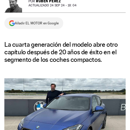
RUBÉN PÉREZ
POR
ACTUALIZADO 24 SEP 24 - 18: 04
NEWSLETTER
Añadir EL MOTOR en Google
SÍGUENOS
La cuarta generación del modelo abre otro
capítulo después de 20 años de éxito en el
segmento de los coches compactos.