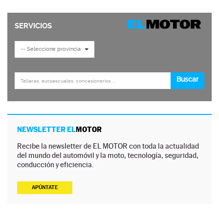
NEWSLETTER EL
MOTOR
Recibe la newsletter de EL MOTOR con toda la actualidad
del mundo del automóvil y la moto, tecnología, seguridad,
conducción y eficiencia.
APÚNTATE