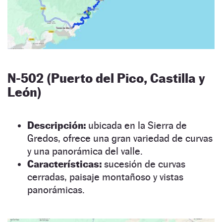
N-502 (Puerto del Pico, Castilla y
León)
Descripción:
ubicada en la Sierra de
Gredos, ofrece una gran variedad de curvas
y una panorámica del valle.
Características:
sucesión de curvas
cerradas, paisaje montañoso y vistas
panorámicas.