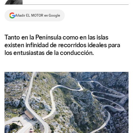
NEWSLETTER
Añadir EL MOTOR en Google
SÍGUENOS
Tanto en la Península como en las islas
existen infinidad de recorridos ideales para
los entusiastas de la conducción.