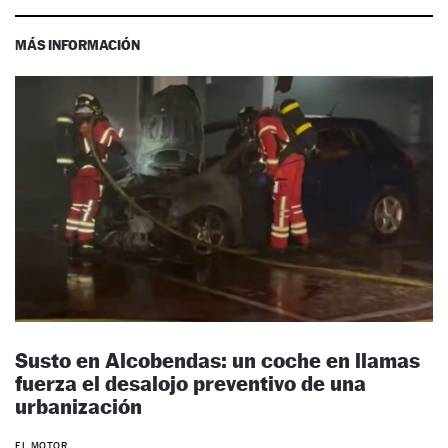
MÁS INFORMACIÓN
Susto en Alcobendas: un coche en llamas
fuerza el desalojo preventivo de una
urbanización
EL MOTOR