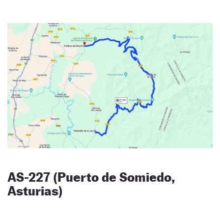
AS-227 (Puerto de Somiedo,
Asturias)