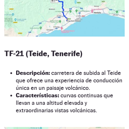
TF-21 (Teide, Tenerife)
Descripción:
carretera de subida al Teide
que ofrece una experiencia de conducción
única en un paisaje volcánico.
Características:
curvas continuas que
llevan a una altitud elevada y
extraordinarias vistas volcánicas.