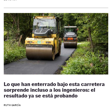
Lo que han enterrado bajo esta carretera
sorprende incluso a los ingenieros: el
resultado ya se está probando
RUTH GARCÍA