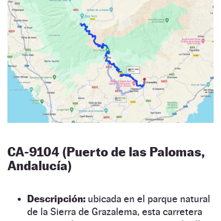
CA-9104 (Puerto de las Palomas,
Andalucía)
Descripción:
ubicada en el parque natural
de la Sierra de Grazalema, esta carretera