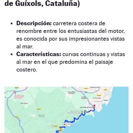
de Guíxols, Cataluña)
Descripción:
carretera costera de
renombre entre los entusiastas del motor,
es conocida por sus impresionantes vistas
al mar.
Características:
curvas continuas y vistas
al mar en el que predomina el paisaje
costero.