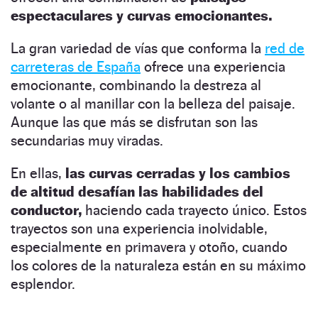
espectaculares y curvas emocionantes.
La gran variedad de vías que conforma la
red de
carreteras de España
ofrece una experiencia
emocionante, combinando la destreza al
volante o al manillar con la belleza del paisaje.
Aunque las que más se disfrutan son las
secundarias muy viradas.
En ellas,
las curvas cerradas y los cambios
de altitud desafían las habilidades del
conductor,
haciendo cada trayecto único. Estos
trayectos son una experiencia inolvidable,
especialmente en primavera y otoño, cuando
los colores de la naturaleza están en su máximo
esplendor.