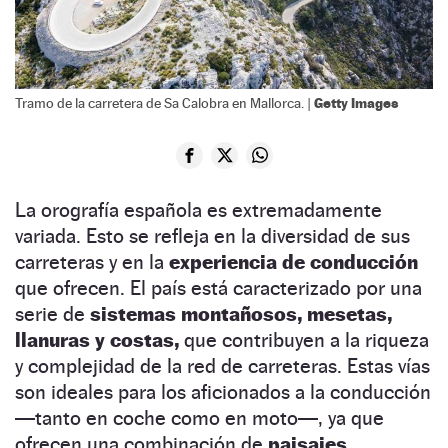
Getty Images
Tramo de la carretera de Sa Calobra en Mallorca. |
La orografía española es extremadamente
variada. Esto se refleja en la diversidad de sus
carreteras y en la
experiencia de conducción
que ofrecen. El país está caracterizado por una
serie de
sistemas montañosos, mesetas,
llanuras y costas,
que contribuyen a la riqueza
y complejidad de la red de carreteras. Estas vías
son ideales para los aficionados a la conducción
—tanto en coche como en moto—, ya que
ofrecen una combinación de
paisajes