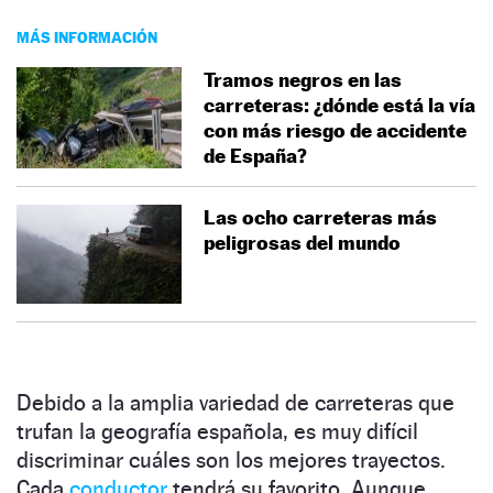
MÁS INFORMACIÓN
Tramos negros en las
carreteras: ¿dónde está la vía
con más riesgo de accidente
de España?
Las ocho carreteras más
peligrosas del mundo
Debido a la amplia variedad de carreteras que
trufan la geografía española, es muy difícil
discriminar cuáles son los mejores trayectos.
Cada
conductor
tendrá su favorito. Aunque