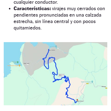
cualquier conductor.
Características:
virajes muy cerrados con
pendientes pronunciadas en una calzada
estrecha, sin línea central y con pocos
quitamiedos.