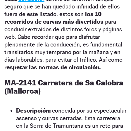
seguro que se han quedado infinidad de ellos
fuera de este listado, estos son
los 10
recorridos de curvas más divertidos
para
conducir extraídos de distintos foros y páginas
web. Cabe recordar que para disfrutar
plenamente de la conducción, es fundamental
transitarlos muy temprano por la mañana y en
días laborables, para evitar el tráfico. Así como
r
espetar las normas de circulación.
MA-2141 Carretera de Sa Calobra
(Mallorca)
Descripción:
conocida por su espectacular
ascenso y curvas cerradas. Esta carretera
en la Serra de Tramuntana es un reto para