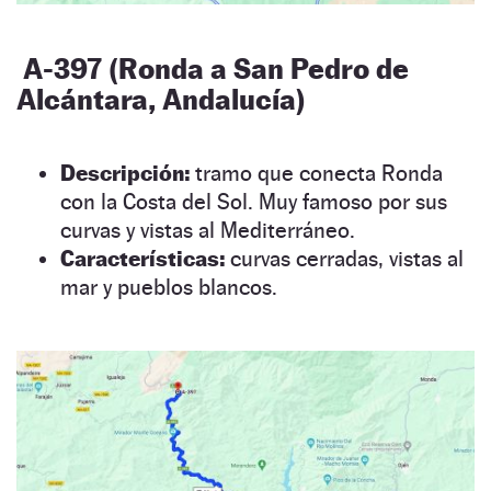
A-397 (Ronda a San Pedro de
Alcántara, Andalucía)
Descripción:
tramo que conecta Ronda
con la Costa del Sol. Muy famoso por sus
curvas y vistas al Mediterráneo.
Características:
curvas cerradas, vistas al
mar y pueblos blancos.