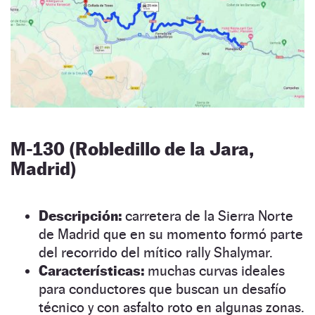
M-130 (Robledillo de la Jara,
Madrid)
Descripción:
carretera de la Sierra Norte
de Madrid que en su momento formó parte
del recorrido del mítico rally Shalymar.
Características:
muchas curvas ideales
para conductores que buscan un desafío
técnico y con asfalto roto en algunas zonas.