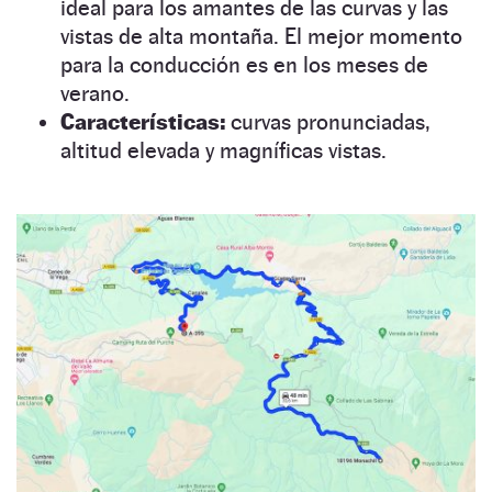
ideal para los amantes de las curvas y las
vistas de alta montaña. El mejor momento
para la conducción es en los meses de
verano.
Características:
curvas pronunciadas,
altitud elevada y magníficas vistas.