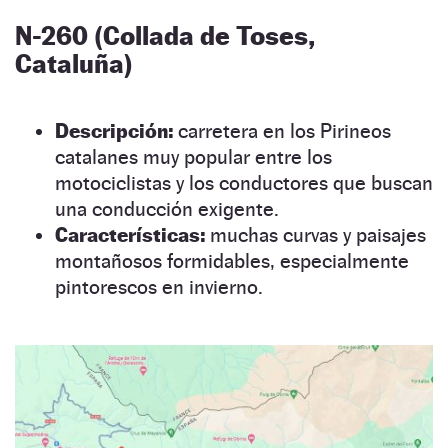
N-260 (Collada de Toses,
Cataluña)
Descripción:
carretera en los Pirineos
catalanes muy popular entre los
motociclistas y los conductores que buscan
una conducción exigente.
Características:
muchas curvas y paisajes
montañosos formidables, especialmente
pintorescos en invierno.