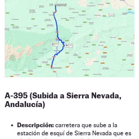
A-395 (Subida a Sierra Nevada,
Andalucía)
Descripción:
carretera que sube a la
estación de esquí de Sierra Nevada que es