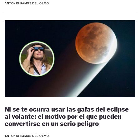
ANTONIO RAMOS DEL OLMO
Ni se te ocurra usar las gafas del eclipse
al volante: el motivo por el que pueden
convertirse en un serio peligro
ANTONIO RAMOS DEL OLMO