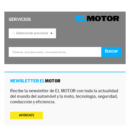
NEWSLETTER EL
MOTOR
Recibe la newsletter de EL MOTOR con toda la actualidad
del mundo del automóvil y la moto, tecnología, seguridad,
conducción y eficiencia.
APÚNTATE