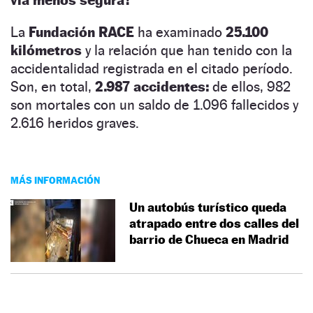
La
Fundación RACE
ha examinado
25.100
kilómetros
y la relación que han tenido con la
accidentalidad registrada en el citado período.
Son, en total,
2.987 accidentes:
de ellos, 982
son mortales con un saldo de 1.096 fallecidos y
2.616 heridos graves.
MÁS INFORMACIÓN
Un autobús turístico queda
atrapado entre dos calles del
barrio de Chueca en Madrid