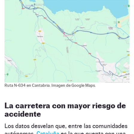
Ruta N-634 en Cantabria. Imagen de Google Maps.
La carretera con mayor riesgo de
accidente
Los datos desvelan que, entre las comunidades
autónomas,
Cataluña
es la que cuenta con una