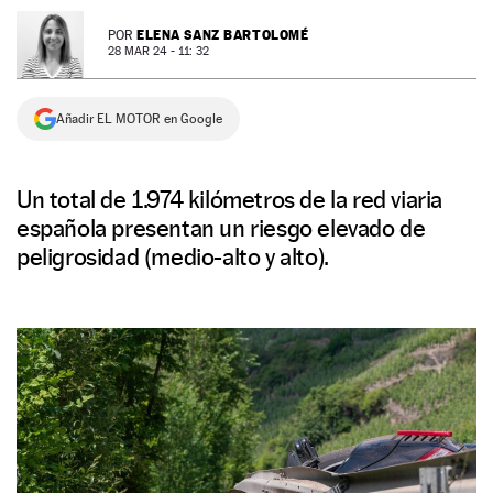
NEWSLETTER
ELENA SANZ BARTOLOMÉ
POR
28 MAR 24 - 11: 32
SÍGUENOS
Añadir EL MOTOR en Google
Un total de 1.974 kilómetros de la red viaria
española presentan un riesgo elevado de
peligrosidad (medio-alto y alto).