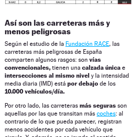
Así son las carreteras más y
menos peligrosas
Según el estudio de la
Fundación RACE
, las
carreteras más peligrosas de España
comparten algunos rasgos: son
vías
convencionales,
tienen una
calzada única
e
intersecciones al mismo nivel
y la intensidad
media diaria (IMD) está
por debajo
de los
10.000 vehículos/día.
Por otro lado, las carreteras
más seguras
son
aquellas por las que transitan más
coches
: al
contrario de lo que pueda parecer, registran
menos accidentes por cada vehículo que