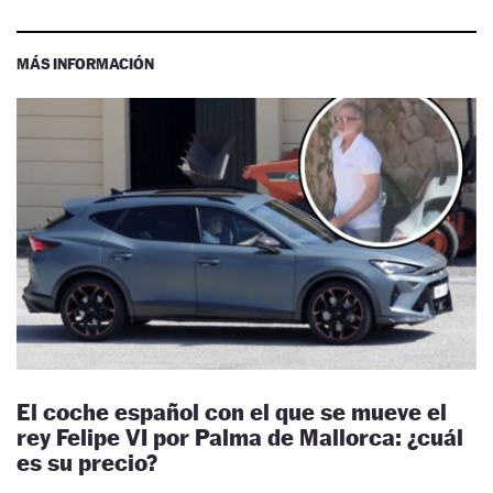
MÁS INFORMACIÓN
El coche español con el que se mueve el
rey Felipe VI por Palma de Mallorca: ¿cuál
es su precio?