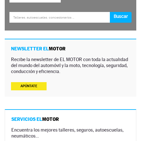
NEWSLETTER EL
MOTOR
Recibe la newsletter de EL MOTOR con toda la actualidad
del mundo del automóvil y la moto, tecnología, seguridad,
conducción y eficiencia.
APÚNTATE
SERVICIOS EL
MOTOR
Encuentra los mejores talleres, seguros, autoescuelas,
neumáticos…