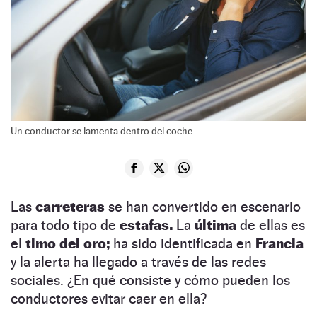
Un conductor se lamenta dentro del coche.
Las
carreteras
se han convertido en escenario
para todo tipo de
estafas.
La
última
de ellas es
el
timo del oro;
ha sido identificada en
Francia
y la alerta ha llegado a través de las redes
sociales. ¿En qué consiste y cómo pueden los
conductores evitar caer en ella?