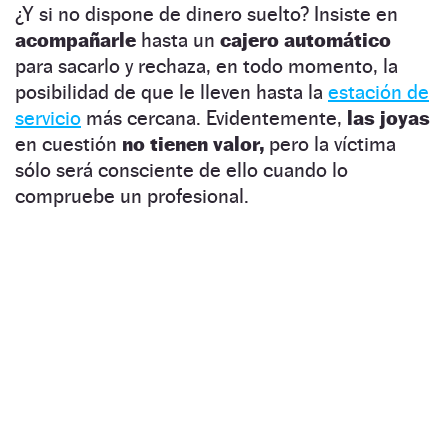
¿Y si no dispone de dinero suelto? Insiste en
acompañarle
hasta un
cajero automático
para sacarlo y rechaza, en todo momento, la
posibilidad de que le lleven hasta la
estación de
servicio
más cercana. Evidentemente,
las joyas
en cuestión
no tienen valor,
pero la víctima
sólo será consciente de ello cuando lo
compruebe un profesional.