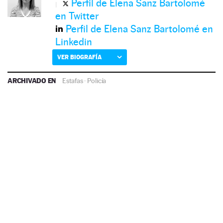
Perfil de Elena Sanz Bartolomé
en Twitter
Perfil de Elena Sanz Bartolomé en
Linkedin
VER BIOGRAFÍA
ARCHIVADO EN
Estafas
·
Policía