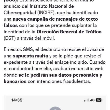
anuncio del Instituto Nacional de
Ciberseguridad (INCIBE), que ha identificado
una
nueva campaña de mensajes de texto
falsos
con los que se pretende suplantar la
identidad de la
Dirección General de Tráfico
(DGT) a través del móvil.
En estos SMS, el destinatario recibe el aviso de
una
supuesta multa
y se le pide que revise el
expediente a través del enlace incluido. Cuando
el conductor hace clic, acabará en un sitio web
donde
se le pedirán sus datos personales y
bancarios
con intenciones fraudulentas.