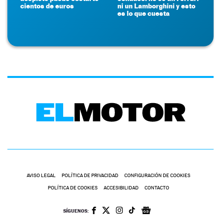
cientos de euros
ni un Lamborghini y esto
es lo que cuesta
AVISO LEGAL
POLÍTICA DE PRIVACIDAD
CONFIGURACIÓN DE COOKIES
POLÍTICA DE COOKIES
ACCESIBILIDAD
CONTACTO
SÍGUENOS: