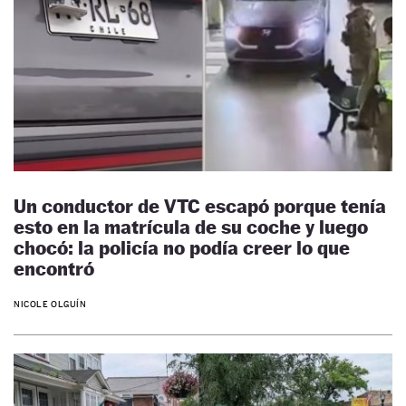
Un conductor de VTC escapó porque tenía
esto en la matrícula de su coche y luego
chocó: la policía no podía creer lo que
encontró
NICOLE OLGUÍN