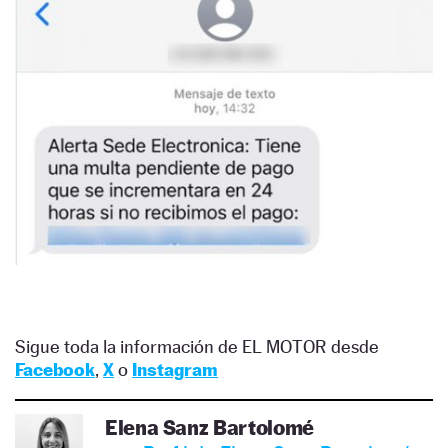
Sigue toda la información de EL MOTOR desde
Facebook
,
X
o
Instagram
Elena Sanz Bartolomé