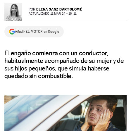
NEWSLETTER
ELENA SANZ BARTOLOMÉ
POR
ACTUALIZADO 11 MAR 24 - 16: 11
SÍGUENOS
Añadir EL MOTOR en Google
El engaño comienza con un conductor,
habitualmente acompañado de su mujer y de
sus hijos pequeños, que simula haberse
quedado sin combustible.