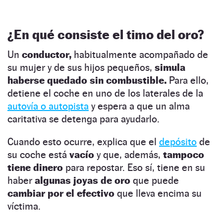
¿En qué consiste el
timo del oro?
Un
conductor,
habitualmente acompañado de
su mujer y de sus hijos pequeños,
simula
haberse quedado sin combustible.
Para ello,
detiene el coche en uno de los laterales de la
autovía o autopista
y espera a que un alma
caritativa se detenga para ayudarlo.
Cuando esto ocurre, explica que el
depósito
de
su coche está
vacío
y que, además,
tampoco
tiene dinero
para repostar. Eso sí, tiene en su
haber
algunas joyas de oro
que puede
cambiar por el efectivo
que lleva encima su
víctima.