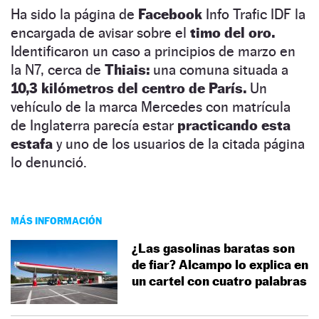
Ha sido la página de
Facebook
Info Trafic IDF la
encargada de avisar sobre el
timo del oro.
Identificaron un caso a principios de marzo en
la N7, cerca de
Thiais:
una comuna situada a
10,3 kilómetros del centro de París.
Un
vehículo de la marca Mercedes con matrícula
de Inglaterra parecía estar
practicando esta
estafa
y uno de los usuarios de la citada página
lo denunció.
MÁS INFORMACIÓN
¿Las gasolinas baratas son
de fiar? Alcampo lo explica en
un cartel con cuatro palabras