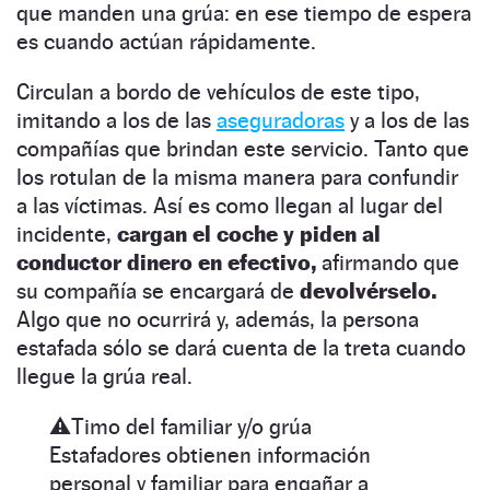
que manden una grúa: en ese tiempo de espera
es cuando actúan rápidamente.
Circulan a bordo de vehículos de este tipo,
imitando a los de las
aseguradoras
y a los de las
compañías que brindan este servicio. Tanto que
los rotulan de la misma manera para confundir
a las víctimas. Así es como llegan al lugar del
incidente,
cargan el coche y piden al
conductor dinero en efectivo,
afirmando que
su compañía se encargará de
devolvérselo.
Algo que no ocurrirá y, además, la persona
estafada sólo se dará cuenta de la treta cuando
llegue la grúa real.
⚠️Timo del familiar y/o grúa
Estafadores obtienen información
personal y familiar para engañar a