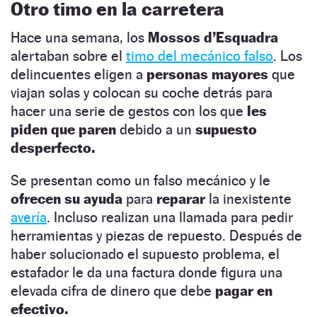
Otro timo en la carretera
Hace una semana, los
Mossos d’Esquadra
alertaban sobre el
timo del mecánico falso
. Los
delincuentes eligen a
personas mayores
que
viajan solas y colocan su coche detrás para
hacer una serie de gestos con los que
les
piden que paren
debido a un
supuesto
desperfecto.
Se presentan como un falso mecánico y le
ofrecen su ayuda
para
reparar
la inexistente
avería
. Incluso realizan una llamada para pedir
herramientas y piezas de repuesto. Después de
haber solucionado el supuesto problema, el
estafador le da una factura donde figura una
elevada cifra de dinero que debe
pagar en
efectivo.