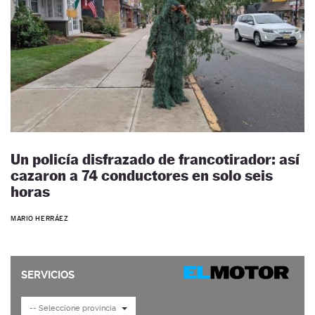
Un policía disfrazado de francotirador: así
cazaron a 74 conductores en solo seis
horas
MARIO HERRÁEZ