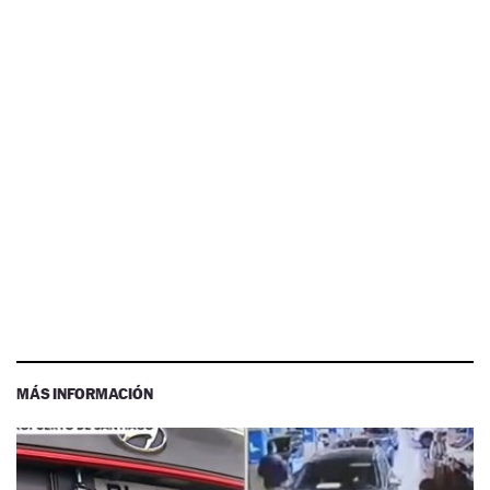
MÁS INFORMACIÓN