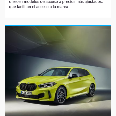
ofrecen modelos de acceso a precios más ajustados,
que facilitan el acceso a la marca.