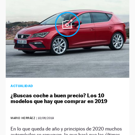
ACTUALIDAD
¿Buscas coche a buen precio? Los 10
modelos que hay que comprar en 2019
MARIO HERRÁEZ
|
10/06/2019
En lo que queda de año y principios de 2020 muchos
automóviles se renuevan, lo que hará que las últimas