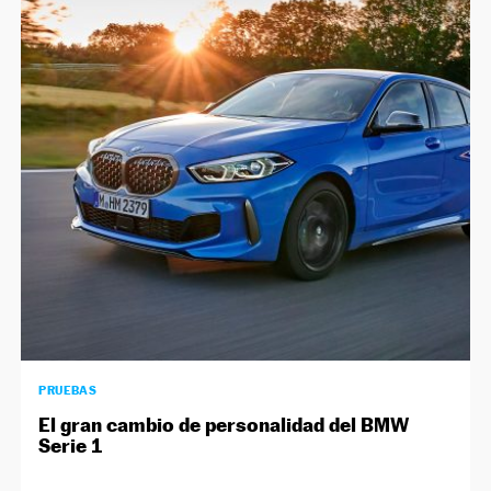
PRUEBAS
El gran cambio de personalidad del BMW
Serie 1