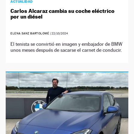
ACTUALIDAD
Carlos Alcaraz cambia su coche eléctrico
por un diésel
ELENA SANZ BARTOLOMÉ
|
22/10/2024
El tenista se convirtió en imagen y embajador de BMW
unos meses después de sacarse el carnet de conducir.