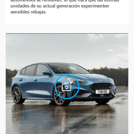
unidades de su actual generación experimenten
sensibles rebajas.