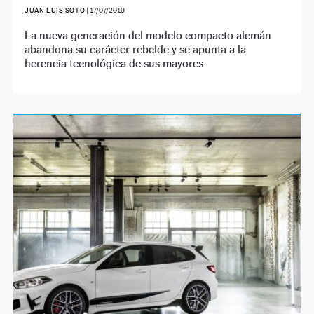
JUAN LUIS SOTO
|
17/07/2019
La nueva generación del modelo compacto alemán
abandona su carácter rebelde y se apunta a la
herencia tecnológica de sus mayores.