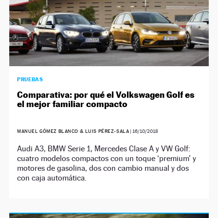
PRUEBAS
Comparativa: por qué el Volkswagen Golf es
el mejor familiar compacto
MANUEL GÓMEZ BLANCO & LUIS PÉREZ-SALA
|
16/10/2018
Audi A3, BMW Serie 1, Mercedes Clase A y VW Golf:
cuatro modelos compactos con un toque ‘premium’ y
motores de gasolina, dos con cambio manual y dos
con caja automática.