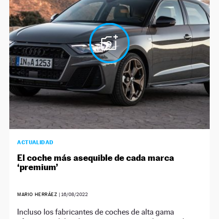
ACTUALIDAD
El coche más asequible de cada marca
‘premium’
MARIO HERRÁEZ
|
16/08/2022
Incluso los fabricantes de coches de alta gama