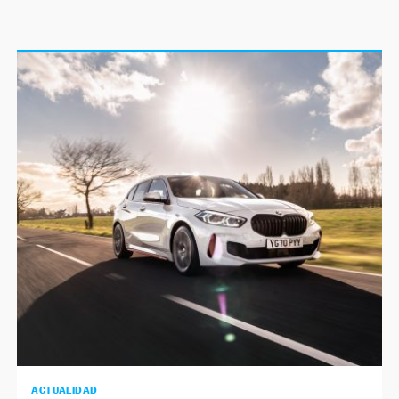
ACTUALIDAD