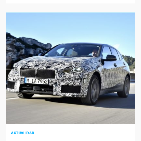
ACTUALIDAD