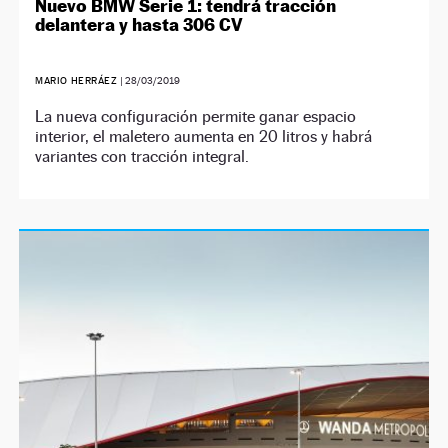
Nuevo BMW Serie 1: tendrá tracción
delantera y hasta 306 CV
MARIO HERRÁEZ
|
28/03/2019
La nueva configuración permite ganar espacio
interior, el maletero aumenta en 20 litros y habrá
variantes con tracción integral.