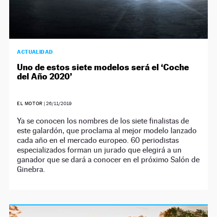
ACTUALIDAD
Uno de estos siete modelos será el ‘Coche
del Año 2020’
EL MOTOR
|
26/11/2019
Ya se conocen los nombres de los siete finalistas de
este galardón, que proclama al mejor modelo lanzado
cada año en el mercado europeo. 60 periodistas
especializados forman un jurado que elegirá a un
ganador que se dará a conocer en el próximo Salón de
Ginebra.