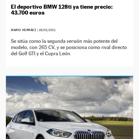
El deportivo BMW 128ti ya tiene precio:
43.700 euros
MARIO HERRÁEZ
|
16/02/2021
Se sitúa como la segunda versión más potente del
modelo, con 265 CV, y se posiciona como rival directo
del Golf GTI y el Cupra León.