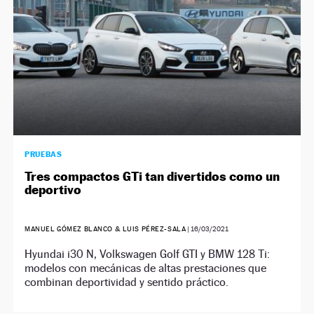
PRUEBAS
Tres compactos GTi tan divertidos como un
deportivo
MANUEL GÓMEZ BLANCO & LUIS PÉREZ-SALA
|
16/03/2021
Hyundai i30 N, Volkswagen Golf GTI y BMW 128 Ti:
modelos con mecánicas de altas prestaciones que
combinan deportividad y sentido práctico.