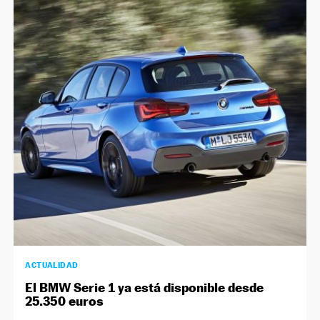
ACTUALIDAD
El BMW Serie 1 ya está disponible desde
25.350 euros