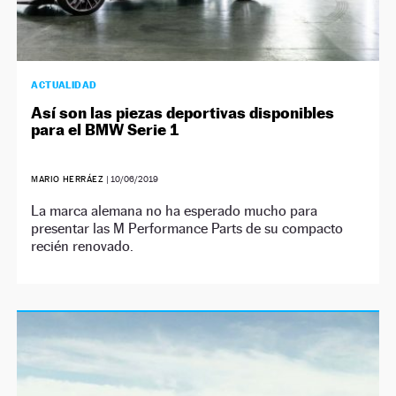
ACTUALIDAD
Así son las piezas deportivas disponibles
para el BMW Serie 1
MARIO HERRÁEZ
|
10/06/2019
La marca alemana no ha esperado mucho para
presentar las M Performance Parts de su compacto
recién renovado.