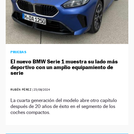
PRUEBAS
El nuevo BMW Serie 1 muestra su lado más
deportivo con un amplio equipamiento de
serie
RUBÉN PÉREZ
|
25/09/2024
La cuarta generación del modelo abre otro capítulo
después de 20 años de éxito en el segmento de los
coches compactos.