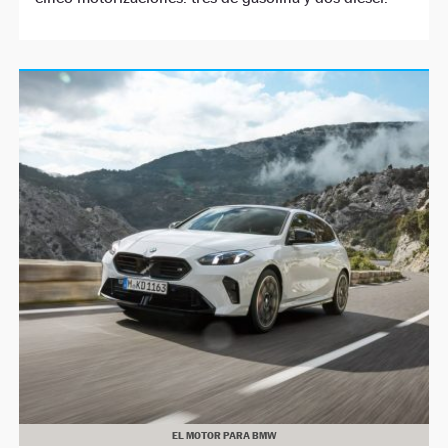
EL MOTOR PARA BMW