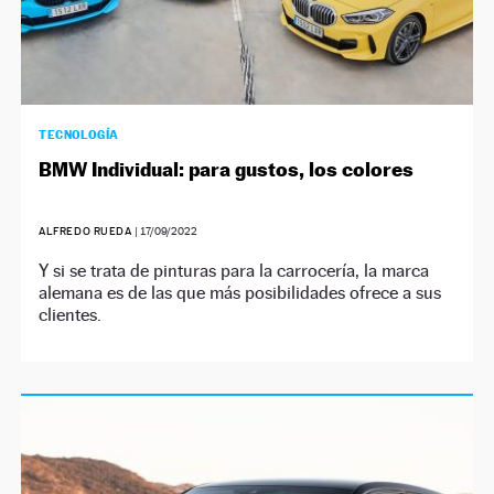
TECNOLOGÍA
BMW Individual: para gustos, los colores
ALFREDO RUEDA
|
17/09/2022
Y si se trata de pinturas para la carrocería, la marca
alemana es de las que más posibilidades ofrece a sus
clientes.