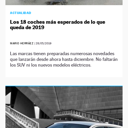
ACTUALIDAD
Los 18 coches más esperados de lo que
queda de 2019
MARIO HERRÁEZ
|
28/05/2019
Las marcas tienen preparadas numerosas novedades
que lanzarán desde ahora hasta diciembre. No faltarán
los SUV ni los nuevos modelos eléctricos.