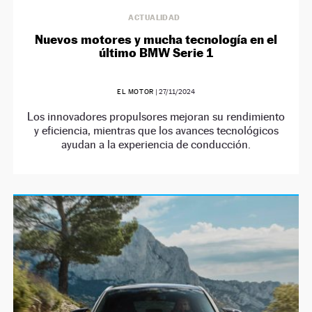
ACTUALIDAD
Nuevos motores y mucha tecnología en el
último BMW Serie 1
EL MOTOR
|
27/11/2024
Los innovadores propulsores mejoran su rendimiento
y eficiencia, mientras que los avances tecnológicos
ayudan a la experiencia de conducción.