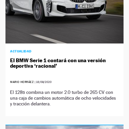
ACTUALIDAD
El BMW Serie 1 contará con una versión
deportiva ‘racional’
MARIO HERRÁEZ
|
18/09/2020
El 128ti combina un motor 2.0 turbo de 265 CV con
una caja de cambios automática de ocho velocidades
y tracción delantera.