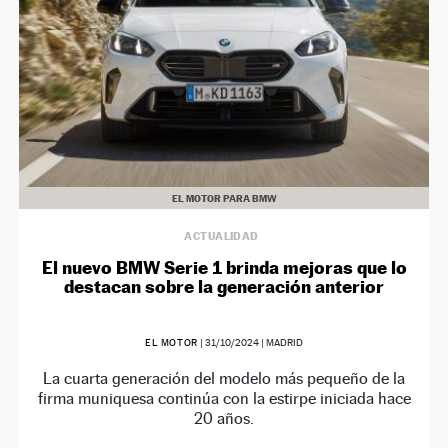
EL MOTOR PARA BMW
ACTUALIDAD
El nuevo BMW Serie 1 brinda mejoras que lo
destacan sobre la generación anterior
EL MOTOR
|
31/10/2024
| MADRID
La cuarta generación del modelo más pequeño de la
firma muniquesa continúa con la estirpe iniciada hace
20 años.