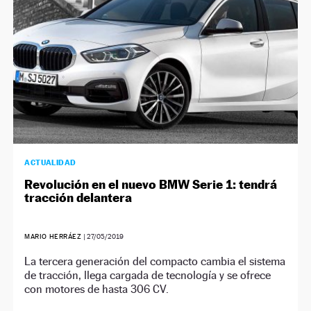
ACTUALIDAD
Revolución en el nuevo BMW Serie 1: tendrá
tracción delantera
MARIO HERRÁEZ
|
27/05/2019
La tercera generación del compacto cambia el sistema
de tracción, llega cargada de tecnología y se ofrece
con motores de hasta 306 CV.