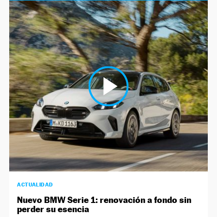
ACTUALIDAD
Nuevo BMW Serie 1: renovación a fondo sin
perder su esencia