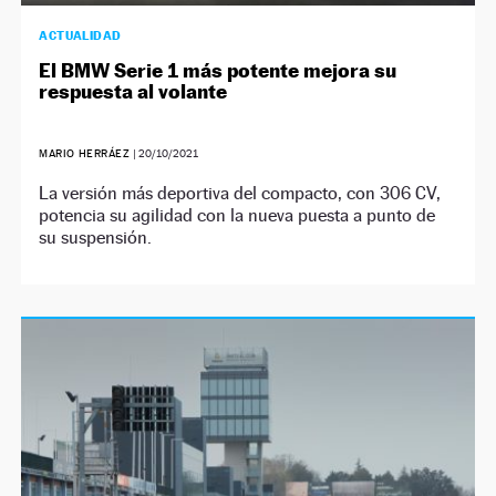
ACTUALIDAD
El BMW Serie 1 más potente mejora su
respuesta al volante
MARIO HERRÁEZ
|
20/10/2021
La versión más deportiva del compacto, con 306 CV,
potencia su agilidad con la nueva puesta a punto de
su suspensión.