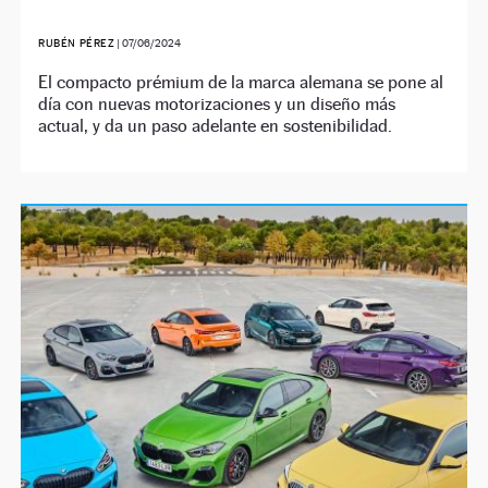
RUBÉN PÉREZ
|
07/06/2024
El compacto prémium de la marca alemana se pone al
día con nuevas motorizaciones y un diseño más
actual, y da un paso adelante en sostenibilidad.