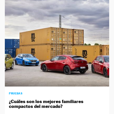
PRUEBAS
¿Cuáles son los mejores familiares
compactos del mercado?