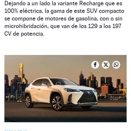
Dejando a un lado la variante Recharge que es
100% eléctrica, la gama de este SUV compacto
se compone de motores de gasolina, con o sin
microhibridación, que van de los 129 a los 197
CV de potencia.