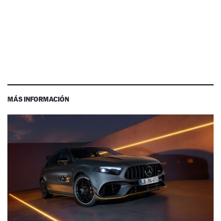
MÁS INFORMACIÓN