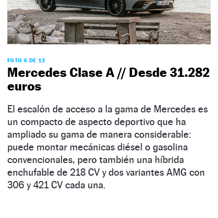
FOTO 6 DE 12
Mercedes Clase A // Desde 31.282
euros
El escalón de acceso a la gama de Mercedes es
un compacto de aspecto deportivo que ha
ampliado su gama de manera considerable:
puede montar mecánicas diésel o gasolina
convencionales, pero también una híbrida
enchufable de 218 CV y dos variantes AMG con
306 y 421 CV cada una.