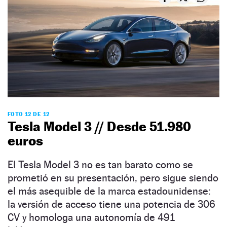
FOTO 12 DE 12
Tesla Model 3 // Desde 51.980
euros
El Tesla Model 3 no es tan barato como se
prometió en su presentación, pero sigue siendo
el más asequible de la marca estadounidense:
la versión de acceso tiene una potencia de 306
CV y homologa una autonomía de 491