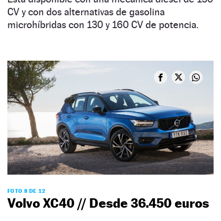
CV y con dos alternativas de gasolina
microhíbridas con 130 y 160 CV de potencia.
FOTO 8 DE 12
Volvo XC40 // Desde 36.450 euros