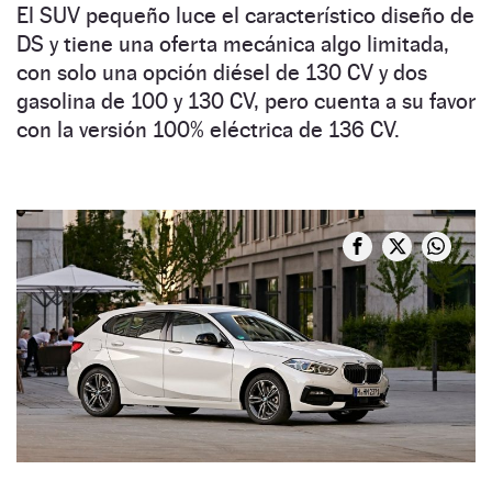
El SUV pequeño luce el característico diseño de
DS y tiene una oferta mecánica algo limitada,
con solo una opción diésel de 130 CV y dos
gasolina de 100 y 130 CV, pero cuenta a su favor
con la versión 100% eléctrica de 136 CV.