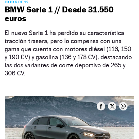
FOTO 5 DE 12
BMW Serie 1 // Desde 31.550
euros
El nuevo Serie 1 ha perdido su característica
tracción trasera, pero lo compensa con una
gama que cuenta con motores diésel (116, 150
y 190 CV) y gasolina (136 y 178 CV), destacando
las dos variantes de corte deportivo de 265 y
306 CV.