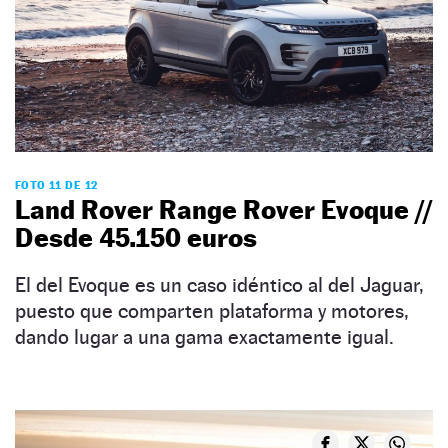
FOTO 11 DE 12
Land Rover Range Rover Evoque //
Desde 45.150 euros
El del Evoque es un caso idéntico al del Jaguar,
puesto que comparten plataforma y motores,
dando lugar a una gama exactamente igual.