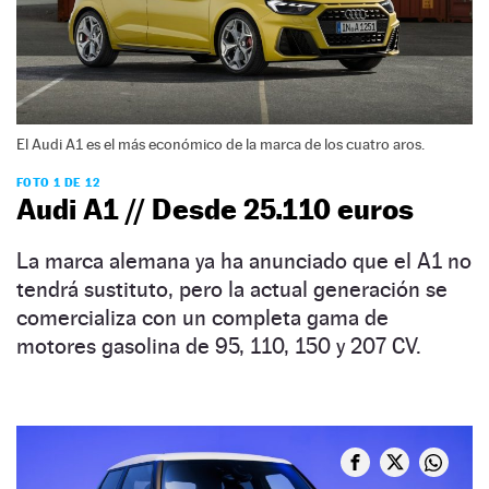
El Audi A1 es el más económico de la marca de los cuatro aros.
FOTO 1 DE 12
Audi A1 // Desde 25.110 euros
La marca alemana ya ha anunciado que el A1 no
tendrá sustituto, pero la actual generación se
comercializa con un completa gama de
motores gasolina de 95, 110, 150 y 207 CV.