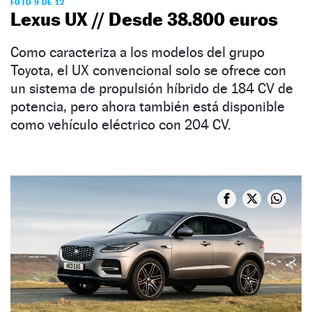
FOTO 9 DE 12
Lexus UX // Desde 38.800 euros
Como caracteriza a los modelos del grupo
Toyota, el UX convencional solo se ofrece con
un sistema de propulsión híbrido de 184 CV de
potencia, pero ahora también está disponible
como vehículo eléctrico con 204 CV.