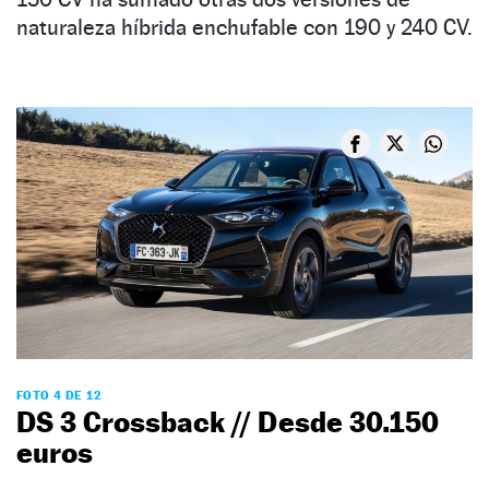
naturaleza híbrida enchufable con 190 y 240 CV.
FOTO 4 DE 12
DS 3 Crossback // Desde 30.150
euros