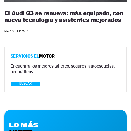
El Audi Q3 se renueva: más equipado, con
nueva tecnología y asistentes mejorados
MARIO HERRÁEZ
SERVICIOS EL
MOTOR
Encuentra los mejores talleres, seguros, autoescuelas,
neumáticos…
BUSCAR
LO MÁS