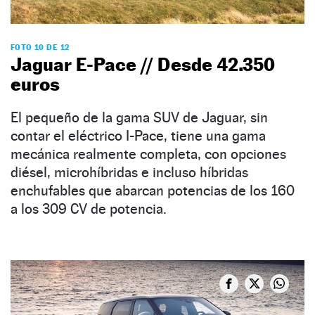
FOTO 10 DE 12
Jaguar E-Pace // Desde 42.350
euros
El pequeño de la gama SUV de Jaguar, sin
contar el eléctrico I-Pace, tiene una gama
mecánica realmente completa, con opciones
diésel, microhíbridas e incluso híbridas
enchufables que abarcan potencias de los 160
a los 309 CV de potencia.