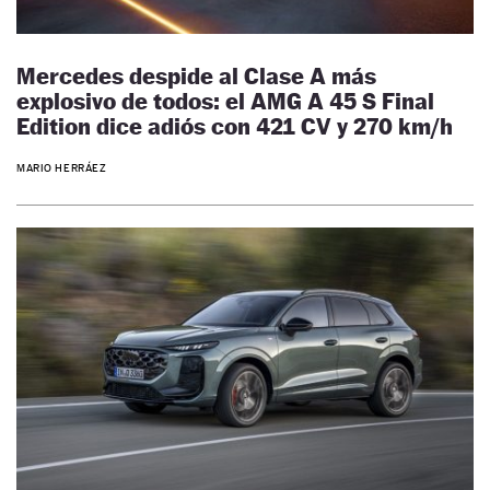
Mercedes despide al Clase A más
explosivo de todos: el AMG A 45 S Final
Edition dice adiós con 421 CV y 270 km/h
MARIO HERRÁEZ