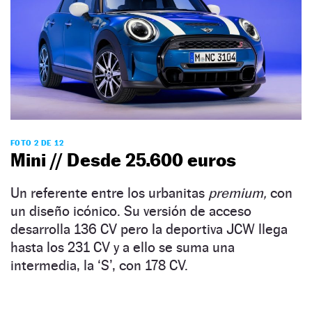
FOTO 2 DE 12
Mini // Desde 25.600 euros
Un referente entre los urbanitas
premium,
con
un diseño icónico. Su versión de acceso
desarrolla 136 CV pero la deportiva JCW llega
hasta los 231 CV y a ello se suma una
intermedia, la ‘S’, con 178 CV.