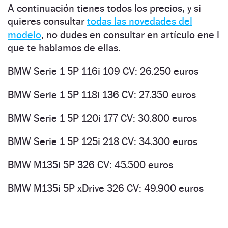
A continuación tienes todos los precios, y si
quieres consultar
todas las novedades del
modelo
, no dudes en consultar en artículo ene l
que te hablamos de ellas.
BMW Serie 1 5P 116i 109 CV: 26.250 euros
BMW Serie 1 5P 118i 136 CV: 27.350 euros
BMW Serie 1 5P 120i 177 CV: 30.800 euros
BMW Serie 1 5P 125i 218 CV: 34.300 euros
BMW M135i 5P 326 CV: 45.500 euros
BMW M135i 5P xDrive 326 CV: 49.900 euros