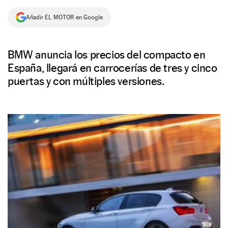
NEWSLETTER
Añadir EL MOTOR en Google
SÍGUENOS
BMW anuncia los precios del compacto en
España, llegará en carrocerías de tres y cinco
puertas y con múltiples versiones.