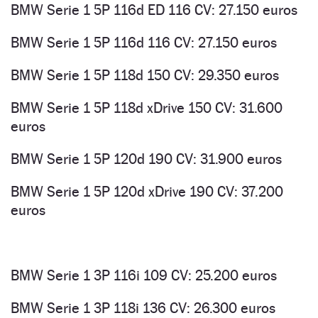
BMW Serie 1 5P 116d ED 116 CV: 27.150 euros
BMW Serie 1 5P 116d 116 CV: 27.150 euros
BMW Serie 1 5P 118d 150 CV: 29.350 euros
BMW Serie 1 5P 118d xDrive 150 CV: 31.600
euros
BMW Serie 1 5P 120d 190 CV: 31.900 euros
BMW Serie 1 5P 120d xDrive 190 CV: 37.200
euros
BMW Serie 1 3P 116i 109 CV: 25.200 euros
BMW Serie 1 3P 118i 136 CV: 26.300 euros