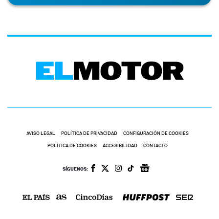
AVISO LEGAL
POLÍTICA DE PRIVACIDAD
CONFIGURACIÓN DE COOKIES
POLÍTICA DE COOKIES
ACCESIBILIDAD
CONTACTO
SÍGUENOS: