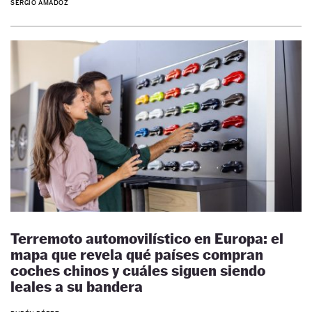
SERGIO AMADOZ
Terremoto automovilístico en Europa: el
mapa que revela qué países compran
coches chinos y cuáles siguen siendo
leales a su bandera