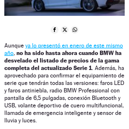
Aunque
ya lo presentó en enero de este mismo
año
,
no ha sido hasta ahora cuando BMW ha
desvelado el listado de precios de la gama
completa del actualizado Serie 1
. Además, ha
aprovechado para confirmar el equipamiento de
serie que tendrán todas las versiones: faros LED
y faros antiniebla, radio BMW Professional con
pantalla de 6,5 pulgadas, conexión Bluetooth y
USB, volante deportivo de cuero multifuncional,
llamada de emergencia inteligente y sensor de
lluvia y luces.