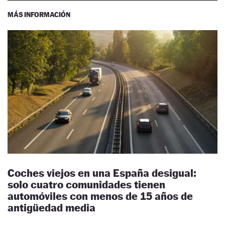
MÁS INFORMACIÓN
Coches viejos en una España desigual:
solo cuatro comunidades tienen
automóviles con menos de 15 años de
antigüedad media