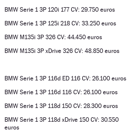
BMW Serie 1 3P 120i 177 CV: 29.750 euros
BMW Serie 1 3P 125i 218 CV: 33.250 euros
BMW M135i 3P 326 CV: 44.450 euros
BMW M135i 3P xDrive 326 CV: 48.850 euros
BMW Serie 1 3P 116d ED 116 CV: 26.100 euros
BMW Serie 1 3P 116d 116 CV: 26.100 euros
BMW Serie 1 3P 118d 150 CV: 28.300 euros
BMW Serie 1 3P 118d xDrive 150 CV: 30.550
euros