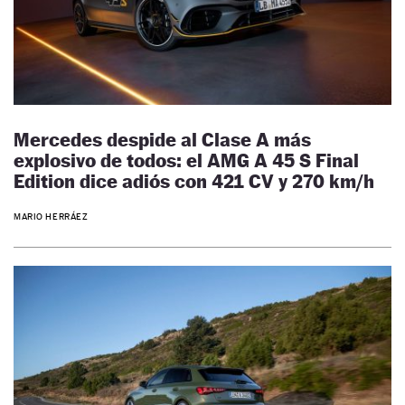
Mercedes despide al Clase A más
explosivo de todos: el AMG A 45 S Final
Edition dice adiós con 421 CV y 270 km/h
MARIO HERRÁEZ