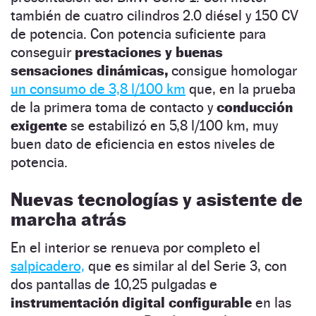
también de cuatro cilindros 2.0 diésel y 150 CV
de potencia. Con potencia suficiente para
conseguir
prestaciones y buenas
sensaciones dinámicas,
consigue homologar
un consumo de 3,8 l/100 km
que, en la prueba
de la primera toma de contacto y
conducción
exigente
se estabilizó en 5,8 l/100 km, muy
buen dato de eficiencia en estos niveles de
potencia.
Nuevas tecnologías y asistente de
marcha atrás
En el interior se renueva por completo el
salpicadero,
que es similar al del Serie 3, con
dos pantallas de 10,25 pulgadas e
instrumentación digital configurable
en las