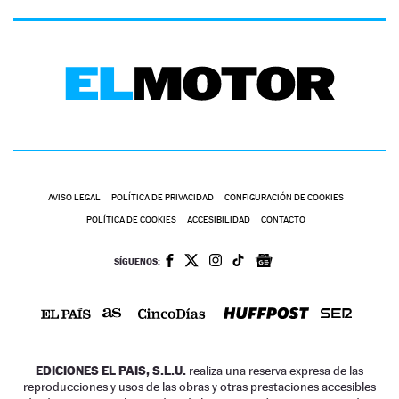
AVISO LEGAL
POLÍTICA DE PRIVACIDAD
CONFIGURACIÓN DE COOKIES
POLÍTICA DE COOKIES
ACCESIBILIDAD
CONTACTO
SÍGUENOS:
EDICIONES EL PAIS, S.L.U.
realiza una reserva expresa de las
reproducciones y usos de las obras y otras prestaciones accesibles