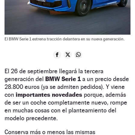
El BMW Serie 1 estrena tracción delantera en su nueva generación.
El 26 de septiembre llegará la tercera
generación del
BMW Serie 1
a un precio desde
28.800 euros (ya se admiten pedidos). Y viene
con
importantes novedades
porque, además
de ser un coche completamente nuevo, rompe
en muchas cosas con el planteamiento del
modelo precedente.
Conserva más o menos las mismas