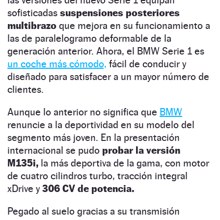
sofisticadas
suspensiones posteriores
multibrazo
que mejora en su funcionamiento a
las de paralelogramo deformable de la
generación anterior. Ahora, el BMW Serie 1 es
un coche más cómodo,
fácil de conducir y
diseñado para satisfacer a un mayor número de
clientes.
Aunque lo anterior no significa que
BMW
renuncie a la deportividad en su modelo del
segmento más joven. En la presentación
internacional se pudo
probar la versión
M135i,
la más deportiva de la gama, con motor
de cuatro cilindros turbo, tracción integral
xDrive y
306 CV de potencia.
Pegado al suelo gracias a su transmisión