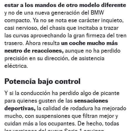
estar a los mandos de otro modelo diferente
y no de una nueva generación del BMW
compacto. Ya no se nota ese carácter inquieto,
casi nervioso, del chasis que incitaba a trazar
las curvas aprovechando la gran firmeza del tren
trasero. Ahora resulta
un coche mucho más
neutro de reacciones,
aunque no ha perdido
precisión en su dirección, de asistencia
eléctrica.
Potencia bajo control
Y si la conducción ha perdido algo de picante
para quienes gusten de las
sensaciones
deportivas,
la calidad de rodadura ha mejorado
mucho, con suspensiones que filtran mejor y
cuidan más a los ocupantes. De hecho, todas
las versiones del nuevo Serie 1 equipan