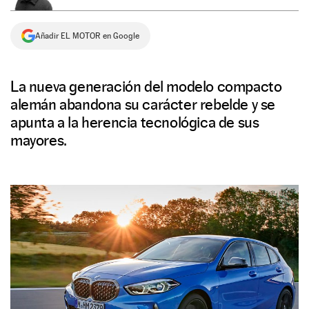
NEWSLETTER
Añadir EL MOTOR en Google
SÍGUENOS
La nueva generación del modelo compacto
alemán abandona su carácter rebelde y se
apunta a la herencia tecnológica de sus
mayores.