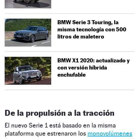
BMW Serie 3 Touring, la
misma tecnología con 500
litros de maletero
BMW X1 2020: actualizado y
con versión híbrida
enchufable
De la propulsión a la tracción
El nuevo Serie 1 está basado en la misma
plataforma que estrenaron los
monovolúmenes