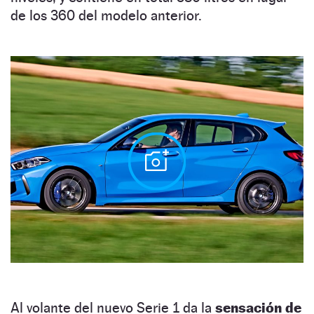
de los 360 del modelo anterior.
Al volante del nuevo Serie 1 da la
sensación de