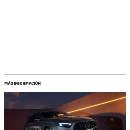
MÁS INFORMACIÓN