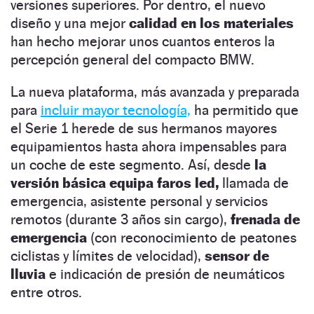
versiones superiores. Por dentro, el nuevo
diseño y una mejor
calidad en los materiales
han hecho mejorar unos cuantos enteros la
percepción general del compacto BMW.
La nueva plataforma, más avanzada y preparada
para
incluir mayor tecnología,
ha permitido que
el Serie 1 herede de sus hermanos mayores
equipamientos hasta ahora impensables para
un coche de este segmento. Así, desde
la
versión básica equipa faros led,
llamada de
emergencia, asistente personal y servicios
remotos (durante 3 años sin cargo),
frenada de
emergencia
(con reconocimiento de peatones
ciclistas y límites de velocidad),
sensor de
lluvia
e indicación de presión de neumáticos
entre otros.