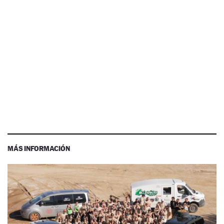
MÁS INFORMACIÓN