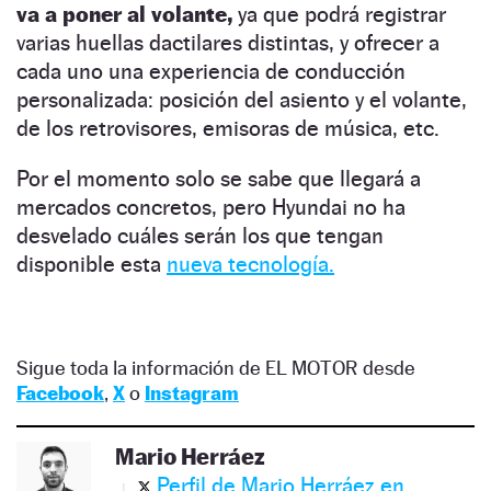
va a poner al volante,
ya que podrá registrar
varias huellas dactilares distintas, y ofrecer a
cada uno una experiencia de conducción
personalizada: posición del asiento y el volante,
de los retrovisores, emisoras de música, etc.
Por el momento solo se sabe que llegará a
mercados concretos, pero Hyundai no ha
desvelado cuáles serán los que tengan
disponible esta
nueva tecnología.
Sigue toda la información de EL MOTOR desde
Facebook
,
X
o
Instagram
Mario Herráez
Perfil de Mario Herráez en