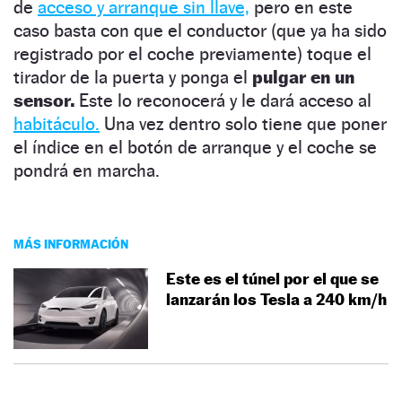
de
acceso y arranque sin llave,
pero en este
caso basta con que el conductor (que ya ha sido
registrado por el coche previamente) toque el
tirador de la puerta y ponga el
pulgar en un
sensor.
Este lo reconocerá y le dará acceso al
habitáculo.
Una vez dentro solo tiene que poner
el índice en el botón de arranque y el coche se
pondrá en marcha.
MÁS INFORMACIÓN
Este es el túnel por el que se
lanzarán los Tesla a 240 km/h