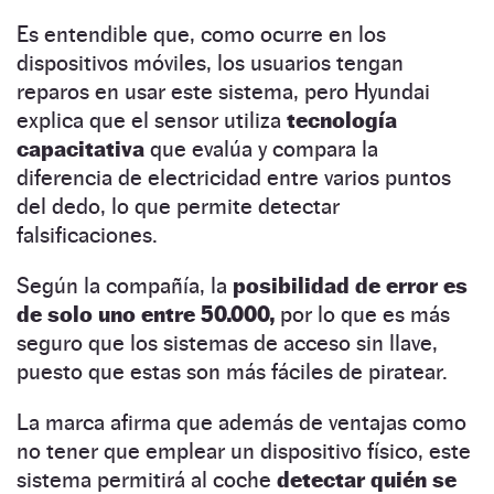
Es entendible que, como ocurre en los
dispositivos móviles, los usuarios tengan
reparos en usar este sistema, pero Hyundai
explica que el sensor utiliza
tecnología
capacitativa
que evalúa y compara la
diferencia de electricidad entre varios puntos
del dedo, lo que permite detectar
falsificaciones.
Según la compañía, la
posibilidad de error es
de solo uno entre 50.000,
por lo que es más
seguro que los sistemas de acceso sin llave,
puesto que estas son más fáciles de piratear.
La marca afirma que además de ventajas como
no tener que emplear un dispositivo físico, este
sistema permitirá al coche
detectar quién se