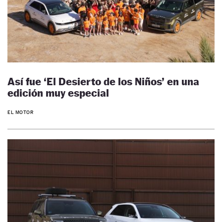
Así fue ‘El Desierto de los Niños’ en una
edición muy especial
EL MOTOR