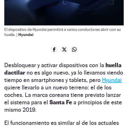
El dispositivo de Hyundai permitirá a varios conductores abrir con su
Hyundai
huella. |
Desbloquear y activar dispositivos con la
huella
dactilar
no es algo nuevo, ya lo llevamos viendo
tiempo en smartphones y tablets, pero
Hyundai
quiere llevarlo a un nuevo terreno: el de los
coches. La marca coreana tiene previsto lanzar
el sistema para el
Santa Fe
a principios de este
mismo 2019.
El funcionamiento es similar al de los actuales