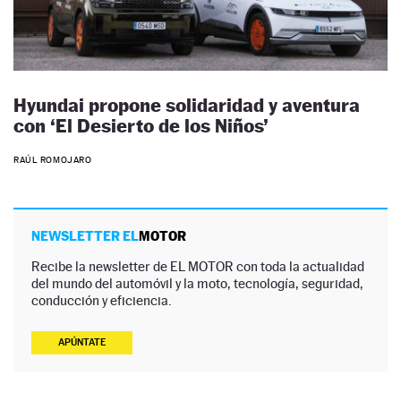
Hyundai propone solidaridad y aventura
con ‘El Desierto de los Niños’
RAÚL ROMOJARO
NEWSLETTER EL
MOTOR
Recibe la newsletter de EL MOTOR con toda la actualidad
del mundo del automóvil y la moto, tecnología, seguridad,
conducción y eficiencia.
APÚNTATE