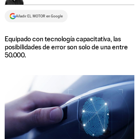
NEWSLETTER
Añadir EL MOTOR en Google
SÍGUENOS
Equipado con tecnología capacitativa, las
posibilidades de error son solo de una entre
50.000.