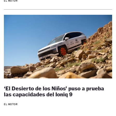
EL MOTOR
‘El Desierto de los Niños’ puso a prueba
las capacidades del Ioniq 9
EL MOTOR