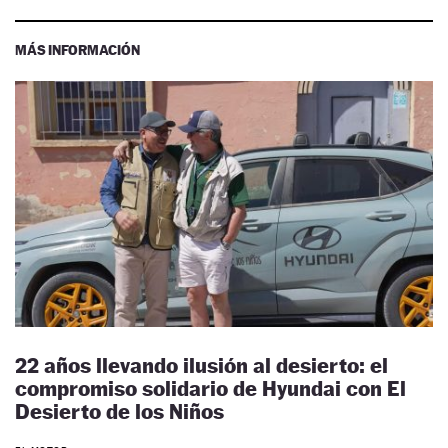
MÁS INFORMACIÓN
22 años llevando ilusión al desierto: el
compromiso solidario de Hyundai con El
Desierto de los Niños