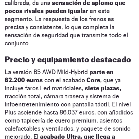
calibrada, da una
sensación de aplomo que
pocos rivales pueden igualar
en este
segmento. La respuesta de los frenos es
precisa y consistente, lo que completa la
sensación de seguridad que transmite todo el
conjunto.
Precio y equipamiento destacado
La versión B5 AWD Mild-Hybrid
parte en
82.200 euros
con el acabado
Core
, que ya
incluye faros Led matriciales,
siete plazas,
tracción total, cámara trasera y sistema de
infoentretenimiento con pantalla táctil. El nivel
Plus asciende hasta 86.057 euros, con añadidos
como tapicería de cuero premium, asientos
calefactables y ventilados, y paquete de sonido
mejorado. El
acabado Ultra, que llega a