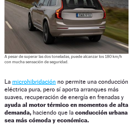
A pesar de superar las dos toneladas, puede alcanzar los 180 km/h
con mucha sensación de seguridad.
La
microhibridación
no permite una conducción
eléctrica pura, pero sí aporta arranques más
suaves, recuperación de energía en frenadas y
ayuda al motor térmico en momentos de alta
demanda,
haciendo que la
conducción urbana
sea más cómoda y económica.