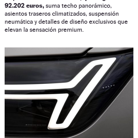
92.202 euros,
suma techo panorámico,
asientos traseros climatizados, suspensión
neumática y detalles de diseño exclusivos que
elevan la sensación premium.