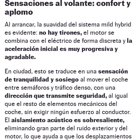
Sensaciones al volante: confort y
aplomo
Al arrancar, la suavidad del sistema mild hybrid
es evidente:
no hay tirones,
el motor se
combina con el eléctrico de forma discreta y
la
aceleración inicial es muy progresiva y
agradable.
En ciudad, esto se traduce en una
sensación
de tranquilidad y sosiego
al mover el coche
entre semáforos y tráfico denso, con una
dirección que transmite seguridad,
al igual
que el resto de elementos mecánicos del
coche, sin exigir ningún esfuerzo al conductor.
El
aislamiento acústico es sobresaliente,
eliminando gran parte del ruido exterior y del
motor, lo que ayuda a que los desplazamientos