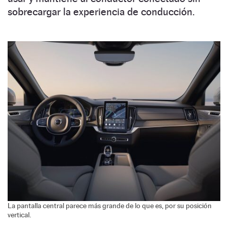
sobrecargar la experiencia de conducción.
La pantalla central parece más grande de lo que es, por su posición
vertical.