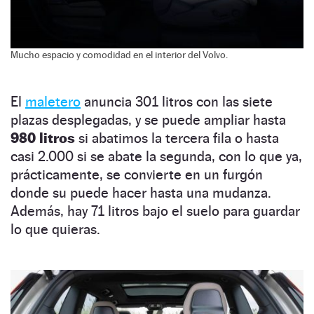
Mucho espacio y comodidad en el interior del Volvo.
El
maletero
anuncia 301 litros con las siete
plazas desplegadas, y se puede ampliar hasta
980 litros
si abatimos la tercera fila o hasta
casi 2.000 si se abate la segunda, con lo que ya,
prácticamente, se convierte en un furgón
donde su puede hacer hasta una mudanza.
Además, hay 71 litros bajo el suelo para guardar
lo que quieras.