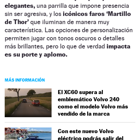
elegantes,
una parrilla que impone presencia
sin ser agresiva, y los
icónicos faros ‘Martillo
de Thor’
que iluminan de manera muy
característica. Las opciones de personalización
permiten jugar con tonos oscuros o detalles
más brillantes, pero lo que de verdad
impacta
es su porte y aplomo.
MÁS INFORMACIÓN
El XC60 supera al
emblemático Volvo 240
como el modelo Volvo más
vendido de la marca
Con este nuevo Volvo
eléctrico podrás salir del