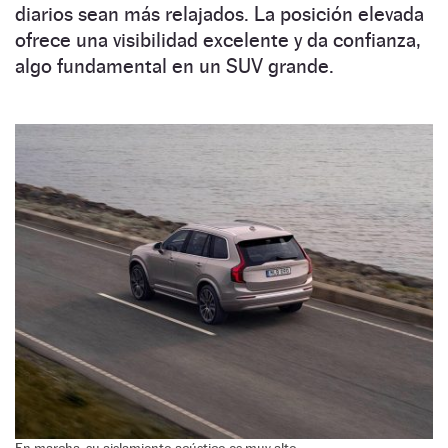
diarios sean más relajados. La posición elevada
ofrece una visibilidad excelente y da confianza,
algo fundamental en un SUV grande.
En marcha, su aislamiento acústico es muy alto.