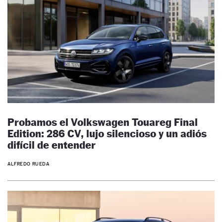
Probamos el Volkswagen Touareg Final
Edition: 286 CV, lujo silencioso y un adiós
difícil de entender
ALFREDO RUEDA