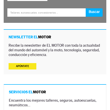
NEWSLETTER EL
MOTOR
Recibe la newsletter de EL MOTOR con toda la actualidad
del mundo del automóvil y la moto, tecnología, seguridad,
conducción y eficiencia.
APÚNTATE
SERVICIOS EL
MOTOR
Encuentra los mejores talleres, seguros, autoescuelas,
neumáticos…