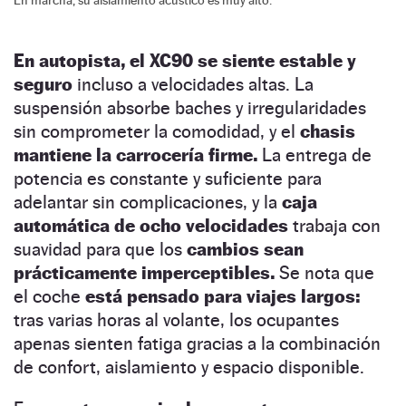
En autopista, el XC90 se siente estable y
seguro
incluso a velocidades altas. La
suspensión absorbe baches y irregularidades
sin comprometer la comodidad, y el
chasis
mantiene la carrocería firme.
La entrega de
potencia es constante y suficiente para
adelantar sin complicaciones, y la
caja
automática de ocho velocidades
trabaja con
suavidad para que los
cambios sean
prácticamente imperceptibles.
Se nota que
el coche
está pensado para viajes largos:
tras varias horas al volante, los ocupantes
apenas sienten fatiga gracias a la combinación
de confort, aislamiento y espacio disponible.