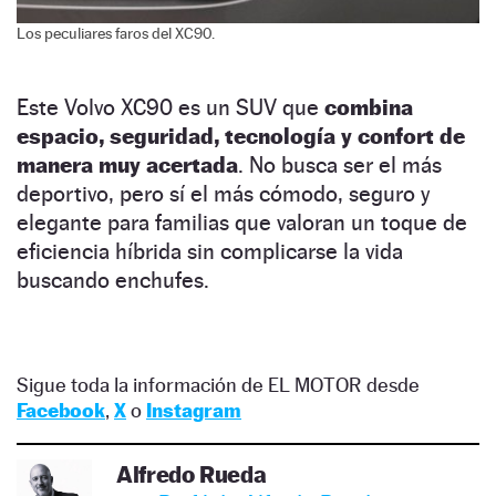
Los peculiares faros del XC90.
Este Volvo XC90 es un SUV que
combina
espacio, seguridad, tecnología y confort de
manera muy acertada
. No busca ser el más
deportivo, pero sí el más cómodo, seguro y
elegante para familias que valoran un toque de
eficiencia híbrida sin complicarse la vida
buscando enchufes.
Sigue toda la información de EL MOTOR desde
Facebook
,
X
o
Instagram
Alfredo Rueda