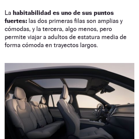
La
habitabilidad es uno de sus puntos
fuertes:
las dos primeras filas son amplias y
cómodas, y la tercera, algo menos, pero
permite viajar a adultos de estatura media de
forma cómoda en trayectos largos.