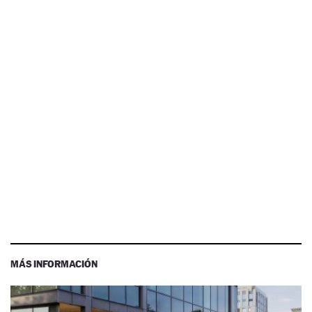
MÁS INFORMACIÓN