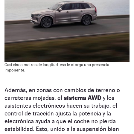
Casi cinco metros de longitud: eso le otorga una presencia
imponente.
Además, en zonas con cambios de terreno o
carreteras mojadas, el
sistema AWD
y los
asistentes electrónicos hacen su trabajo: el
control de tracción ajusta la potencia y la
electrónica ayuda a que el coche no pierda
estabilidad. Esto, unido a la suspensión bien