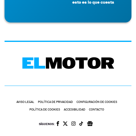
esto es lo que cuesta
AVISO LEGAL
POLÍTICA DE PRIVACIDAD
CONFIGURACIÓN DE COOKIES
POLÍTICA DE COOKIES
ACCESIBILIDAD
CONTACTO
SÍGUENOS: