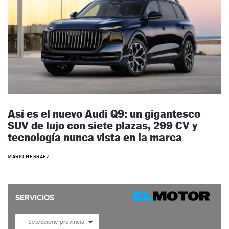
Así es el nuevo Audi Q9: un gigantesco
SUV de lujo con siete plazas, 299 CV y
tecnología nunca vista en la marca
MARIO HERRÁEZ