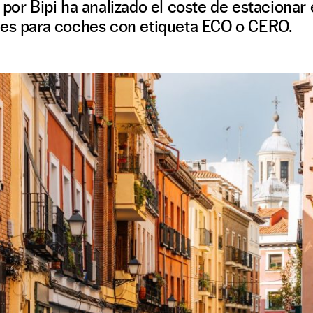
por Bipi ha analizado el coste de estacionar 
nes para coches con etiqueta ECO o CERO.