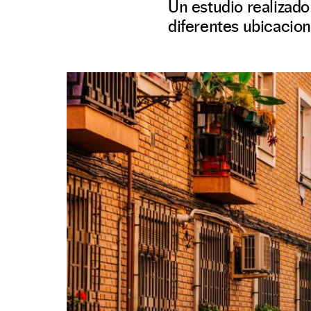
Un estudio realizado 
diferentes ubicacio