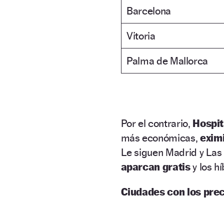
Barcelona
Vitoria
Palma de Mallorca
Por el contrario,
Hospit
más económicas,
exim
Le siguen Madrid y Las
aparcan gratis
y los h
Ciudades con los prec