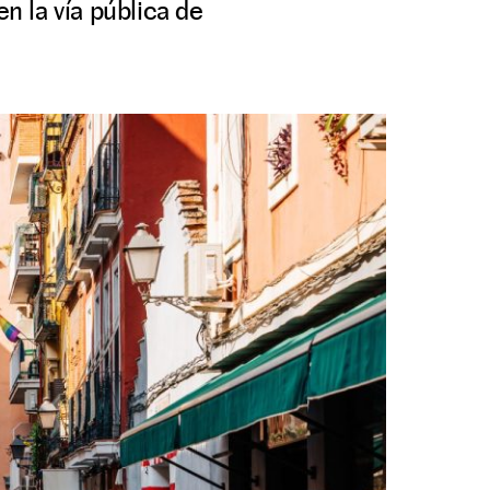
en la vía pública de