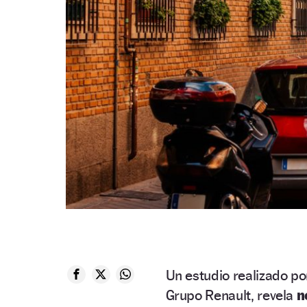
Un estudio realizado p
Grupo Renault, revela
n