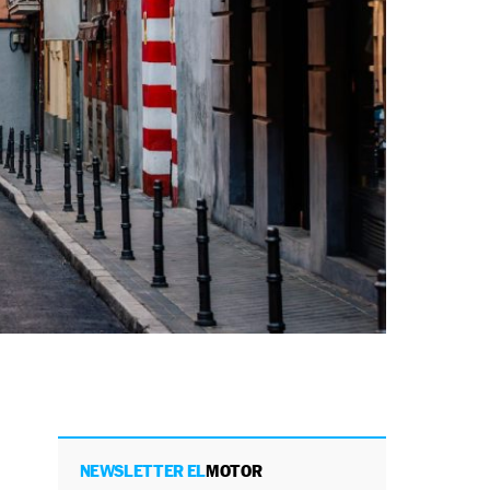
NEWSLETTER EL
MOTOR