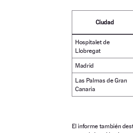
Ciudad
Hospitalet de
Llobregat
Madrid
Las Palmas de Gran
Canaria
El informe también des