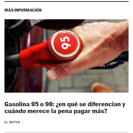
MÁS INFORMACIÓN
Gasolina 95 o 98: ¿en qué se diferencian y
cuándo merece la pena pagar más?
EL MOTOR