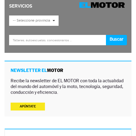
NEWSLETTER EL
MOTOR
Recibe la newsletter de EL MOTOR con toda la actualidad
del mundo del automóvil y la moto, tecnología, seguridad,
conducción y eficiencia.
APÚNTATE