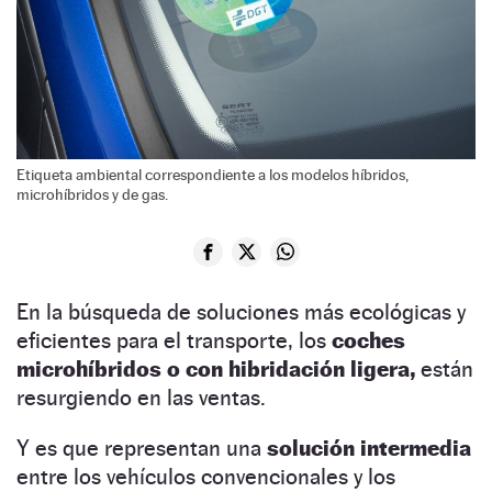
Etiqueta ambiental correspondiente a los modelos híbridos,
microhíbridos y de gas.
En la búsqueda de soluciones más ecológicas y
eficientes para el transporte, los
coches
microhíbridos o con hibridación ligera,
están
resurgiendo en las ventas.
Y es que representan una
solución intermedia
entre los vehículos convencionales y los