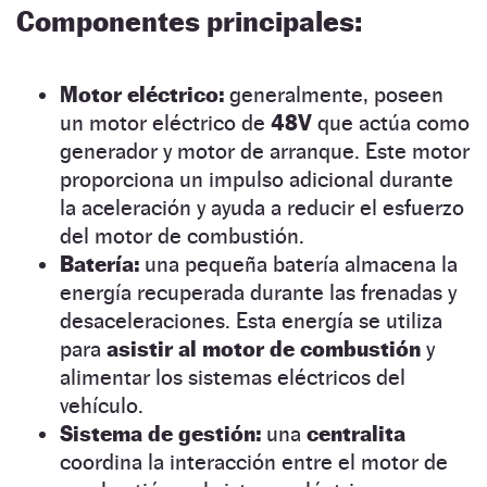
Componentes principales:
Motor eléctrico:
generalmente, poseen
un motor eléctrico de
48V
que actúa como
generador y motor de arranque. Este motor
proporciona un impulso adicional durante
la aceleración y ayuda a reducir el esfuerzo
del motor de combustión.
Batería:
una pequeña batería almacena la
energía recuperada durante las frenadas y
desaceleraciones. Esta energía se utiliza
para
asistir al motor de combustión
y
alimentar los sistemas eléctricos del
vehículo.
Sistema de gestión:
una
centralita
coordina la interacción entre el motor de