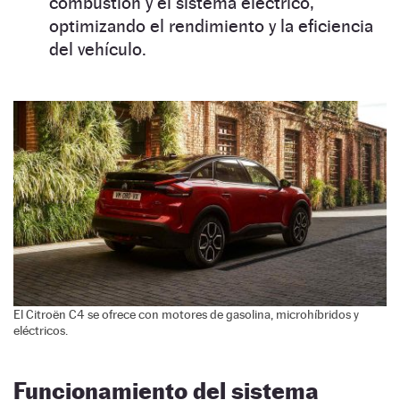
combustión y el sistema eléctrico,
optimizando el rendimiento y la eficiencia
del vehículo.
El Citroën C4 se ofrece con motores de gasolina, microhíbridos y
eléctricos.
Funcionamiento del sistema