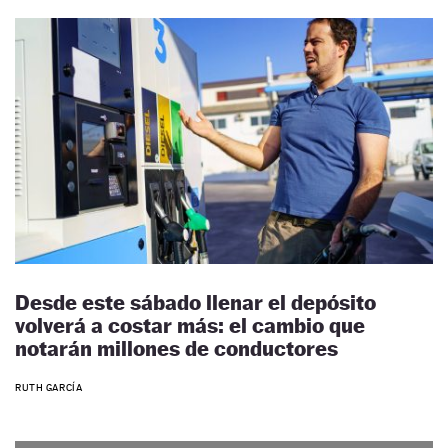
Desde este sábado llenar el depósito
volverá a costar más: el cambio que
notarán millones de conductores
RUTH GARCÍA