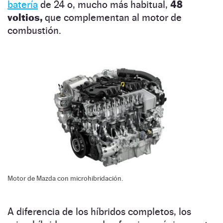
batería
de 24 o, mucho más habitual,
48
voltios,
que complementan al motor de
combustión.
Motor de Mazda con microhibridación.
A diferencia de los híbridos completos, los