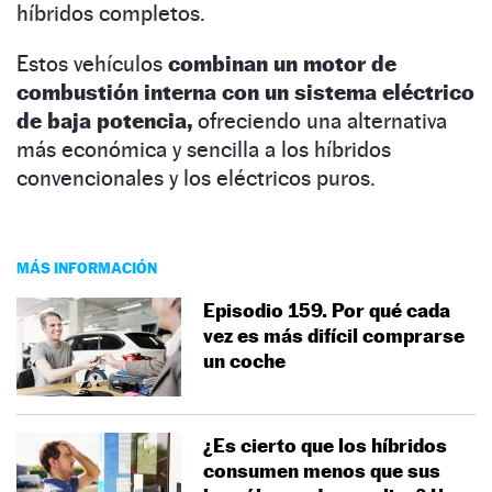
híbridos completos.
Estos vehículos
combinan un motor de
combustión interna con un sistema eléctrico
de baja potencia,
ofreciendo una alternativa
más económica y sencilla a los híbridos
convencionales y los eléctricos puros.
MÁS INFORMACIÓN
Episodio 159. Por qué cada
vez es más difícil comprarse
un coche
¿Es cierto que los híbridos
consumen menos que sus