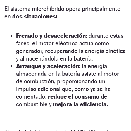
El sistema microhíbrido opera principalmente
en
dos situaciones:
Frenado y desaceleración:
durante estas
fases, el motor eléctrico actúa como
generador, recuperando la energía cinética
y almacenándola en la batería.
Arranque y aceleración:
la energía
almacenada en la batería asiste al motor
de combustión, proporcionando un
impulso adicional que, como ya se ha
comentado,
reduce el consumo
de
combustible y
mejora la eficiencia.