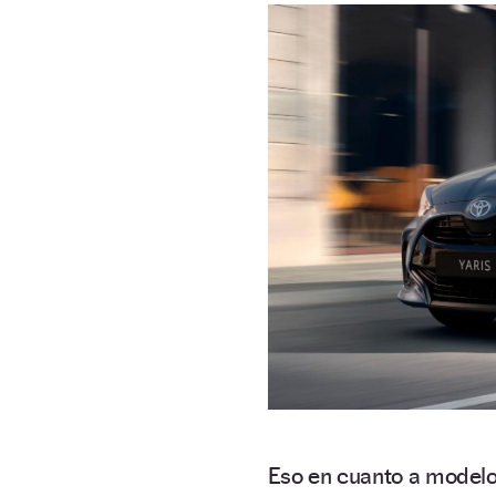
Eso en cuanto a model