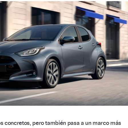
os concretos, pero también pasa a un marco más