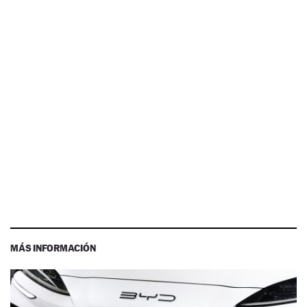
MÁS INFORMACIÓN