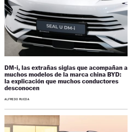
DM-i, las extrañas siglas que acompañan a
muchos modelos de la marca china BYD:
la explicación que muchos conductores
desconocen
ALFREDO RUEDA