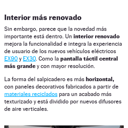
Interior más renovado
Sin embargo, parece que la novedad más
importante está dentro. Un
interior renovado
mejora la funcionalidad e integra la experiencia
de usuario de los nuevos vehículos eléctricos
EX90
y
EX30
. Como la
pantalla táctil central
más grande
y con mayor resolución.
La forma del salpicadero es más
horizontal,
con paneles decorativos fabricados a partir de
materiales reciclados
para un acabado más
texturizado y está dividido por nuevos difusores
de aire verticales.