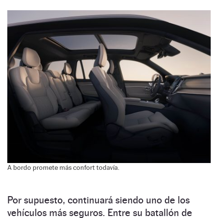
A bordo promete más confort todavía.
Por supuesto, continuará siendo uno de los
vehículos más seguros. Entre su batallón de