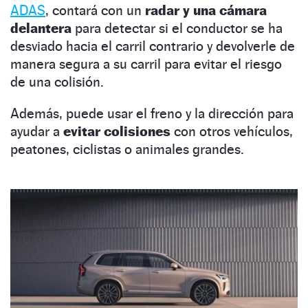
ADAS
, contará con un
radar y una cámara
delantera
para detectar si el conductor se ha
desviado hacia el carril contrario y devolverle de
manera segura a su carril para evitar el riesgo
de una colisión.
Además, puede usar el freno y la dirección para
ayudar a
evitar colisiones
con otros vehículos,
peatones, ciclistas o animales grandes.