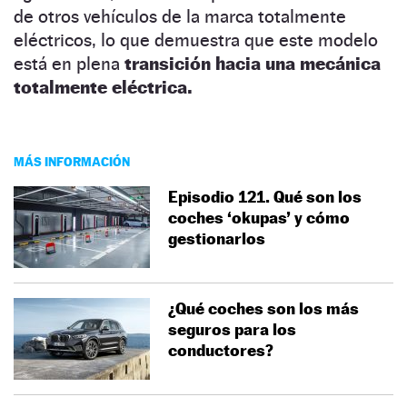
de otros vehículos de la marca totalmente
eléctricos, lo que demuestra que este modelo
está en plena
transición hacia una mecánica
totalmente eléctrica.
MÁS INFORMACIÓN
Episodio 121. Qué son los
coches ‘okupas’ y cómo
gestionarlos
¿Qué coches son los más
seguros para los
conductores?