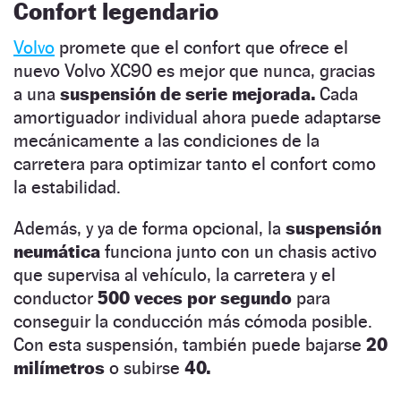
Confort legendario
Volvo
promete que el confort que ofrece el
nuevo Volvo XC90 es mejor que nunca, gracias
a una
suspensión de serie mejorada.
Cada
amortiguador individual ahora puede adaptarse
mecánicamente a las condiciones de la
carretera para optimizar tanto el confort como
la estabilidad.
Además, y ya de forma opcional, la
suspensión
neumática
funciona junto con un chasis activo
que supervisa al vehículo, la carretera y el
conductor
500 veces por segundo
para
conseguir la conducción más cómoda posible.
Con esta suspensión, también puede bajarse
20
milímetros
o subirse
40.