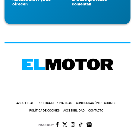
ofrecen
comentan
AVISO LEGAL
POLÍTICA DE PRIVACIDAD
CONFIGURACIÓN DE COOKIES
POLÍTICA DE COOKIES
ACCESIBILIDAD
CONTACTO
SÍGUENOS: