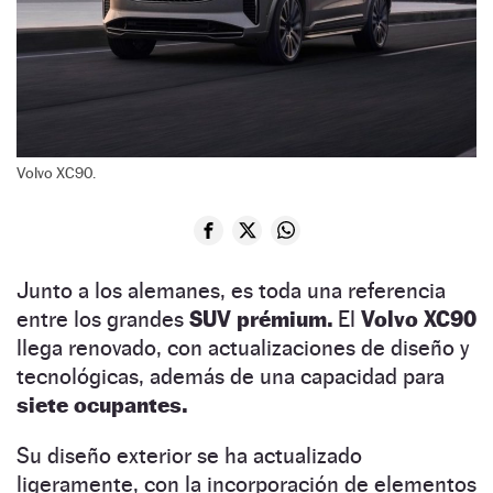
Volvo XC90.
Junto a los alemanes, es toda una referencia
entre los grandes
SUV prémium.
El
Volvo XC90
llega renovado, con actualizaciones de diseño y
tecnológicas, además de una capacidad para
siete ocupantes.
Su diseño exterior se ha actualizado
ligeramente, con la incorporación de elementos