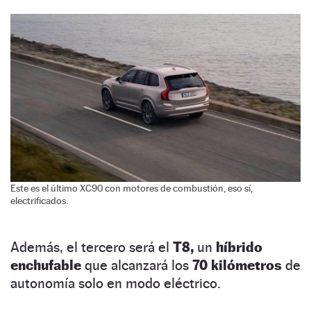
Este es el último XC90 con motores de combustión, eso sí,
electrificados.
Además, el tercero será el
T8,
un
híbrido
enchufable
que alcanzará los
70 kilómetros
de
autonomía solo en modo eléctrico.