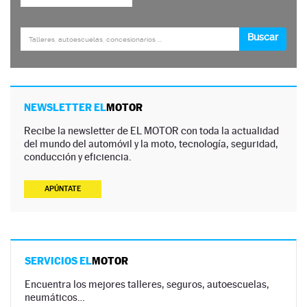
NEWSLETTER EL
MOTOR
Recibe la newsletter de EL MOTOR con toda la actualidad
del mundo del automóvil y la moto, tecnología, seguridad,
conducción y eficiencia.
APÚNTATE
SERVICIOS EL
MOTOR
Encuentra los mejores talleres, seguros, autoescuelas,
neumáticos…