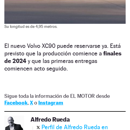
Su longitud es de 4,95 metros.
El nuevo Volvo XC90 puede reservarse ya. Está
previsto que la producción comience a
finales
de 2024
y que las primeras entregas
comiencen acto seguido.
Sigue toda la información de EL MOTOR desde
Facebook
,
X
o
Instagram
Alfredo Rueda
Perfil de Alfredo Rueda en