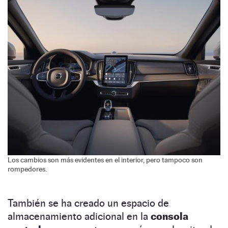
Los cambios son más evidentes en el interior, pero tampoco son
rompedores.
También se ha creado un espacio de
almacenamiento adicional en la
consola