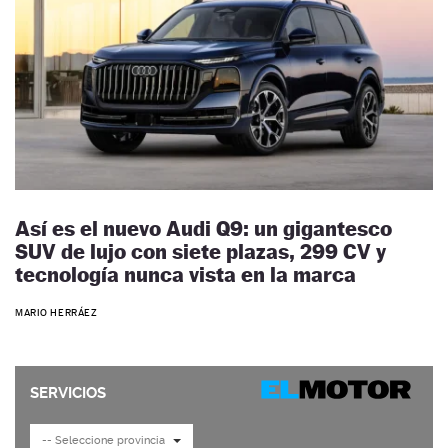
Así es el nuevo Audi Q9: un gigantesco
SUV de lujo con siete plazas, 299 CV y
tecnología nunca vista en la marca
MARIO HERRÁEZ