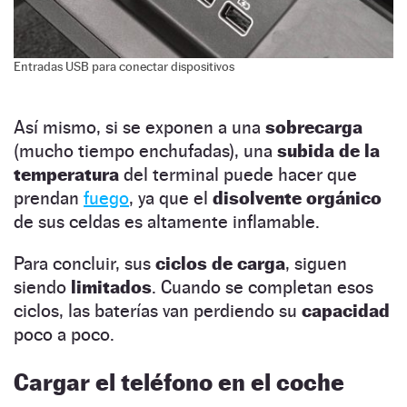
Entradas USB para conectar dispositivos
Así mismo, si se exponen a una
sobrecarga
(mucho tiempo enchufadas), una
subida de la
temperatura
del terminal puede hacer que
prendan
fuego
, ya que el
disolvente orgánico
de sus celdas es altamente inflamable.
Para concluir, sus
ciclos de carga
, siguen
siendo
limitados
. Cuando se completan esos
ciclos, las baterías van perdiendo su
capacidad
poco a poco.
Cargar el teléfono en el coche