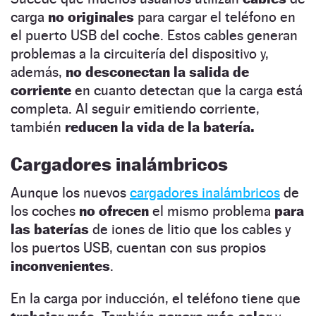
carga
no originales
para cargar el teléfono en
el puerto USB del coche. Estos cables generan
problemas a la circuitería del dispositivo y,
además,
no desconectan la salida de
corriente
en cuanto detectan que la carga está
completa. Al seguir emitiendo corriente,
también
reducen la vida de la batería.
Cargadores inalámbricos
Aunque los nuevos
cargadores inalámbricos
de
los coches
no ofrecen
el mismo problema
para
las baterías
de iones de litio que los cables y
los puertos USB, cuentan con sus propios
inconvenientes
.
En la carga por inducción, el teléfono tiene que