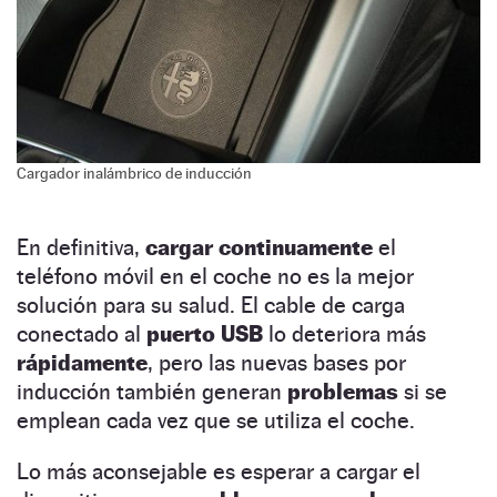
Cargador inalámbrico de inducción
En definitiva,
cargar continuamente
el
teléfono móvil en el coche no es la mejor
solución para su salud. El cable de carga
conectado al
puerto USB
lo deteriora más
rápidamente
, pero las nuevas bases por
inducción también generan
problemas
si se
emplean cada vez que se utiliza el coche.
Lo más aconsejable es esperar a cargar el