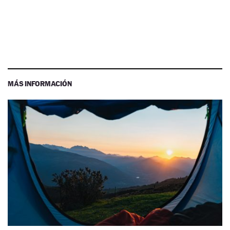
MÁS INFORMACIÓN