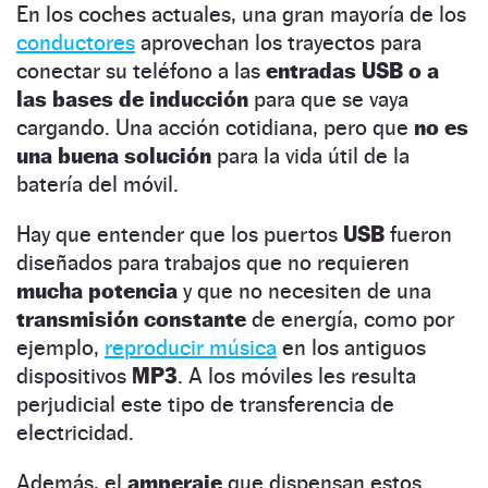
En los coches actuales, una gran mayoría de los
conductores
aprovechan los trayectos para
conectar su teléfono a las
entradas USB o a
las bases de inducción
para que se vaya
cargando. Una acción cotidiana, pero que
no es
una buena solución
para la vida útil de la
batería del móvil.
Hay que entender que los puertos
USB
fueron
diseñados para trabajos que no requieren
mucha potencia
y que no necesiten de una
transmisión constante
de energía, como por
ejemplo,
reproducir música
en los antiguos
dispositivos
MP3
. A los móviles les resulta
perjudicial este tipo de transferencia de
electricidad.
Además, el
amperaje
que dispensan estos