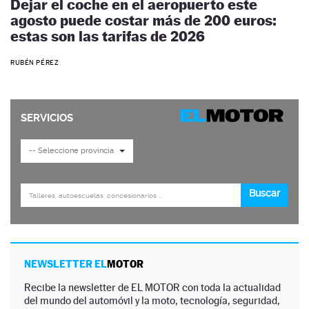
Dejar el coche en el aeropuerto este
agosto puede costar más de 200 euros:
estas son las tarifas de 2026
RUBÉN PÉREZ
NEWSLETTER EL
MOTOR
Recibe la newsletter de EL MOTOR con toda la actualidad
del mundo del automóvil y la moto, tecnología, seguridad,