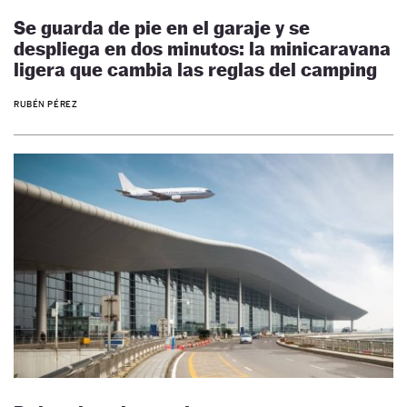
Se guarda de pie en el garaje y se
despliega en dos minutos: la minicaravana
ligera que cambia las reglas del camping
RUBÉN PÉREZ