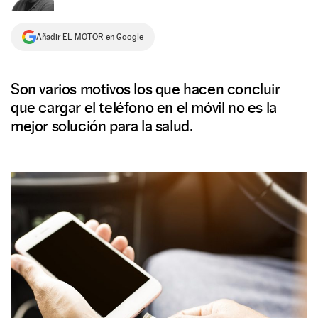
NEWSLETTER
Añadir EL MOTOR en Google
SÍGUENOS
Son varios motivos los que hacen concluir
que cargar el teléfono en el móvil no es la
mejor solución para la salud.