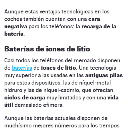
Aunque estas ventajas tecnológicas en los
coches también cuentan con una
cara
negativa
para los teléfonos: la
recarga de la
batería
.
Baterías de iones de litio
Casi todos los teléfonos del mercado disponen
de
baterías
de
iones de litio
. Una tecnología
muy superior a las usadas en las
antiguas pilas
para estos dispositivos, las de níquel-metal
hidruro y las de níquel-cadmio, que ofrecían
ciclos de carga
muy limitados y con una
vida
útil
demasiado efímera.
Aunque las baterías actuales disponen de
muchísimo mejores números
para los tiempos