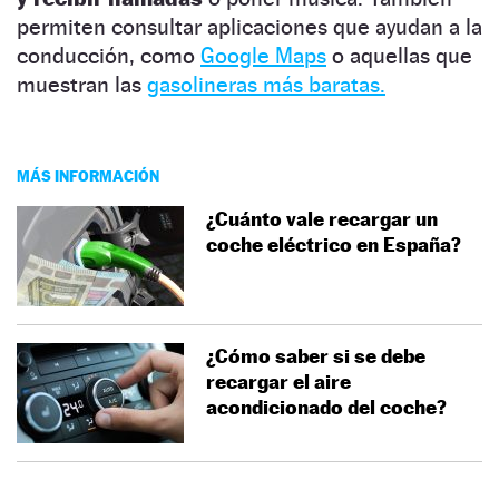
permiten consultar aplicaciones que ayudan a la
conducción, como
Google Maps
o aquellas que
muestran las
gasolin
eras más baratas.
MÁS INFORMACIÓN
¿Cuánto vale recargar un
coche eléctrico en España?
¿Cómo saber si se debe
recargar el aire
acondicionado del coche?