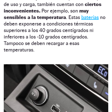
de uso y carga, también cuentan con
ciertos
inconvenientes.
Por ejemplo, son
muy
sensibles
a la temperatura
. Estas
baterías
no
deben exponerse a condiciones térmicas
superiores a los 40 grados centígrados ni
inferiores a los -10 grados centígrados.
Tampoco se deben recargar a esas
temperaturas.