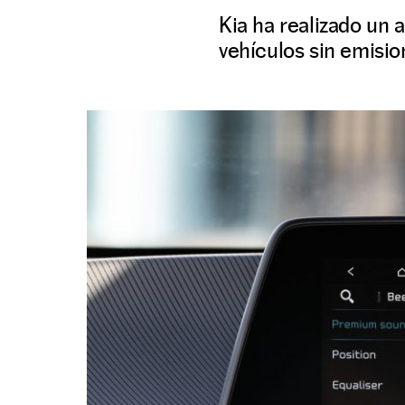
Kia ha realizado un 
vehículos sin emisio