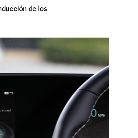
onducción de los