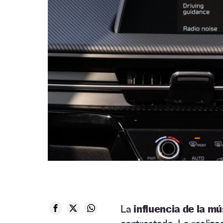
La
influencia de la m