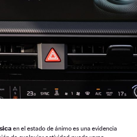
úsica
en el estado de ánimo es una evidencia