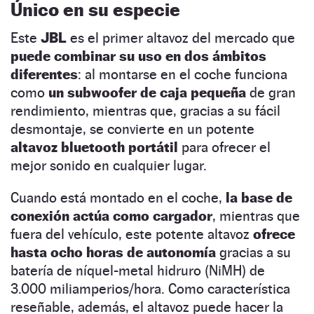
Único en su especie
Este
JBL
es el primer altavoz del mercado que
puede combinar su uso en dos ámbitos
diferentes
: al montarse en el coche funciona
como
un subwoofer de caja pequeña
de gran
rendimiento, mientras que, gracias a su fácil
desmontaje, se convierte en un potente
altavoz bluetooth portátil
para ofrecer el
mejor sonido en cualquier lugar.
Cuando está montado en el coche,
la base de
conexión actúa como cargador
, mientras que
fuera del vehículo, este potente altavoz
ofrece
hasta ocho horas de autonomía
gracias a su
batería de níquel-metal hidruro (NiMH) de
3.000 miliamperios/hora. Como característica
reseñable, además, el altavoz puede hacer la