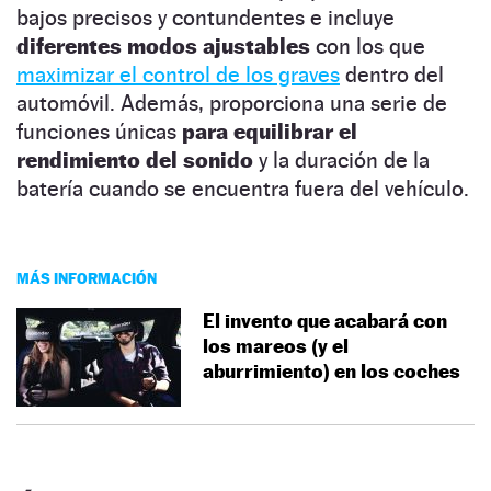
bajos precisos y contundentes e incluye
diferentes modos ajustables
con los que
maximizar el control de los graves
dentro del
automóvil. Además, proporciona una serie de
funciones únicas
para equilibrar el
rendimiento del sonido
y la duración de la
batería cuando se encuentra fuera del vehículo.
MÁS INFORMACIÓN
El invento que acabará con
los mareos (y el
aburrimiento) en los coches