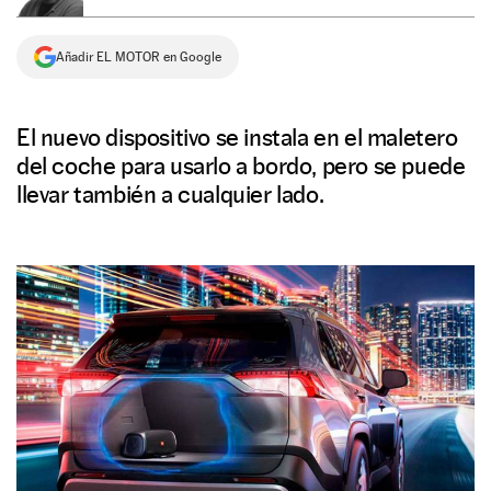
NEWSLETTER
Añadir EL MOTOR en Google
SÍGUENOS
El nuevo dispositivo se instala en el maletero
del coche para usarlo a bordo, pero se puede
llevar también a cualquier lado.