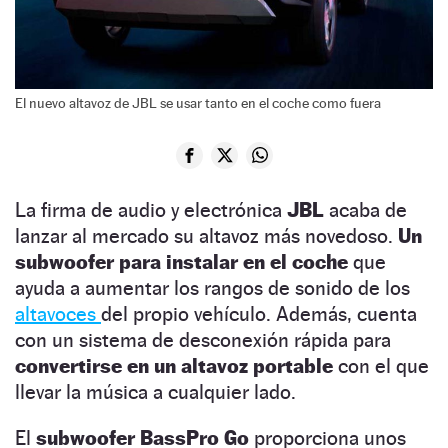
El nuevo altavoz de JBL se usar tanto en el coche como fuera
La firma de audio y electrónica
JBL
acaba de
lanzar al mercado su altavoz más novedoso.
Un
subwoofer para instalar en el coche
que
ayuda a aumentar los rangos de sonido de los
altavoces
del propio vehículo. Además, cuenta
con un sistema de desconexión rápida para
convertirse en un altavoz portable
con el que
llevar la música a cualquier lado.
El
subwoofer BassPro Go
proporciona unos