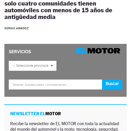
solo cuatro comunidades tienen
automóviles con menos de 15 años de
antigüedad media
SERGIO AMADOZ
NEWSLETTER EL
MOTOR
Recibe la newsletter de EL MOTOR con toda la actualidad
del mundo del automóvil y la moto, tecnología, seguridad,