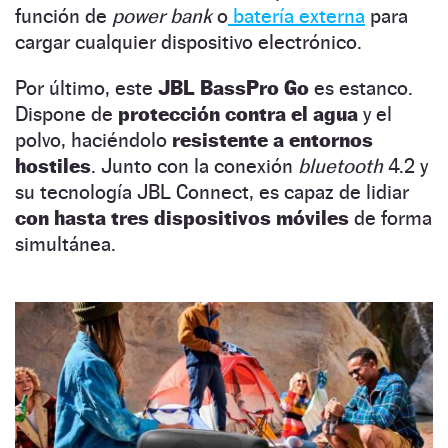
función de
power bank
o
batería externa
para
cargar cualquier dispositivo electrónico.
Por último, este
JBL BassPro Go
es estanco.
Dispone de
protección contra el agua
y el
polvo, haciéndolo
resistente a entornos
hostiles
. Junto con la conexión
bluetooth
4.2 y
su tecnología JBL Connect, es capaz de lidiar
con hasta tres dispositivos móviles
de forma
simultánea.