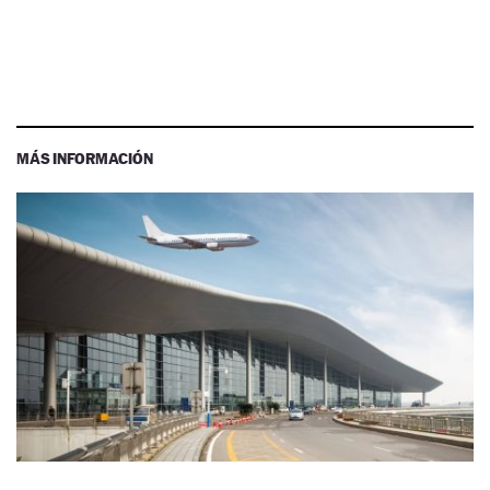
MÁS INFORMACIÓN