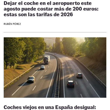
Dejar el coche en el aeropuerto este
agosto puede costar más de 200 euros:
estas son las tarifas de 2026
RUBÉN PÉREZ
Coches viejos en una España desigual: