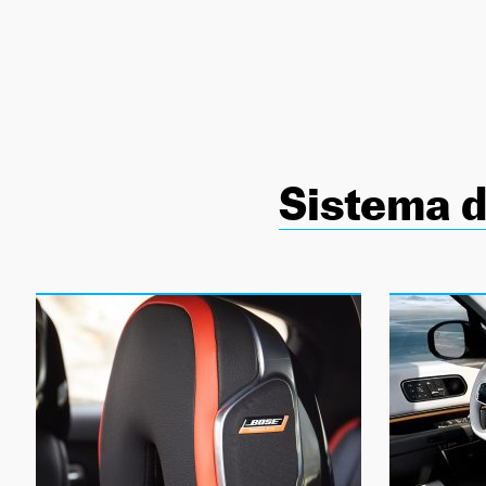
NEWSLETTER
SÍGUENOS
Sistema d