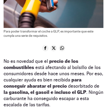
Para poder transformar el coche a GLP, es importante que este
cumpla una serie de requisitos.
No es novedad que el
precio de los
combustibles
está afectando al bolsillo de los
consumidores desde hace unos meses. Por eso,
cualquier ayuda es bien recibida
para
conseguir abaratar el precio
desorbitado de
la gasolina, el gasoil e incluso el GLP
. Ningún
carburante ha conseguido escapar a esta
escalada de las tarifas.