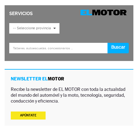
NEWSLETTER EL
MOTOR
Recibe la newsletter de EL MOTOR con toda la actualidad
del mundo del automóvil y la moto, tecnología, seguridad,
conducción y eficiencia.
APÚNTATE