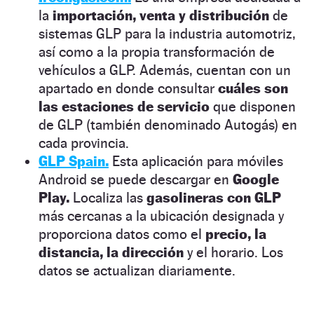
la
importación, venta y distribución
de
sistemas GLP para la industria automotriz,
así como a la propia transformación de
vehículos a GLP. Además, cuentan con un
apartado en donde consultar
cuáles son
las estaciones de servicio
que disponen
de GLP (también denominado Autogás) en
cada provincia.
GLP Spain.
Esta aplicación para móviles
Android se puede descargar en
Google
Play.
Localiza las
gasolineras con GLP
más cercanas a la ubicación designada y
proporciona datos como el
precio, la
distancia, la dirección
y el horario. Los
datos se actualizan diariamente.