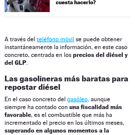
cuesta hacerlo?
A través del
teléfono móvil
se puede obtener
instantáneamente la información, en este caso
concreto, centrada en los
precios del diésel y
del GLP
.
Las gasolineras más baratas para
repostar diésel
En el caso concreto del
gasóleo,
aunque
siempre ha contado con
una fiscalidad más
favorable
, es el combustible que más ha
incrementado el precio en los últimos meses,
superando en algunos momentos a la