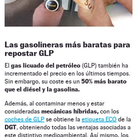
Las gasolineras más baratas para
repostar GLP
El
gas licuado del petróleo
(GLP) también ha
incrementado el precio en los últimos tiempos.
Sin embargo, su coste es un
50% más barato
que el diésel y la gasolina.
Además, al contaminar menos y estar
consideradas
mecánicas híbridas,
con los
coches de GLP
se obtiene la
etiqueta ECO
de la
DGT
, obteniendo todas las ventajas asociadas a
este distintivo medioambiental. Así mismo, los