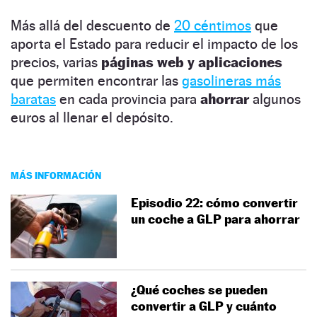
Más allá del descuento de
20 céntimos
que
aporta el Estado para reducir el impacto de los
precios, varias
páginas web y aplicaciones
que permiten encontrar las
gasolineras más
baratas
en cada provincia para
ahorrar
algunos
euros al llenar el depósito.
MÁS INFORMACIÓN
Episodio 22: cómo convertir
un coche a GLP para ahorrar
¿Qué coches se pueden
convertir a GLP y cuánto