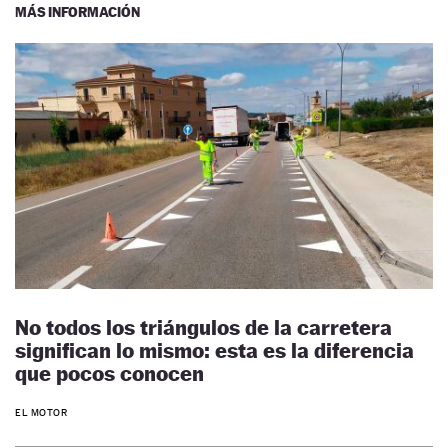
MÁS INFORMACIÓN
No todos los triángulos de la carretera
significan lo mismo: esta es la diferencia
que pocos conocen
EL MOTOR