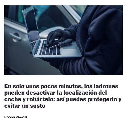
En solo unos pocos minutos, los ladrones
pueden desactivar la localización del
coche y robártelo: así puedes protegerlo y
evitar un susto
NICOLE OLGUÍN