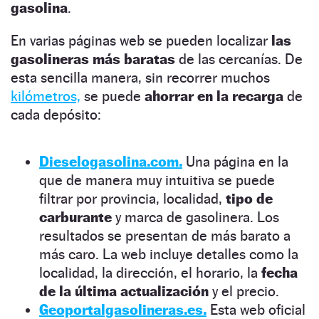
gasolina
.
En varias páginas web se pueden localizar
las
gasolineras más baratas
de las cercanías. De
esta sencilla manera, sin recorrer muchos
kilómetros,
se puede
ahorrar en la recarga
de
cada depósito:
Dieselogasolina.com.
Una página en la
que de manera muy intuitiva se puede
filtrar por provincia, localidad,
tipo de
carburante
y marca de gasolinera. Los
resultados se presentan de más barato a
más caro. La web incluye detalles como la
localidad, la dirección, el horario, la
fecha
de la última actualización
y el precio.
Geoportalgasolineras.es.
Esta web oficial