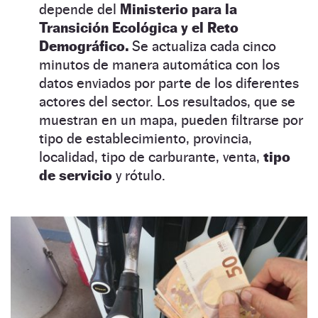
depende del
Ministerio para la
Transición Ecológica y el Reto
Demográfico.
Se actualiza cada cinco
minutos de manera automática con los
datos enviados por parte de los diferentes
actores del sector. Los resultados, que se
muestran en un mapa, pueden filtrarse por
tipo de establecimiento, provincia,
localidad, tipo de carburante, venta,
tipo
de servicio
y rótulo.