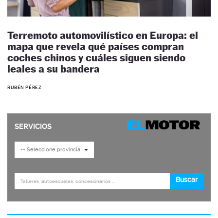
Terremoto automovilístico en Europa: el
mapa que revela qué países compran
coches chinos y cuáles siguen siendo
leales a su bandera
RUBÉN PÉREZ