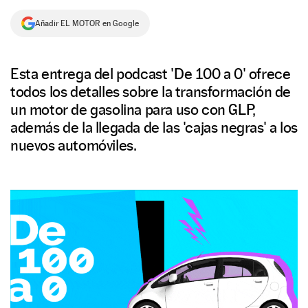
NEWSLETTER
Añadir EL MOTOR en Google
SÍGUENOS
Esta entrega del podcast 'De 100 a 0' ofrece
todos los detalles sobre la transformación de
un motor de gasolina para uso con GLP,
además de la llegada de las 'cajas negras' a los
nuevos automóviles.