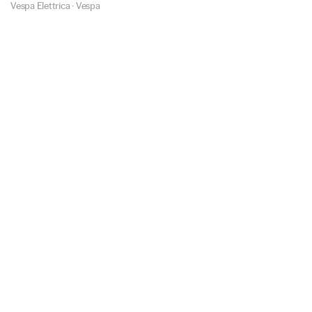
Vespa Elettrica
·
Vespa