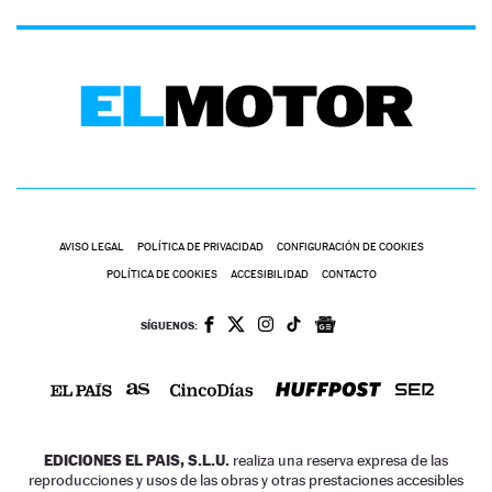
AVISO LEGAL
POLÍTICA DE PRIVACIDAD
CONFIGURACIÓN DE COOKIES
POLÍTICA DE COOKIES
ACCESIBILIDAD
CONTACTO
SÍGUENOS:
EDICIONES EL PAIS, S.L.U.
realiza una reserva expresa de las
reproducciones y usos de las obras y otras prestaciones accesibles