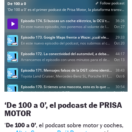
‘De 100 a 0’, el podcast de PRISA
MOTOR
‘
De 100 a 0’
, el podcast sobre motor y coches,