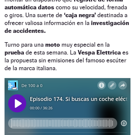
automática datos
como su velocidad, frenada
o giros. Una suerte de
‘caja negra’
destinada a
ofrecer valiosa información en la
investigación
de accidentes.
Turno para una
moto
muy especial en la
prueba
de esta semana. La
Vespa Elettrica
es
la propuesta sin emisiones del famoso escúter
de la marca italiana.