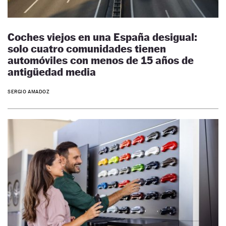
Coches viejos en una España desigual:
solo cuatro comunidades tienen
automóviles con menos de 15 años de
antigüedad media
SERGIO AMADOZ