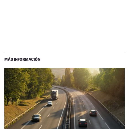
MÁS INFORMACIÓN