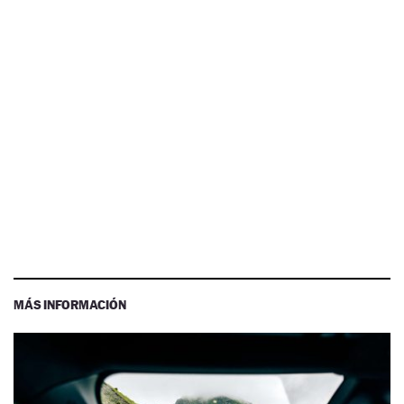
MÁS INFORMACIÓN