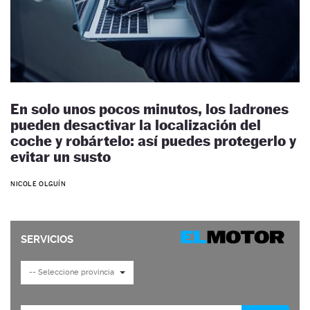
En solo unos pocos minutos, los ladrones
pueden desactivar la localización del
coche y robártelo: así puedes protegerlo y
evitar un susto
NICOLE OLGUÍN