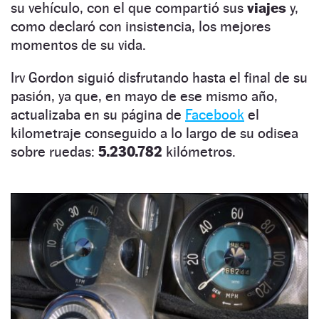
su vehículo, con el que compartió sus
viajes
y,
como declaró con insistencia, los mejores
momentos de su vida.
Irv Gordon siguió disfrutando hasta el final de su
pasión, ya que, en mayo de ese mismo año,
actualizaba en su página de
Facebook
el
kilometraje conseguido a lo largo de su odisea
sobre ruedas:
5.230.782
kilómetros.