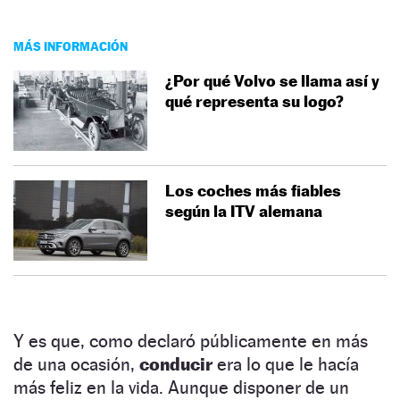
MÁS INFORMACIÓN
¿Por qué Volvo se llama así y
qué representa su logo?
Los coches más fiables
según la ITV alemana
Y es que, como declaró públicamente en más
de una ocasión,
conducir
era lo que le hacía
más feliz en la vida. Aunque disponer de un