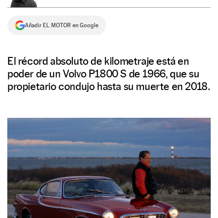
NEWSLETTER
Añadir EL MOTOR en Google
SÍGUENOS
El récord absoluto de kilometraje está en
poder de un Volvo P1800 S de 1966, que su
propietario condujo hasta su muerte en 2018.