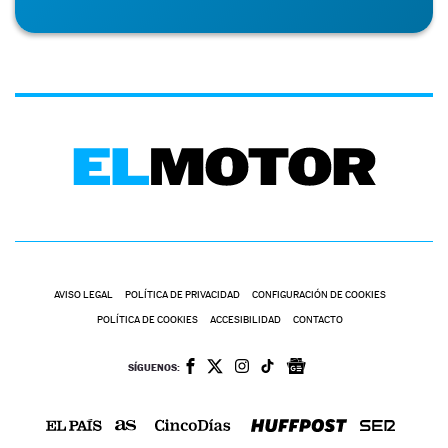
AVISO LEGAL
POLÍTICA DE PRIVACIDAD
CONFIGURACIÓN DE COOKIES
POLÍTICA DE COOKIES
ACCESIBILIDAD
CONTACTO
SÍGUENOS: