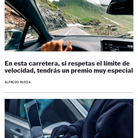
En esta carretera, si respetas el límite de
velocidad, tendrás un premio muy especial
ALFREDO RUEDA