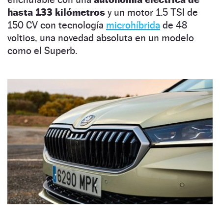
hasta 133 kilómetros
y un motor 1.5 TSI de
150 CV con tecnología
microhíbrida
de 48
voltios, una novedad absoluta en un modelo
como el Superb.