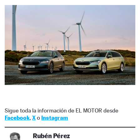
Sigue toda la información de EL MOTOR desde
Facebook
,
X
o
Instagram
Rubén Pérez