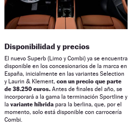
Disponibilidad y precios
El nuevo Superb (Limo y Combi) ya se encuentra
disponible en los concesionarios de la marca en
España, inicialmente en las variantes Selection
y Laurin & Klement,
con un precio que parte
de 38.250 euros.
Antes de finales del año, se
incorporará a la gama la terminación Sportline y
la
variante híbrida
para la berlina, que, por el
momento, solo está disponible con carrocería
Combi.