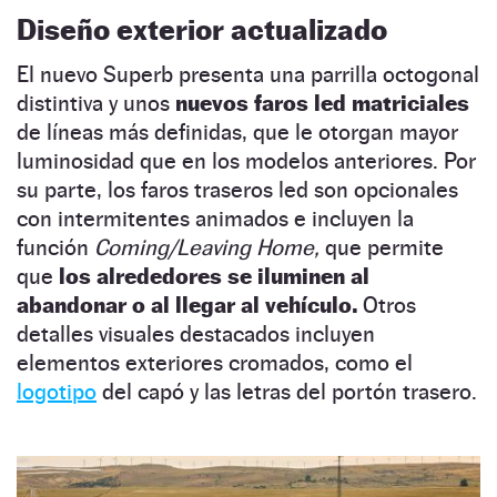
Diseño exterior actualizado
El nuevo Superb presenta una parrilla octogonal
distintiva y unos
nuevos faros led matriciales
de líneas más definidas, que le otorgan mayor
luminosidad que en los modelos anteriores. Por
su parte, los faros traseros led son opcionales
con intermitentes animados e incluyen la
función
Coming/Leaving Home,
que permite
que
los alrededores se iluminen al
abandonar o al llegar al vehículo.
Otros
detalles visuales destacados incluyen
elementos exteriores cromados, como el
logotipo
del capó y las letras del portón trasero.