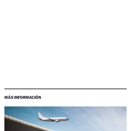
MÁS INFORMACIÓN