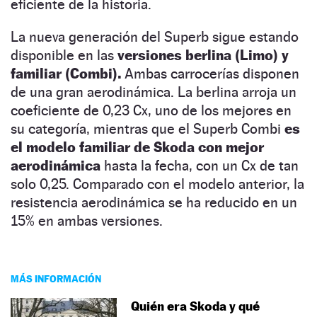
eficiente de la historia.
La nueva generación del Superb sigue estando
disponible en las
versiones berlina (Limo) y
familiar (Combi).
Ambas carrocerías disponen
de una gran aerodinámica. La berlina arroja un
coeficiente de 0,23 Cx, uno de los mejores en
su categoría, mientras que el Superb Combi
es
el modelo familiar de Skoda con mejor
aerodinámica
hasta la fecha, con un Cx de tan
solo 0,25. Comparado con el modelo anterior, la
resistencia aerodinámica se ha reducido en un
15% en ambas versiones.
MÁS INFORMACIÓN
Quién era Skoda y qué