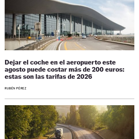
Dejar el coche en el aeropuerto este
agosto puede costar más de 200 euros:
estas son las tarifas de 2026
RUBÉN PÉREZ