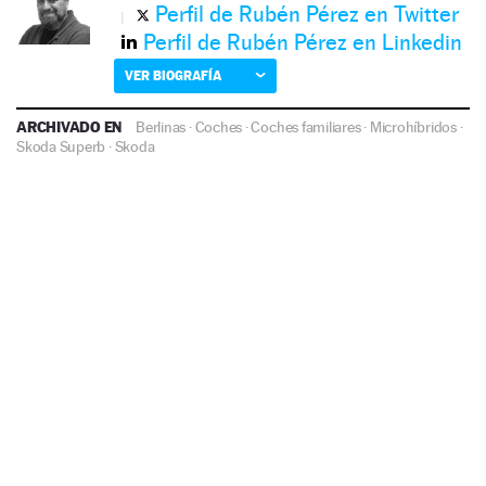
Perfil de Rubén Pérez en Twitter
Perfil de Rubén Pérez en Linkedin
VER BIOGRAFÍA
ARCHIVADO EN
Berlinas
·
Coches
·
Coches familiares
·
Microhíbridos
·
Skoda Superb
·
Skoda