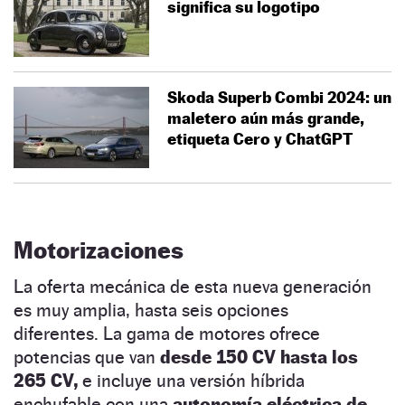
significa su logotipo
Skoda Superb Combi 2024: un
maletero aún más grande,
etiqueta Cero y ChatGPT
Motorizaciones
La oferta mecánica de esta nueva generación
es muy amplia, hasta seis opciones
diferentes. La gama de motores ofrece
potencias que van
desde 150 CV hasta los
265 CV,
e incluye una versión híbrida
enchufable con una
autonomía eléctrica de