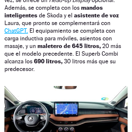
Además, se completa con los
mandos
inteligentes
de Skoda y el
asistente de voz
Laura, que pronto se complementará con
ChatGPT.
El equipamiento se completa con
carga inductiva para móviles, asientos con
masaje, y un
maletero de 645 litros,
20 más
que el modelo precedente. El Superb Combi
alcanza los
690 litros,
30 litros más que su
predecesor.