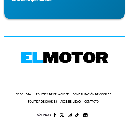
AVISO LEGAL
POLÍTICA DE PRIVACIDAD
CONFIGURACIÓN DE COOKIES
POLÍTICA DE COOKIES
ACCESIBILIDAD
CONTACTO
SÍGUENOS: