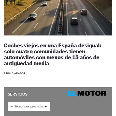
Coches viejos en una España desigual:
solo cuatro comunidades tienen
automóviles con menos de 15 años de
antigüedad media
SERGIO AMADOZ