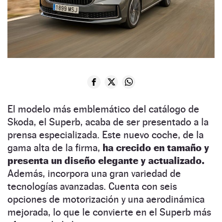
El modelo más emblemático del catálogo de
Skoda, el Superb, acaba de ser presentado a la
prensa especializada. Este nuevo coche, de la
gama alta de la firma,
ha crecido en tamaño y
presenta un diseño elegante y actualizado.
Además, incorpora una gran variedad de
tecnologías avanzadas. Cuenta con seis
opciones de motorización y una aerodinámica
mejorada, lo que le convierte en el Superb más