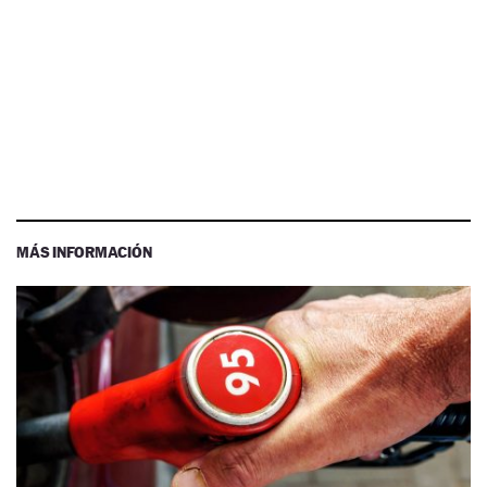
MÁS INFORMACIÓN