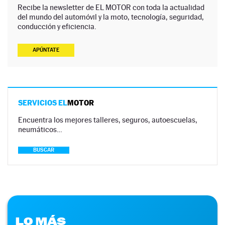
Recibe la newsletter de EL MOTOR con toda la actualidad
del mundo del automóvil y la moto, tecnología, seguridad,
conducción y eficiencia.
APÚNTATE
SERVICIOS EL
MOTOR
Encuentra los mejores talleres, seguros, autoescuelas,
neumáticos…
BUSCAR
LO MÁS