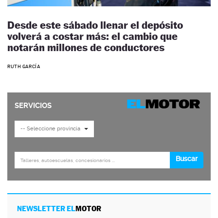
Desde este sábado llenar el depósito
volverá a costar más: el cambio que
notarán millones de conductores
RUTH GARCÍA
NEWSLETTER EL
MOTOR