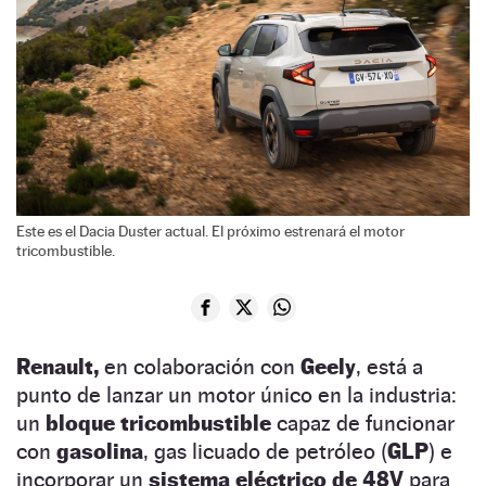
Este es el Dacia Duster actual. El próximo estrenará el motor
tricombustible.
Renault,
en colaboración con
Geely
, está a
punto de lanzar un motor único en la industria:
un
bloque tricombustible
capaz de funcionar
con
gasolina
, gas licuado de petróleo (
GLP
) e
incorporar un
sistema eléctrico de 48V
para