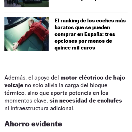
El ranking de los coches más
baratos que se pueden
comprar en España: tres
opciones por menos de
quince mil euros
Además, el apoyo del
motor eléctrico de bajo
voltaje
no solo alivia la carga del bloque
térmico, sino que aporta potencia en los
momentos clave,
sin necesidad de enchufes
ni infraestructura adicional.
Ahorro evidente