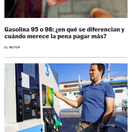
Gasolina 95 o 98: ¿en qué se diferencian y
cuándo merece la pena pagar más?
EL MOTOR