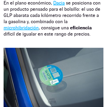
En el plano económico,
Dacia
se posiciona con
un producto pensado para el bolsillo: el uso de
GLP abarata cada kilómetro recorrido frente a
la gasolina y, combinado con la
microhibridación
, consigue una
eficiencia
difícil de igualar en este rango de precios.