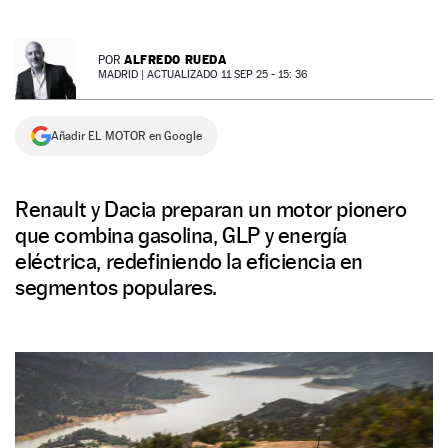
NEWSLETTER
ALFREDO RUEDA
POR
MADRID |
ACTUALIZADO 11 SEP 25 - 15: 36
SÍGUENOS
Añadir EL MOTOR en Google
Renault y Dacia preparan un motor pionero
que combina gasolina, GLP y energía
eléctrica, redefiniendo la eficiencia en
segmentos populares.