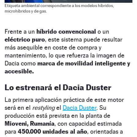
Etiqueta ambiental correspondiente a los modelos híbridos,
microhíbridos y de gas.
Frente a un
híbrido convencional
o un
eléctrico puro
, este sistema puede resultar
más asequible en coste de compra y
mantenimiento, lo que refuerza la imagen de
Dacia como
marca de movilidad inteligente y
accesible.
Lo estrenará el Dacia Duster
La primera aplicación práctica de este motor
será en el
restyling
el
Dacia Duster
. Su
producción está prevista en la planta de
Mioveni, Rumanía
, con capacidad estimada
para
450.000 unidades al año
, orientadas a