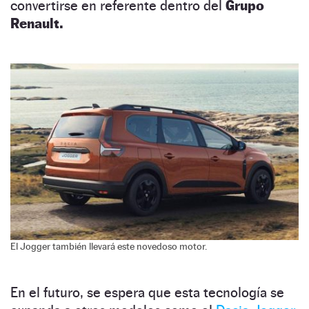
convertirse en referente dentro del
Grupo
Renault.
El Jogger también llevará este novedoso motor.
En el futuro, se espera que esta tecnología se