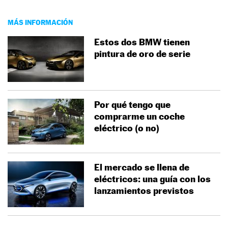
MÁS INFORMACIÓN
Estos dos BMW tienen
pintura de oro de serie
Por qué tengo que
comprarme un coche
eléctrico (o no)
El mercado se llena de
eléctricos: una guía con los
lanzamientos previstos