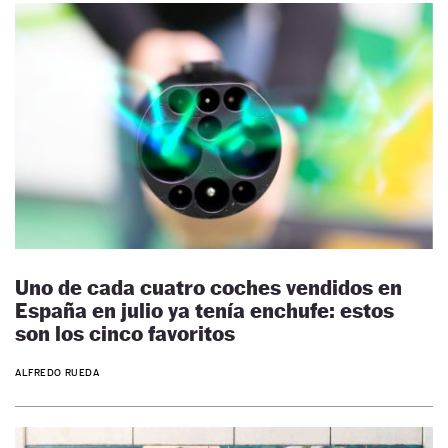
Uno de cada cuatro coches vendidos en
España en julio ya tenía enchufe: estos
son los cinco favoritos
ALFREDO RUEDA