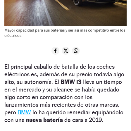
Mayor capacidad para sus baterías y ser así más competitivo entre los
eléctricos.
El principal caballo de batalla de los coches
eléctricos es, además de su precio todavía algo
alto, su autonomía. El
BMW i3
lleva un tiempo
en el mercado y su alcance se había quedado
algo corto en comparación con los
lanzamientos más recientes de otras marcas,
pero
BMW
lo ha querido remediar equipándolo
con una
nueva batería
de cara a 2019.