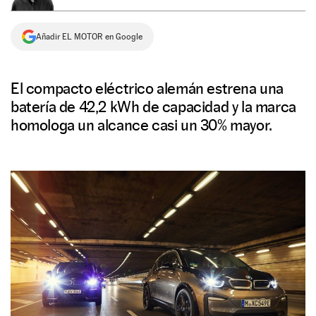
NEWSLETTER
Añadir EL MOTOR en Google
SÍGUENOS
El compacto eléctrico alemán estrena una
batería de 42,2 kWh de capacidad y la marca
homologa un alcance casi un 30% mayor.