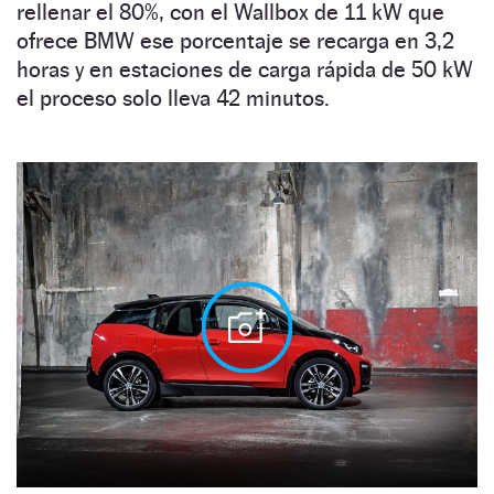
rellenar el 80%, con el Wallbox de 11 kW que
ofrece BMW ese porcentaje se recarga en 3,2
horas y en estaciones de carga rápida de 50 kW
el proceso solo lleva 42 minutos.