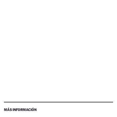
MÁS INFORMACIÓN