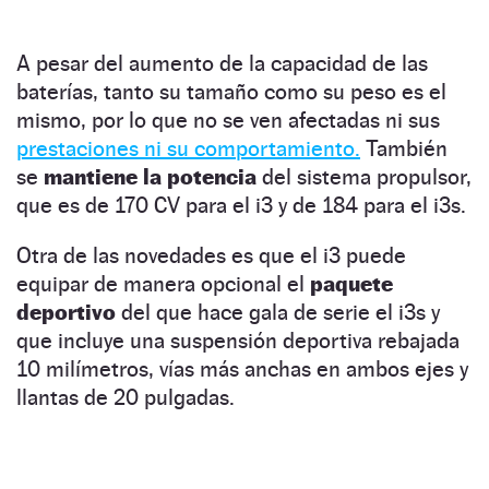
A pesar del aumento de la capacidad de las
baterías, tanto su tamaño como su peso es el
mismo, por lo que no se ven afectadas ni sus
prestaciones ni su comportamiento.
También
se
mantiene la potencia
del sistema propulsor,
que es de 170 CV para el i3 y de 184 para el i3s.
Otra de las novedades es que el i3 puede
equipar de manera opcional el
paquete
deportivo
del que hace gala de serie el i3s y
que incluye una suspensión deportiva rebajada
10 milímetros, vías más anchas en ambos ejes y
llantas de 20 pulgadas.