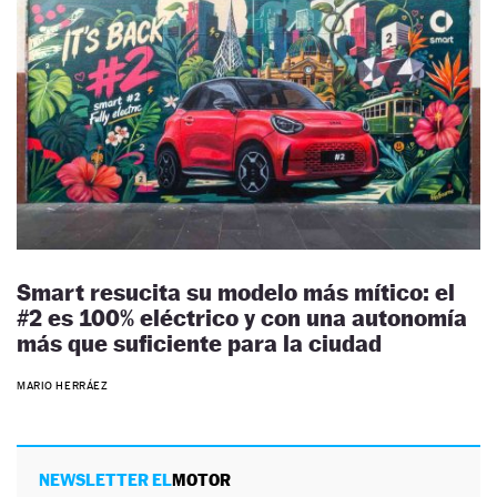
Smart resucita su modelo más mítico: el
#2 es 100% eléctrico y con una autonomía
más que suficiente para la ciudad
MARIO HERRÁEZ
NEWSLETTER EL
MOTOR