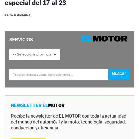
especial del 17 al 23
SERGIO AMADOZ
NEWSLETTER EL
MOTOR
Recibe la newsletter de EL MOTOR con toda la actualidad
del mundo del automóvil y la moto, tecnología, seguridad,
conducción y eficiencia.