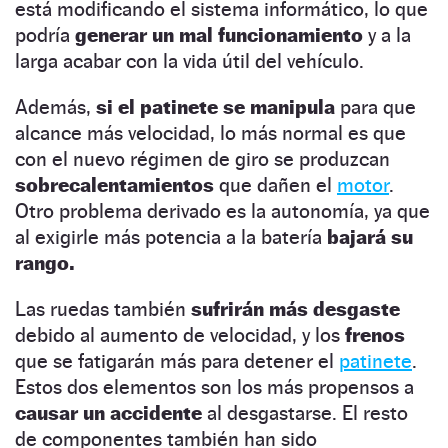
está modificando el sistema informático, lo que
podría
generar un mal funcionamiento
y a la
larga acabar con la vida útil del vehículo.
Además,
si el patinete se manipula
para que
alcance más velocidad, lo más normal es que
con el nuevo régimen de giro se produzcan
sobrecalentamientos
que dañen el
motor
.
Otro problema derivado es la autonomía, ya que
al exigirle más potencia a la batería
bajará su
rango.
Las ruedas también
sufrirán más desgaste
debido al aumento de velocidad, y los
frenos
que se fatigarán más para detener el
patinete
.
Estos dos elementos son los más propensos a
causar un accidente
al desgastarse. El resto
de componentes también han sido