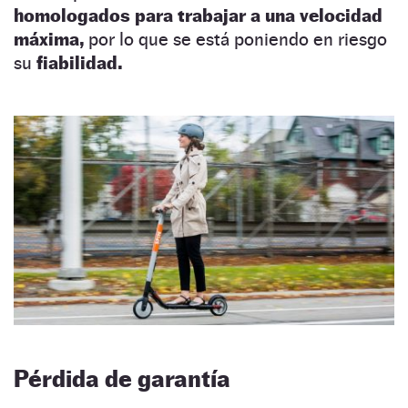
homologados para trabajar a una velocidad
máxima,
por lo que se está poniendo en riesgo
su
fiabilidad.
Pérdida de garantía