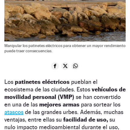
Manipular los patinetes eléctricos para obtener un mayor rendimiento
puede traer consecuencias.
Los
patinetes eléctricos
pueblan el
ecosistema de las ciudades. Estos
vehículos de
movilidad personal (VMP)
se han convertido
en una de las
mejores armas
para sortear los
atascos
de las grandes urbes. Además, muchas
ventajas, entre ellas su
facilidad de uso,
su
nulo impacto medioambiental durante el uso,