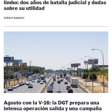
limbo: dos años de batalla judicial y dudas
sobre su utilidad
SERGIO AMADOZ
Agosto con la V-16: la DGT prepara una
intensa operación salida y una campaña