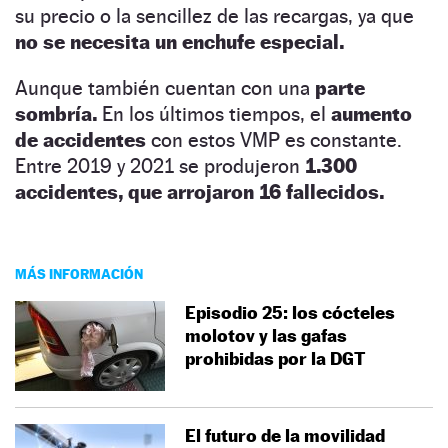
su precio o la sencillez de las recargas, ya que
no se necesita un enchufe especial.
Aunque también cuentan con una
parte
sombría.
En los últimos tiempos, el
aumento
de accidentes
con estos VMP es constante.
Entre 2019 y 2021 se produjeron
1.300
accidentes, que arrojaron 16 fallecidos.
MÁS INFORMACIÓN
Episodio 25: los cócteles
molotov y las gafas
prohibidas por la DGT
El futuro de la movilidad