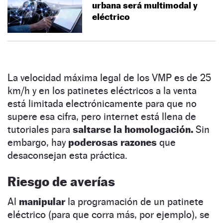
urbana será multimodal y
eléctrico
La velocidad máxima legal de los VMP es de 25
km/h y en los patinetes eléctricos a la venta
está limitada electrónicamente para que no
supere esa cifra, pero internet está llena de
tutoriales para
saltarse la homologación.
Sin
embargo, hay
poderosas razones
que
desaconsejan esta práctica.
Riesgo de averías
Al
manipular
la programación de un patinete
eléctrico (para que corra más, por ejemplo), se