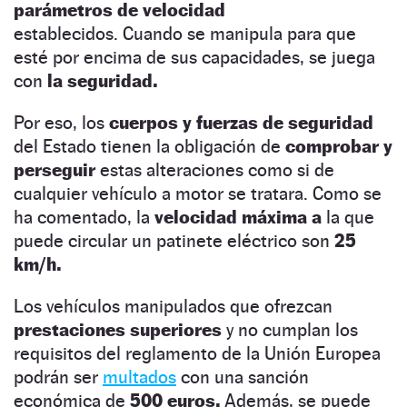
parámetros de velocidad
establecidos. Cuando se manipula para que
esté por encima de sus capacidades, se juega
con
la seguridad.
Por eso, los
cuerpos y fuerzas de seguridad
del Estado tienen la obligación de
comprobar y
perseguir
estas alteraciones como si de
cualquier vehículo a motor se tratara. Como se
ha comentado, la
velocidad máxima a
la que
puede circular un patinete eléctrico son
25
km/h.
Los vehículos manipulados que ofrezcan
prestaciones superiores
y no cumplan los
requisitos del reglamento de la Unión Europea
podrán ser
multados
con una sanción
económica de
500 euros.
Además, se puede