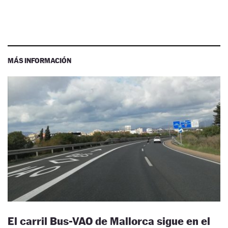
MÁS INFORMACIÓN
El carril Bus-VAO de Mallorca sigue en el