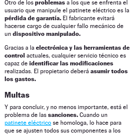
Otro de los
problemas
a los que se enfrenta el
usuario que manipule el patinete eléctrico es la
pérdida de garantía.
El fabricante evitará
hacerse cargo de cualquier fallo mecánico de
un
dispositivo manipulado.
Gracias a la
electrónica y las herramientas de
control
actuales, cualquier servicio técnico es
capaz de
identificar las modificaciones
realizadas. El propietario deberá
asumir todos
los gastos.
Multas
Y para concluir, y no menos importante, está el
problema de las
sanciones.
Cuando un
patinete eléctrico
se homologa, lo hace para
que se ajusten todos sus componentes a los