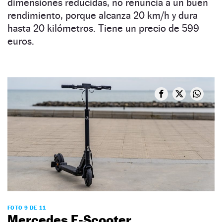
dimensiones reducidas, no renuncia a un buen
rendimiento, porque alcanza 20 km/h y dura
hasta 20 kilómetros. Tiene un precio de 599
euros.
FOTO 9 DE 11
Mercedes E-Scooter