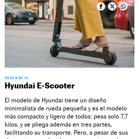
FOTO 8 DE 11
Hyundai E-Scooter
El modelo de Hyundai tiene un diseño
minimalista de rueda pequeña y es el modelo
más compacto y ligero de todos: pesa solo 7,7
kilos, y se pliega además en tres partes,
facilitando su transporte. Pero, a pesar de sus