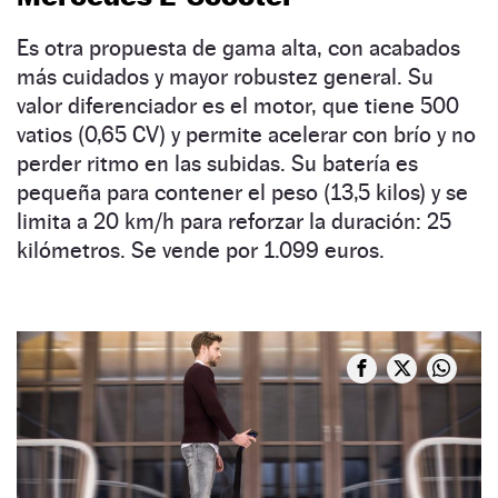
Es otra propuesta de gama alta, con acabados
más cuidados y mayor robustez general. Su
valor diferenciador es el motor, que tiene 500
vatios (0,65 CV) y permite acelerar con brío y no
perder ritmo en las subidas. Su batería es
pequeña para contener el peso (13,5 kilos) y se
limita a 20 km/h para reforzar la duración: 25
kilómetros. Se vende por 1.099 euros.