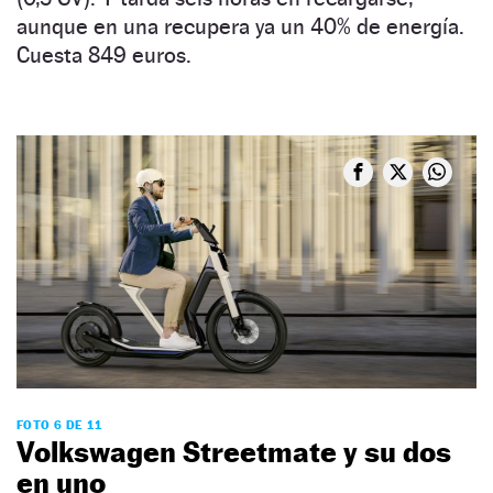
aunque en una recupera ya un 40% de energía.
Cuesta 849 euros.
FOTO 6 DE 11
Volkswagen Streetmate y su dos
en uno