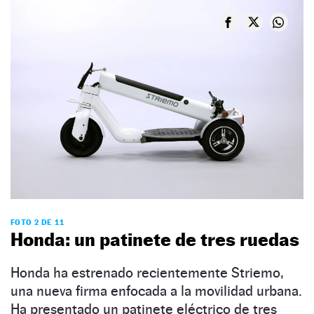
FOTO 2 DE 11
Honda: un patinete de tres ruedas
Honda ha estrenado recientemente Striemo,
una nueva firma enfocada a la movilidad urbana.
Ha presentado un patinete eléctrico de tres