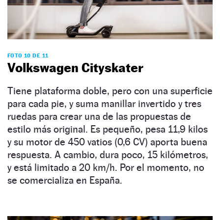
FOTO 10 DE 11
Volkswagen Cityskater
Tiene plataforma doble, pero con una superficie
para cada pie, y suma manillar invertido y tres
ruedas para crear una de las propuestas de
estilo más original. Es pequeño, pesa 11,9 kilos
y su motor de 450 vatios (0,6 CV) aporta buena
respuesta. A cambio, dura poco, 15 kilómetros,
y está limitado a 20 km/h. Por el momento, no
se comercializa en España.