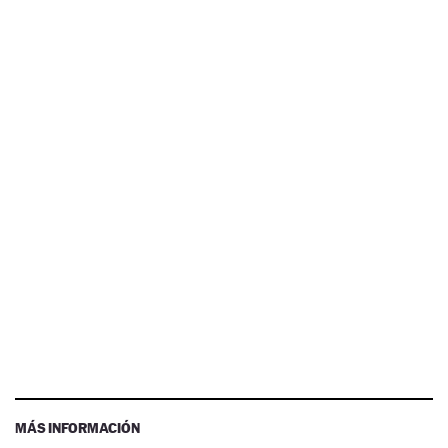
MÁS INFORMACIÓN