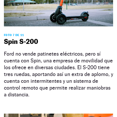
FOTO 7 DE 11
Spin S-200
Ford no vende patinetes eléctricos, pero sí
cuenta con Spin, una empresa de movilidad que
los ofrece en diversas ciudades. El S-200 tiene
tres ruedas, aportando así un extra de aplomo, y
cuenta con intermitentes y un sistema de
control remoto que permite realizar maniobras
a distancia.