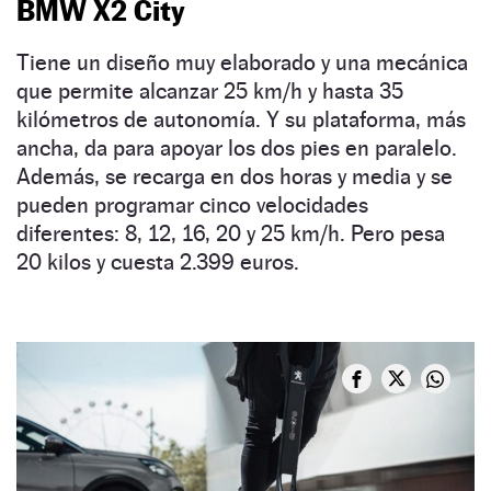
BMW X2 City
Tiene un diseño muy elaborado y una mecánica
que permite alcanzar 25 km/h y hasta 35
kilómetros de autonomía. Y su plataforma, más
ancha, da para apoyar los dos pies en paralelo.
Además, se recarga en dos horas y media y se
pueden programar cinco velocidades
diferentes: 8, 12, 16, 20 y 25 km/h. Pero pesa
20 kilos y cuesta 2.399 euros.