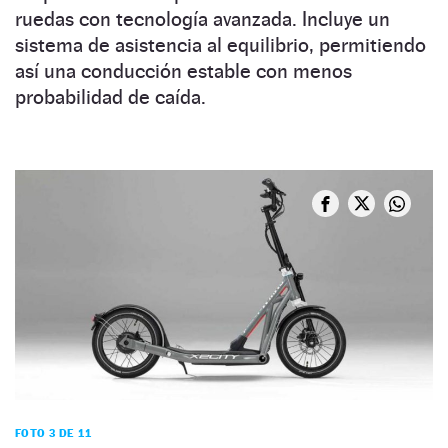
ruedas con tecnología avanzada. Incluye un
sistema de asistencia al equilibrio, permitiendo
así una conducción estable con menos
probabilidad de caída.
FOTO 3 DE 11