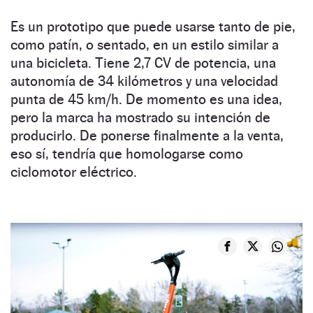
Es un prototipo que puede usarse tanto de pie,
como patín, o sentado, en un estilo similar a
una bicicleta. Tiene 2,7 CV de potencia, una
autonomía de 34 kilómetros y una velocidad
punta de 45 km/h. De momento es una idea,
pero la marca ha mostrado su intención de
producirlo. De ponerse finalmente a la venta,
eso sí, tendría que homologarse como
ciclomotor eléctrico.