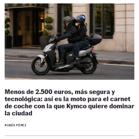
Menos de 2.500 euros, más segura y
tecnológica: así es la moto para el carnet
de coche con la que Kymco quiere dominar
la ciudad
RUBÉN PÉREZ