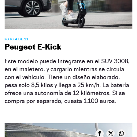
FOTO 4 DE 11
Peugeot E-Kick
Este modelo puede integrarse en el SUV 3008,
en el maletero, y cargarlo mientras se circula
con el vehículo. Tiene un diseño elaborado,
pesa solo 8,5 kilos y llega a 25 km/h. La batería
ofrece una autonomía de 12 kilómetros. Si se
compra por separado, cuesta 1.100 euros.