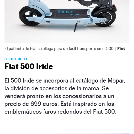
Fiat
El patinete de Fiat se pliega para un fácil transporte en el 500. |
FOTO 1 DE 11
Fiat 500 Iride
El 500 Iride se incorpora al catálogo de Mopar,
la división de accesorios de la marca. Se
venderá pronto en los concesionarios a un
precio de 699 euros. Está inspirado en los
emblemáticos faros redondos del Fiat 500.