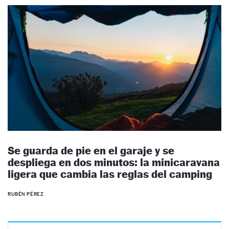
Se guarda de pie en el garaje y se
despliega en dos minutos: la minicaravana
ligera que cambia las reglas del camping
RUBÉN PÉREZ