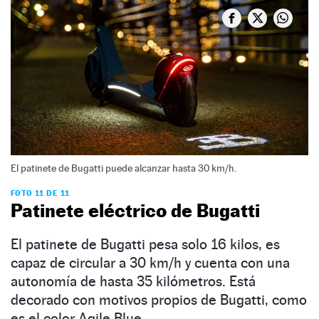
El patinete de Bugatti puede alcanzar hasta 30 km/h.
FOTO 11 DE 11
Patinete eléctrico de Bugatti
El patinete de Bugatti pesa solo 16 kilos, es
capaz de circular a 30 km/h y cuenta con una
autonomía de hasta 35 kilómetros. Está
decorado con motivos propios de Bugatti, como
es el color Agile Blue.