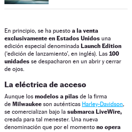
En principio, se ha puesto
a la venta
exclusivamente en Estados Unidos
una
edición especial denominada
Launch Edition
(‘edición de lanzamiento’, en inglés). Las
100
unidades
se despacharon en un abrir y cerrar
de ojos.
La eléctrica de acceso
Aunque los
modelos a pilas
de la firma
de
Milwaukee
son auténticas
Harley-Davidson
,
se comercializan bajo la
submarca LiveWire,
creada para tal menester. Una nueva
denominación que por el momento
no opera