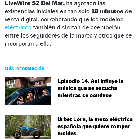
LiveWire S2 Del Mar,
ha agotado las
existencias iniciales en tan solo
18 minutos
de
venta digital, corroborando que los modelos
eléctricos
también disfrutan de aceptación
entre los seguidores de la marca y otros que se
incorporan a ella.
MÁS INFORMACIÓN
Episodio 14. Así influye la
música que se escucha
mientras se conduce
Urbet Lora, la moto eléctrica
española que quiere romper
moldes