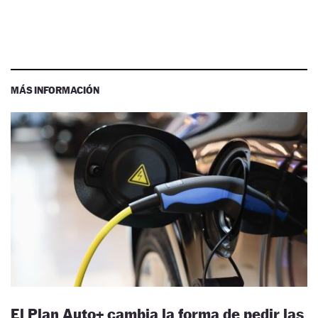
MÁS INFORMACIÓN
El Plan Auto+ cambia la forma de pedir las