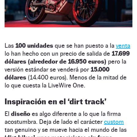
Las
100 unidades
que se han puesto a la
venta
lo han hecho con un precio de salida de
17.699
dólares (alrededor de 16.950 euros)
pero la
versión estándar se venderá por
15.000
dólares
(14.400 euros). Menos de la mitad de
lo que cuesta la LiveWire One.
Inspiración en el ‘dirt track’
El
diseño
es algo diferente a lo que la firma
acostumbra. Deja de lado el carácter
custom
tan genuino y se mueve hacia el mundo de las