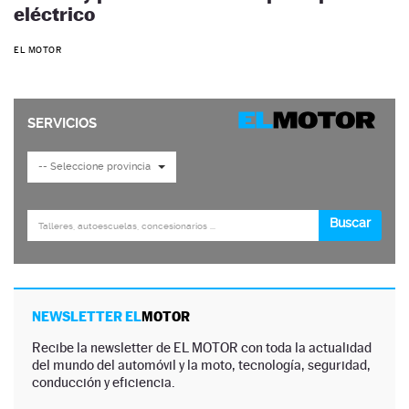
eléctrico
EL MOTOR
NEWSLETTER EL
MOTOR
Recibe la newsletter de EL MOTOR con toda la actualidad
del mundo del automóvil y la moto, tecnología, seguridad,
conducción y eficiencia.