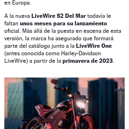
en Europa.
A la nueva
LiveWire S2 Del Mar
todavía le
faltan
unos meses para su lanzamiento
oficial. Más allá de la puesta en escena de esta
versión, la marca ha asegurado que formará
parte del catálogo junto a la
LiveWire One
(antes conocida como Harley-Davidson
LiveWire) a partir de la
primavera de 2023
.