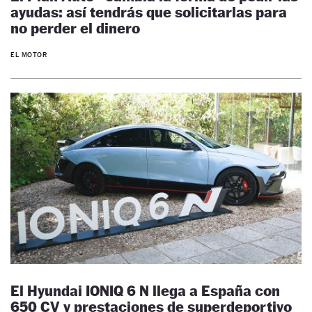
ayudas: así tendrás que solicitarlas para
no perder el dinero
EL MOTOR
El Hyundai IONIQ 6 N llega a España con
650 CV y prestaciones de superdeportivo