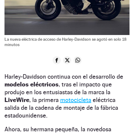
La nueva eléctrica de acceso de Harley-Davidson se agotó en solo 18
minutos
Harley-Davidson continua con el desarrollo de
modelos eléctricos
, tras el impacto que
produjo en los entusiastas de la marca la
LiveWire
, la primera
motocicleta
eléctrica
salida de la cadena de montaje de la fábrica
estadounidense.
Ahora, su hermana pequeña, la novedosa