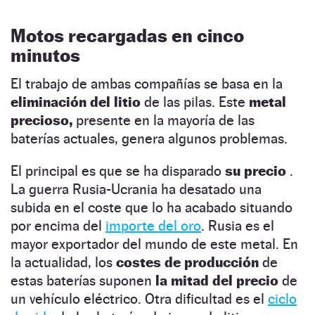
Motos recargadas en cinco
minutos
El trabajo de ambas compañías se basa en la
eliminación del litio
de las pilas. Este
metal
precioso,
presente en la mayoría de las
baterías actuales, genera algunos problemas.
El principal es que se ha disparado
su precio
.
La guerra Rusia-Ucrania ha desatado una
subida en el coste que lo ha acabado situando
por encima del
importe del oro
. Rusia es el
mayor exportador del mundo de este metal. En
la actualidad, los
costes de producción
de
estas baterías suponen
la mitad del precio
de
un vehículo eléctrico. Otra dificultad es el
ciclo