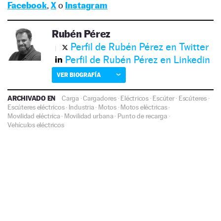
Facebook
,
X
o
Instagram
Rubén Pérez
Perfil de Rubén Pérez en Twitter
Perfil de Rubén Pérez en Linkedin
VER BIOGRAFÍA
ARCHIVADO EN
Carga
·
Cargadores
·
Eléctricos
·
Escúter
·
Escúteres
·
Escúteres eléctricos
·
Industria
·
Motos
·
Motos eléctricas
·
Movilidad eléctrica
·
Movilidad urbana
·
Punto de recarga
·
Vehículos eléctricos