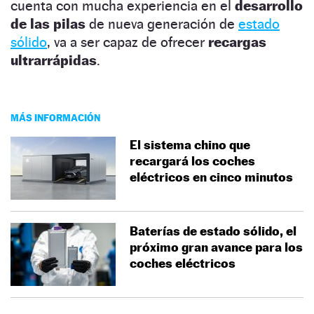
cuenta con mucha experiencia en el
desarrollo
de las pilas
de nueva generación de
estado
sólido
, va a ser capaz de ofrecer
recargas
ultrarrápidas
.
MÁS INFORMACIÓN
El sistema chino que
recargará los coches
eléctricos en cinco minutos
Baterías de estado sólido, el
próximo gran avance para los
coches eléctricos