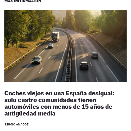
MÁS INFORMACIÓN
Coches viejos en una España desigual:
solo cuatro comunidades tienen
automóviles con menos de 15 años de
antigüedad media
SERGIO AMADOZ