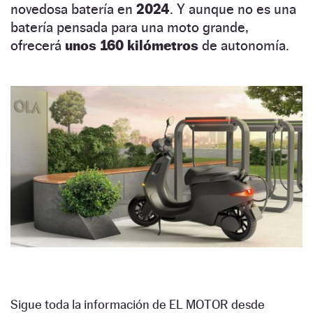
novedosa batería en
2024
. Y aunque no es una
batería pensada para una moto grande,
ofrecerá
unos 160 kilómetros
de autonomía.
Sigue toda la información de EL MOTOR desde