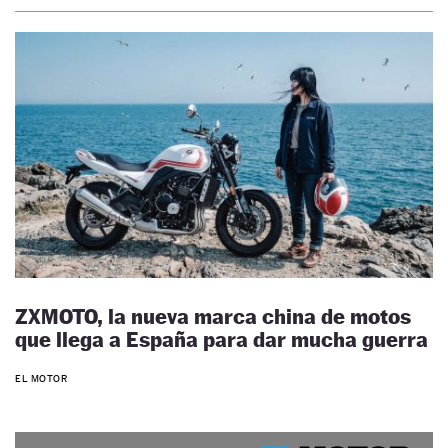
ZXMOTO, la nueva marca china de motos
que llega a España para dar mucha guerra
EL MOTOR