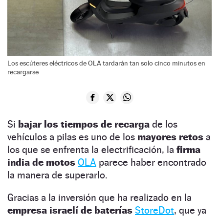
Los escúteres eléctricos de OLA tardarán tan solo cinco minutos en
recargarse
Si
bajar los tiempos de recarga
de los
vehículos a pilas es uno de los
mayores retos
a
los que se enfrenta la electrificación, la
firma
india de motos
OLA
parece haber encontrado
la manera de superarlo.
Gracias a la inversión que ha realizado en la
empresa israelí de baterías
StoreDot
, que ya