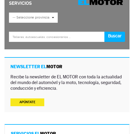
NEWSLETTER EL
MOTOR
Recibe la newsletter de EL MOTOR con toda la actualidad
del mundo del automóvil y la moto, tecnología, seguridad,
conducción y eficiencia.
APÚNTATE
SERVICIOS EL
MOTOR