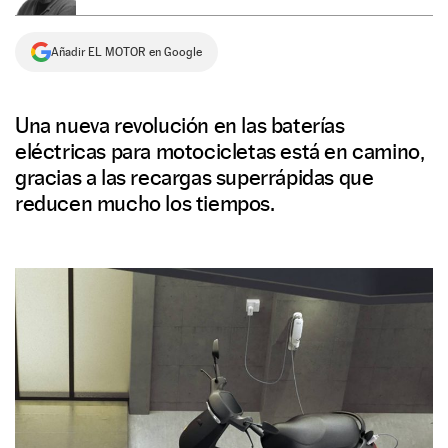
NEWSLETTER
Añadir EL MOTOR en Google
SÍGUENOS
Una nueva revolución en las baterías
eléctricas para motocicletas está en camino,
gracias a las recargas superrápidas que
reducen mucho los tiempos.