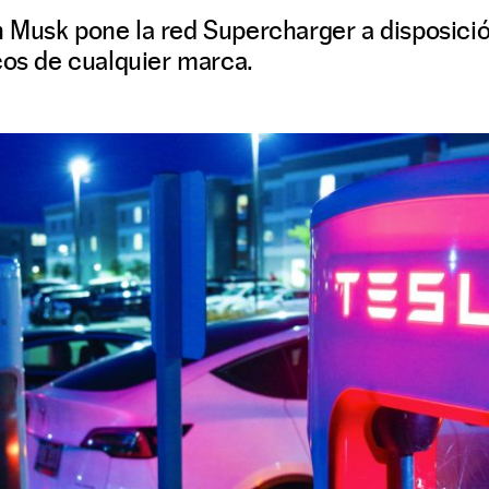
 Musk pone la red Supercharger a disposición
cos de cualquier marca.