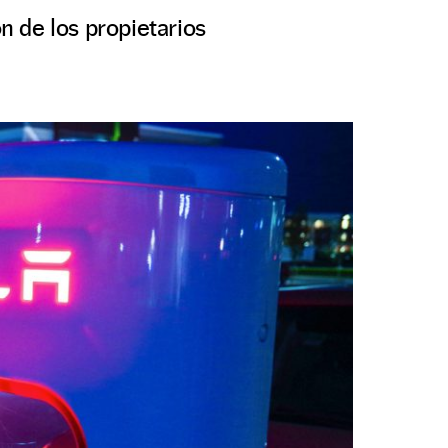
 de los propietarios