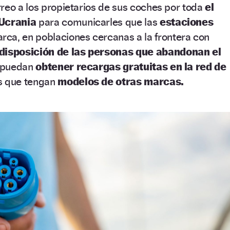
reo a los propietarios de sus coches por toda
el
 Ucrania
para comunicarles que las
estaciones
arca, en poblaciones cercanas a la frontera con
disposición de las personas que abandonan el
e puedan
obtener recargas gratuitas en la red de
s que tengan
modelos de otras marcas.