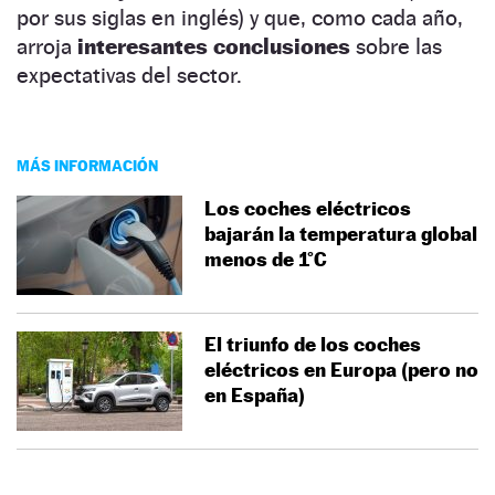
por sus siglas en inglés) y que, como cada año,
arroja
interesantes conclusiones
sobre las
expectativas del sector.
MÁS INFORMACIÓN
Los coches eléctricos
bajarán la temperatura global
menos de 1°C
El triunfo de los coches
eléctricos en Europa (pero no
en España)