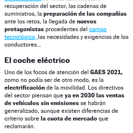
recuperación del sector, las cadenas de
suministros, la
preparación de las compañías
ante los retos, la llegada de
nuevos
protagonistas
procedentes del
campo
tecnológico,
las necesidades y exigencias de los
conductores…
El coche eléctrico
Uno de los focos de atención del
GAES 2021,
como no podía ser de otro modo, es la
electrificación
de la movilidad. Los directivos
del sector piensan que
ya en 2030 las ventas
de vehículos sin emisiones
se habrán
generalizado, aunque existen diferencias de
criterio sobre
la cuota de mercado
que
reclamarán.