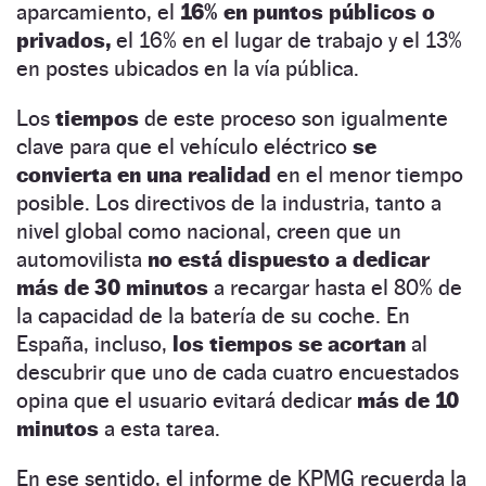
aparcamiento, el
16% en puntos públicos o
privados,
el 16% en el lugar de trabajo y el 13%
en postes ubicados en la vía pública.
Los
tiempos
de este proceso son igualmente
clave para que el vehículo eléctrico
se
convierta en una realidad
en el menor tiempo
posible. Los directivos de la industria, tanto a
nivel global como nacional, creen que un
automovilista
no está dispuesto a dedicar
más de 30 minutos
a recargar hasta el 80% de
la capacidad de la batería de su coche. En
España, incluso,
los tiempos se acortan
al
descubrir que uno de cada cuatro encuestados
opina que el usuario evitará dedicar
más de 10
minutos
a esta tarea.
En ese sentido, el informe de KPMG recuerda la