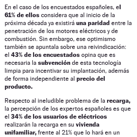
En el caso de los encuestados españoles, e
l
61% de ellos
considera que al inicio de la
próxima década ya existirá
una paridad
entre la
penetración de los motores eléctricos y de
combustión. Sin embargo, ese optimismo
también se apuntala sobre una reivindicación:
el
43% de los encuestados
opina que es
necesaria la
subvención
de esta tecnología
limpia para incentivar su implantación, además
de forma independiente al
precio del
producto.
Respecto al ineludible problema de la
recarga,
la percepción de los expertos españoles es que
el
34% de los usuarios de eléctricos
realizarán la recarga en su
vivienda
unifamiliar,
frente al 21% que lo hará en un