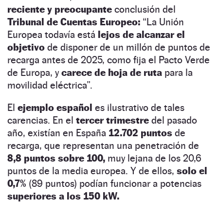
reciente y preocupante
conclusión del
Tribunal de Cuentas Europeo:
“La Unión
Europea todavía está
lejos de alcanzar el
objetivo
de disponer de un millón de puntos de
recarga antes de 2025, como fija el Pacto Verde
de Europa, y
carece de hoja de ruta
para la
movilidad eléctrica”.
El
ejemplo español
es ilustrativo de tales
carencias. En el
tercer trimestre
del pasado
año, existían en España
12.702 puntos
de
recarga, que representan una penetración de
8,8 puntos sobre 100,
muy lejana de los 20,6
puntos de la media europea. Y de ellos,
solo el
0,7%
(89 puntos) podían funcionar a potencias
superiores a los 150 kW.