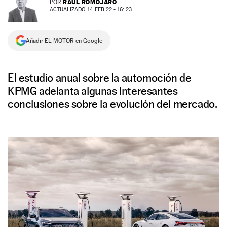
RAÚL ROMOJARO
POR
ACTUALIZADO 14 FEB 22 - 16: 23
NEWSLETTER
Añadir EL MOTOR en Google
SÍGUENOS
El estudio anual sobre la automoción de
KPMG adelanta algunas interesantes
conclusiones sobre la evolución del mercado.