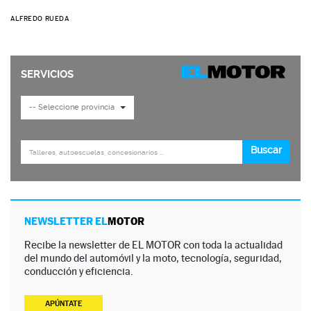
ALFREDO RUEDA
NEWSLETTER EL
MOTOR
Recibe la newsletter de EL MOTOR con toda la actualidad
del mundo del automóvil y la moto, tecnología, seguridad,
conducción y eficiencia.
APÚNTATE