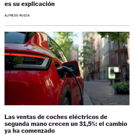
es su explicación
ALFREDO RUEDA
Las ventas de coches eléctricos de
segunda mano crecen un 31,5%: el cambio
ya ha comenzado