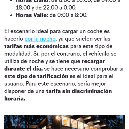
18:00 y de 22:00 a 0:00.
Horas Valle:
de 0:00 a 8:00.
El escenario ideal para cargar un coche es
hacerlo
por la noche
, ya que suelen ser las
tarifas más económicas
para este tipo de
modalidad. Si, por el contrario, el vehículo se
utiliza de noche y se tiene que
recargar
durante el día,
se hace necesario comprobar si
este
tipo de tarificación
es el ideal para el
usuario. Para este escenario, sería mejor
disponer de una
tarifa sin discriminación
horaria.