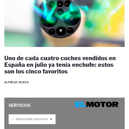
Uno de cada cuatro coches vendidos en
España en julio ya tenía enchufe: estos
son los cinco favoritos
ALFREDO RUEDA