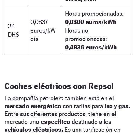
Horas promocionadas:
0,0837
0,0300 euros/kWh
2.1
euros/kW
Horas no
DHS
día
promocionadas:
0,4936 euros/kWh
Coches eléctricos con Repsol
La compañía petrolera también está en el
mercado energético
con tarifas para
luz y gas.
Entre sus diferentes productos, tiene en el
mercado uno
específico
destinado a los
vehículos eléctricos.
Es una tarificación en