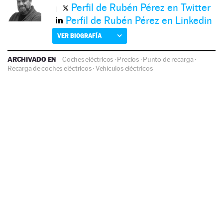
Perfil de Rubén Pérez en Twitter
Perfil de Rubén Pérez en Linkedin
VER BIOGRAFÍA
ARCHIVADO EN
Coches eléctricos
·
Precios
·
Punto de recarga
·
Recarga de coches eléctricos
·
Vehículos eléctricos