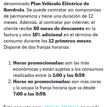
denominado
Plan Vehículo Eléctrico de
Iberdrola
. Se puede contratar sin compromiso
de permanencia y tiene una duración de 12
meses. Además, al contratar por internet, el
cliente recibe
60 euros de descuento
en la
factura y otro
10% adicional
en el término de
consumo durante los
12 primeros meses
.
Dispone de dos franjas horarias:
Horas promocionadas:
son las más
económicas y están sujetas a los consumos
realizados entre la
1:00 y las 6:59
.
Horas no promocionadas:
son más caras
y la ocupa la franja horaria que va desde
7:00 a las 0:59.