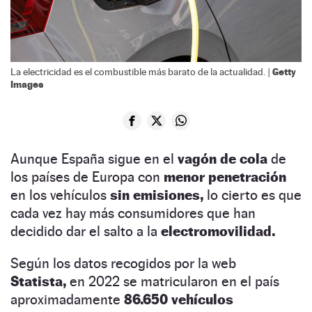
Getty
La electricidad es el combustible más barato de la actualidad. |
Images
Aunque España sigue en el
vagón de cola
de
los países de Europa con
menor penetración
en los vehículos
sin emisiones,
lo cierto es que
cada vez hay más consumidores que han
decidido dar el salto a la
electromovilidad.
Según los datos recogidos por la web
Statista,
en 2022 se matricularon en el país
aproximadamente
86.650 vehículos