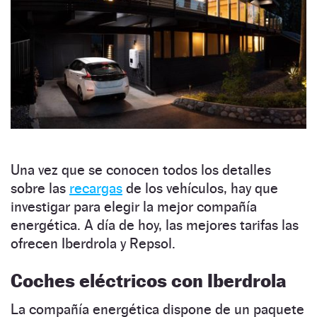
Una vez que se conocen todos los detalles
sobre las
recargas
de los vehículos, hay que
investigar para elegir la mejor compañía
energética. A día de hoy, las mejores tarifas las
ofrecen Iberdrola y Repsol.
Coches eléctricos con Iberdrola
La compañía energética dispone de un paquete