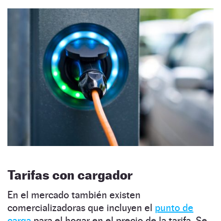
Tarifas con cargador
En el mercado también existen
comercializadoras que incluyen el
punto de
carga
para el hogar en el precio de la tarifa. Se