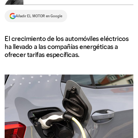
NEWSLETTER
Añadir EL MOTOR en Google
SÍGUENOS
El crecimiento de los automóviles eléctricos
ha llevado a las compañías energéticas a
ofrecer tarifas específicas.