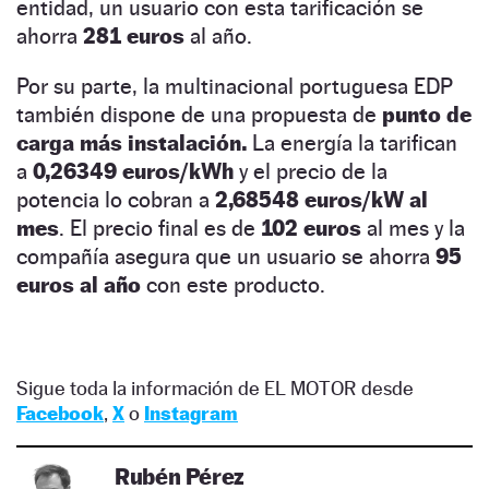
entidad, un usuario con esta tarificación se
ahorra
281 euros
al año.
Por su parte, la multinacional portuguesa EDP
también dispone de una propuesta de
punto de
carga más instalación.
La energía la tarifican
a
0,26349 euros/kWh
y el precio de la
potencia lo cobran a
2,68548 euros/kW al
mes
. El precio final es de
102 euros
al mes y la
compañía asegura que un usuario se ahorra
95
euros al año
con este producto.
Sigue toda la información de EL MOTOR desde
Facebook
,
X
o
Instagram
Rubén Pérez