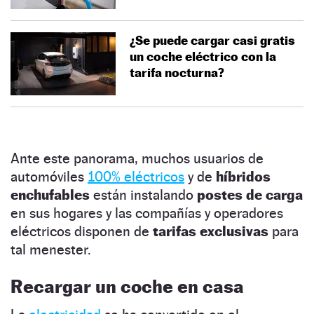
¿Se puede cargar casi gratis
un coche eléctrico con la
tarifa nocturna?
Ante este panorama, muchos usuarios de
automóviles
100% eléctricos
y de
híbridos
enchufables
están instalando
postes de carga
en sus hogares y las compañías y operadores
eléctricos disponen de
tarifas exclusivas
para
tal menester.
Recargar un coche en casa