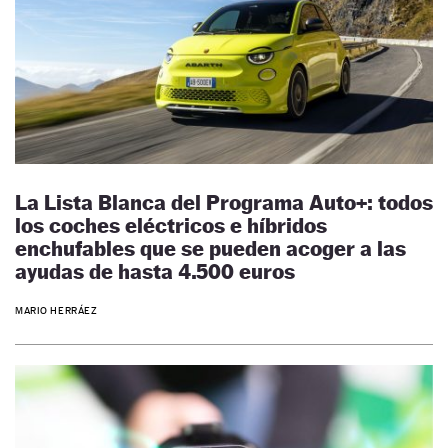
La Lista Blanca del Programa Auto+: todos
los coches eléctricos e híbridos
enchufables que se pueden acoger a las
ayudas de hasta 4.500 euros
MARIO HERRÁEZ