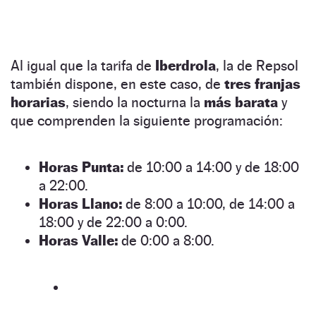
Al igual que la tarifa de
Iberdrola
, la de Repsol
también dispone, en este caso, de
tres franjas
horarias
, siendo la nocturna la
más barata
y
que comprenden la siguiente programación:
Horas Punta:
de 10:00 a 14:00 y de 18:00
a 22:00.
Horas Llano:
de 8:00 a 10:00, de 14:00 a
18:00 y de 22:00 a 0:00.
Horas Valle:
de 0:00 a 8:00.