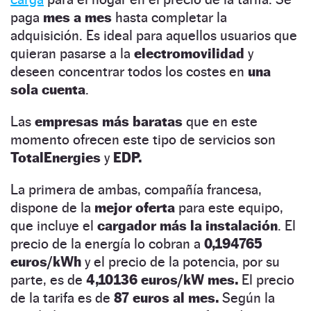
paga
mes a mes
hasta completar la
adquisición. Es ideal para aquellos usuarios que
quieran pasarse a la
electromovilidad
y
deseen concentrar todos los costes en
una
sola cuenta
.
Las
empresas más baratas
que en este
momento ofrecen este tipo de servicios son
TotalEnergies
y
EDP.
La primera de ambas, compañía francesa,
dispone de la
mejor oferta
para este equipo,
que incluye el
cargador más la instalación
. El
precio de la energía lo cobran a
0,194765
euros/kWh
y el precio de la potencia, por su
parte, es de
4,10136 euros/kW mes.
El precio
de la tarifa es de
87 euros al mes.
Según la