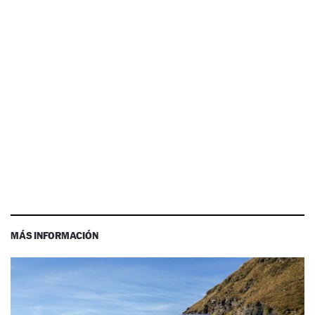
MÁS INFORMACIÓN