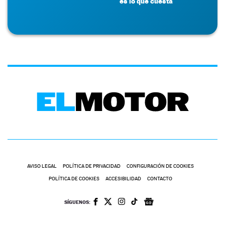
es lo que cuesta
AVISO LEGAL
POLÍTICA DE PRIVACIDAD
CONFIGURACIÓN DE COOKIES
POLÍTICA DE COOKIES
ACCESIBILIDAD
CONTACTO
SÍGUENOS: