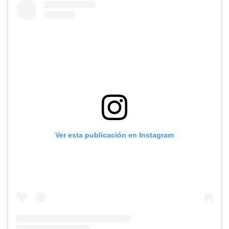
Ver esta publicación en Instagram