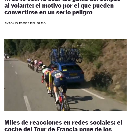
al volante: el motivo por el que pueden
convertirse en un serio peligro
ANTONIO RAMOS DEL OLMO
Miles de reacciones en redes sociales: el
coche del Tour de Francia pone de los