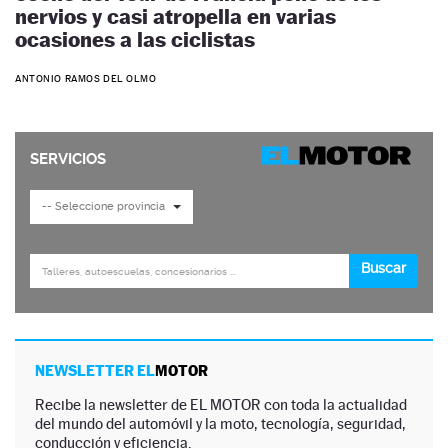
nervios y casi atropella en varias
ocasiones a las ciclistas
ANTONIO RAMOS DEL OLMO
NEWSLETTER EL
MOTOR
Recibe la newsletter de EL MOTOR con toda la actualidad
del mundo del automóvil y la moto, tecnología, seguridad,
conducción y eficiencia.