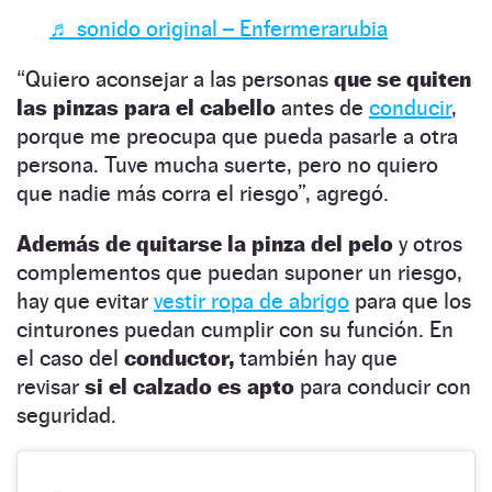
♬ sonido original – Enfermerarubia
“Quiero aconsejar a las personas
que se quiten
las pinzas para el cabello
antes de
conducir
,
porque me preocupa que pueda pasarle a otra
persona. Tuve mucha suerte, pero no quiero
que nadie más corra el riesgo”, agregó.
Además de quitarse la pinza del pelo
y otros
complementos que puedan suponer un riesgo,
hay que evitar
vestir ropa de abrigo
para que los
cinturones puedan cumplir con su función. En
el caso del
conductor,
también hay que
revisar
si el calzado es apto
para conducir con
seguridad.