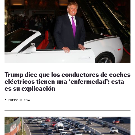
Trump dice que los conductores de coches
eléctricos tienen una ‘enfermedad’: esta
es su explicación
ALFREDO RUEDA