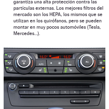
garantiza una alta protección contra las
partículas externas. Los mejores filtros del
mercado son los HEPA, los mismos que se
utilizan en los quirófanos, pero se pueden
montar en muy pocos automóviles (Tesla,
Mercedes…).