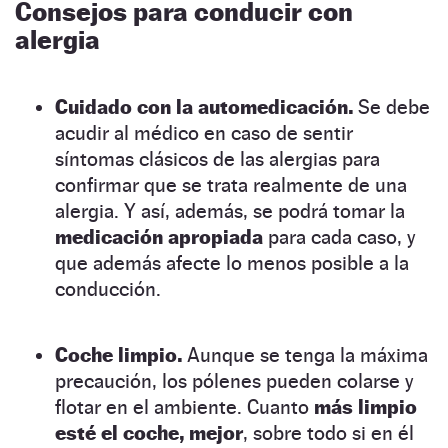
Consejos para conducir con
alergia
Cuidado con la automedicación.
Se debe
acudir al médico en caso de sentir
síntomas clásicos de las alergias para
confirmar que se trata realmente de una
alergia. Y así, además, se podrá tomar la
medicación apropiada
para cada caso, y
que además afecte lo menos posible a la
conducción.
Coche limpio.
Aunque se tenga la máxima
precaución, los pólenes pueden colarse y
flotar en el ambiente. Cuanto
más limpio
esté el coche, mejor
, sobre todo si en él