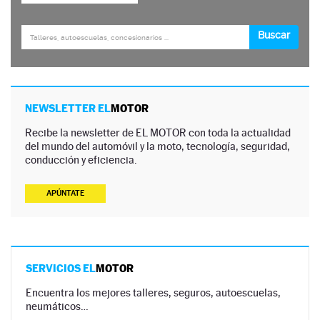
NEWSLETTER EL
MOTOR
Recibe la newsletter de EL MOTOR con toda la actualidad
del mundo del automóvil y la moto, tecnología, seguridad,
conducción y eficiencia.
APÚNTATE
SERVICIOS EL
MOTOR
Encuentra los mejores talleres, seguros, autoescuelas,
neumáticos…