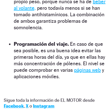
propio peso, porque nunca se ha de
beber
al volante,
pero todavía menos si se han
tomado antihistamínicos. La combinación
de ambos garantiza problemas de
somnolencia.
Programación del viaje.
En caso de que
sea posible, es una buena idea evitar las
primeras horas del día, ya que en ellas hay
más concentración de pólenes. El nivel se
puede comprobar en varias
páginas web
y
aplicaciones móviles.
Sigue toda la información de EL MOTOR desde
Facebook
,
X
o
Instagram