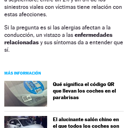
siniestros viales con víctimas tiene relación con
estas afecciones.
Si la pregunta es si las alergias afectan a la
conducción, un vistazo a las
enfermedades
relacionadas
y sus síntomas da a entender que
sí.
MÁS INFORMACIÓN
Qué significa el código QR
que llevan los coches en el
parabrisas
El alucinante salón chino en
el que todos los coches son