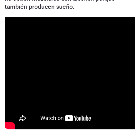
también producen sueño.