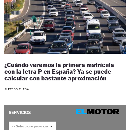
¿Cuándo veremos la primera matrícula
con la letra P en España? Ya se puede
calcular con bastante aproximación
ALFREDO RUEDA