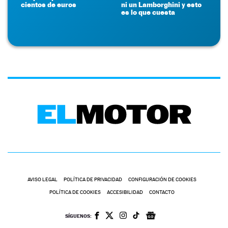
cientos de euros
ni un Lamborghini y esto
es lo que cuesta
AVISO LEGAL
POLÍTICA DE PRIVACIDAD
CONFIGURACIÓN DE COOKIES
POLÍTICA DE COOKIES
ACCESIBILIDAD
CONTACTO
SÍGUENOS: