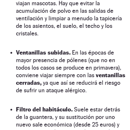
viajan mascotas. Hay que evitar la
acumulación de polvo en las salidas de
ventilación y limpiar a menudo la tapicería
de los asientos, el suelo, el techo y los
cristales.
Ventanillas subidas.
En las épocas de
mayor presencia de pólenes (que no en
todos los casos se produce en primavera),
conviene viajar siempre con las
ventanillas
cerradas,
ya que así se reducirá el riesgo
de sufrir un ataque alérgico.
Filtro del habitáculo.
Suele estar detrás
de la guantera, y su sustitución por uno
nuevo sale económica (desde 25 euros) y