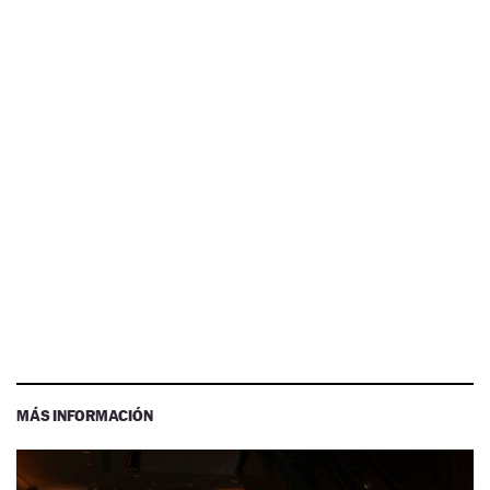
MÁS INFORMACIÓN