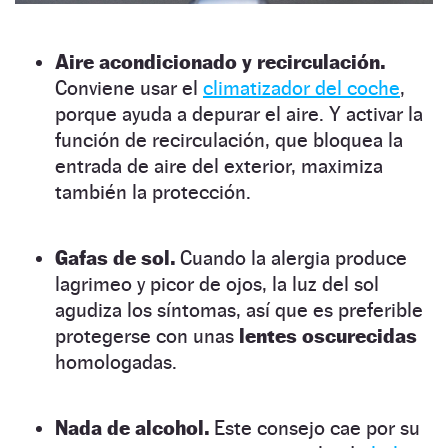
Aire acondicionado y recirculación.
Conviene usar el
climatizador del coche
,
porque ayuda a depurar el aire. Y activar la
función de recirculación, que bloquea la
entrada de aire del exterior, maximiza
también la protección.
Gafas de sol.
Cuando la alergia produce
lagrimeo y picor de ojos, la luz del sol
agudiza los síntomas, así que es preferible
protegerse con unas
lentes oscurecidas
homologadas.
Nada de alcohol.
Este consejo cae por su