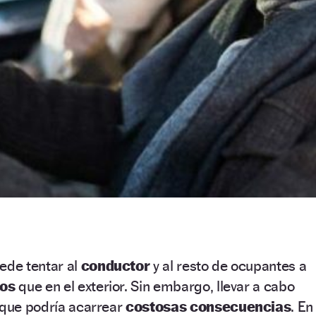
ede tentar al
conductor
y al resto de ocupantes a
dos
que en el exterior. Sin embargo, llevar a cabo
 que podría acarrear
costosas consecuencias
. En