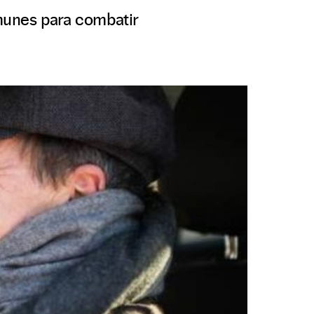
munes para combatir