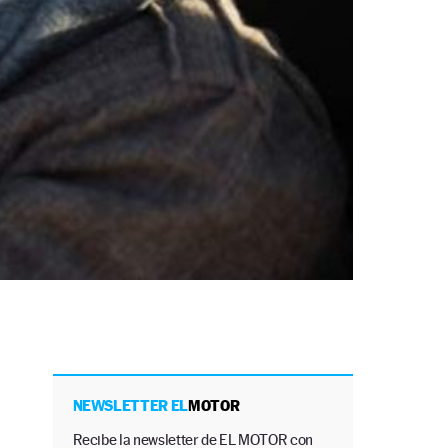
NEWSLETTER EL
MOTOR
Recibe la newsletter de EL MOTOR con