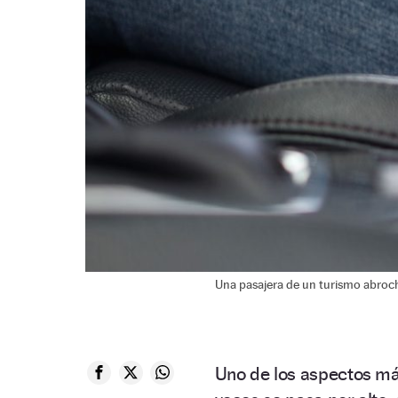
Una pasajera de un turismo abroc
Uno de los aspectos más