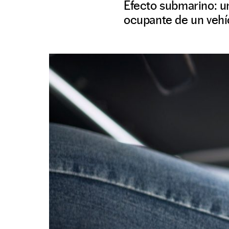
Efecto submarino: u
ocupante de un vehí