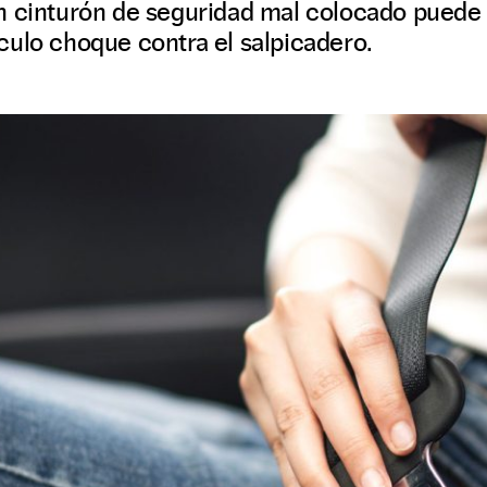
n cinturón de seguridad mal colocado puede 
culo choque contra el salpicadero.