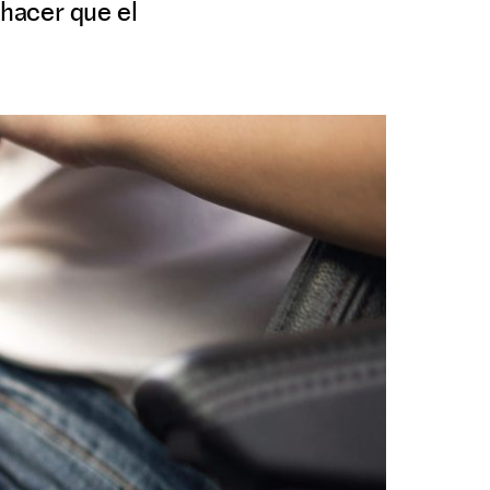
hacer que el