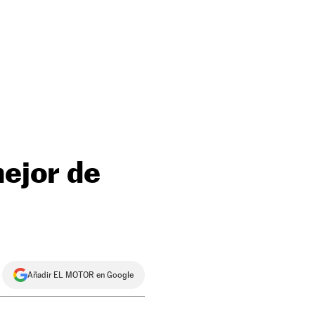
mejor de
Añadir EL MOTOR en Google