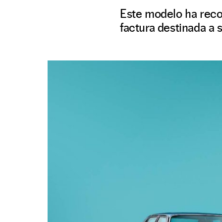
Este modelo ha recop
factura destinada a s