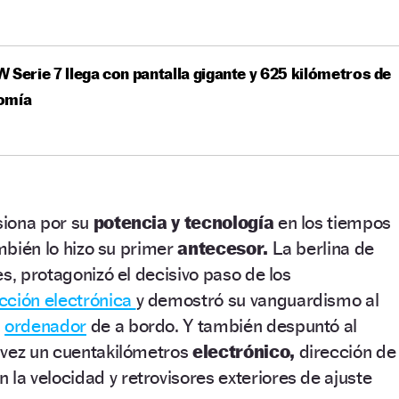
 Serie 7 llega con pantalla gigante y 625 kilómetros de
omía
esiona por su
potencia y tecnología
en los tiempos
ambién lo hizo su primer
antecesor.
La berlina de
s, protagonizó el decisivo paso de los
cción electrónica
y demostró su vanguardismo al
n
ordenador
de a bordo. Y también despuntó al
 vez un cuentakilómetros
electrónico,
dirección de
 la velocidad y retrovisores exteriores de ajuste