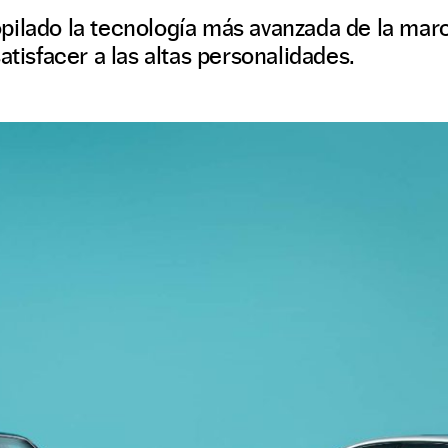
ilado la tecnología más avanzada de la marc
atisfacer a las altas personalidades.