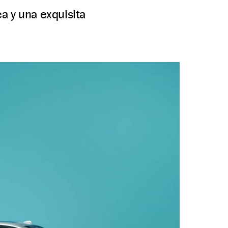
a y una exquisita